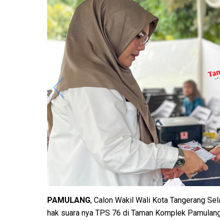
PAMULANG
, Calon Wakil Wali Kota Tangerang Se
hak suara nya TPS 76 di Taman Komplek Pamulang