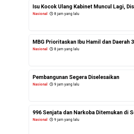
Isu Kocok Ulang Kabinet Muncul Lagi, Dis
Nasional
8 jam yang lalu
MBG Prioritaskan Ibu Hamil dan Daerah 
Nasional
8 jam yang lalu
Pembangunan Segera Diselesaikan
Nasional
9 jam yang lalu
996 Senjata dan Narkoba Ditemukan di Se
Nasional
9 jam yang lalu