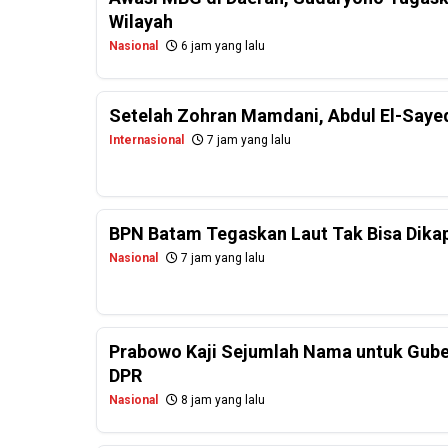
Wilayah
Nasional
6 jam yang lalu
Setelah Zohran Mamdani, Abdul El-Saye
Internasional
7 jam yang lalu
BPN Batam Tegaskan Laut Tak Bisa Dikapl
Nasional
7 jam yang lalu
Prabowo Kaji Sejumlah Nama untuk Guber
DPR
Nasional
8 jam yang lalu