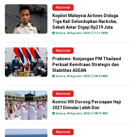
Nasional
Kopilot Malaysia Airlines Diduga
Tiga Kali Selundupkan Narkoba,
Sekali Antar Digaji Rp219 Juta
Selasa, 04 Agustus 2026 |
12:12 WIB
Nasional
Prabowo: Kunjungan PM Thailand
Perkuat Kemitraan Strategis dan
Stabilitas ASEAN
Selasa, 04 Agustus 2026 |
08:52 WIB
Nasional
Komisi VIII Dorong Persiapan Haji
2027 Dimulai Lebih Dini
Selasa, 04 Agustus 2026 |
08:31 WIB
Nasional