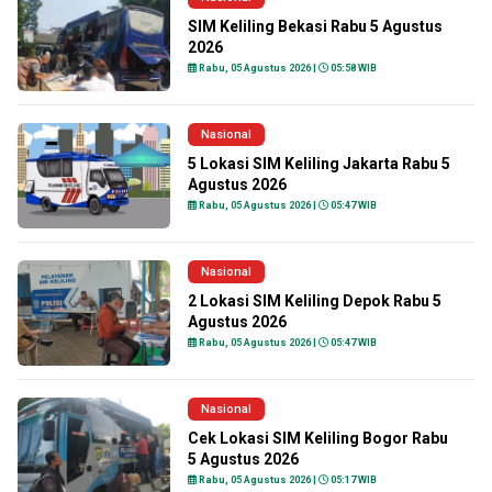
SIM Keliling Bekasi Rabu 5 Agustus
2026
Rabu, 05 Agustus 2026 |
05:58 WIB
Nasional
5 Lokasi SIM Keliling Jakarta Rabu 5
Agustus 2026
Rabu, 05 Agustus 2026 |
05:47 WIB
Nasional
2 Lokasi SIM Keliling Depok Rabu 5
Agustus 2026
Rabu, 05 Agustus 2026 |
05:47 WIB
Nasional
Cek Lokasi SIM Keliling Bogor Rabu
5 Agustus 2026
Rabu, 05 Agustus 2026 |
05:17 WIB