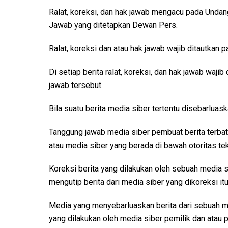
Ralat, koreksi, dan hak jawab mengacu pada Undan
Jawab yang ditetapkan Dewan Pers.
Ralat, koreksi dan atau hak jawab wajib ditautkan pa
Di setiap berita ralat, koreksi, dan hak jawab waji
jawab tersebut.
Bila suatu berita media siber tertentu disebarluask
Tanggung jawab media siber pembuat berita terbata
atau media siber yang berada di bawah otoritas te
Koreksi berita yang dilakukan oleh sebuah media si
mengutip berita dari media siber yang dikoreksi itu
Media yang menyebarluaskan berita dari sebuah me
yang dilakukan oleh media siber pemilik dan atau 