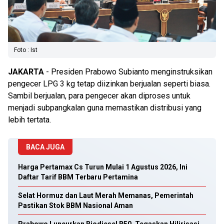
Foto : Ist
JAKARTA
- Presiden Prabowo Subianto menginstruksikan
pengecer LPG 3 kg tetap diizinkan berjualan seperti biasa.
Sambil berjualan, para pengecer akan diproses untuk
menjadi subpangkalan guna memastikan distribusi yang
lebih tertata.
BACA JUGA
Harga Pertamax Cs Turun Mulai 1 Agustus 2026, Ini
Daftar Tarif BBM Terbaru Pertamina
Selat Hormuz dan Laut Merah Memanas, Pemerintah
Pastikan Stok BBM Nasional Aman