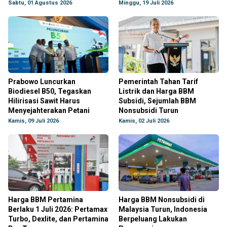
Sabtu, 01 Agustus 2026
Minggu, 19 Juli 2026
Prabowo Luncurkan
Pemerintah Tahan Tarif
Biodiesel B50, Tegaskan
Listrik dan Harga BBM
Hilirisasi Sawit Harus
Subsidi, Sejumlah BBM
Menyejahterakan Petani
Nonsubsidi Turun
Kamis, 09 Juli 2026
Kamis, 02 Juli 2026
Harga BBM Pertamina
Harga BBM Nonsubsidi di
Berlaku 1 Juli 2026: Pertamax
Malaysia Turun, Indonesia
Turbo, Dexlite, dan Pertamina
Berpeluang Lakukan