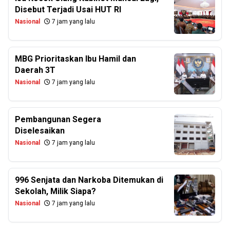
Disebut Terjadi Usai HUT RI
Nasional
7 jam yang lalu
MBG Prioritaskan Ibu Hamil dan
Daerah 3T
Nasional
7 jam yang lalu
Pembangunan Segera
Diselesaikan
Nasional
7 jam yang lalu
996 Senjata dan Narkoba Ditemukan di
Sekolah, Milik Siapa?
Nasional
7 jam yang lalu