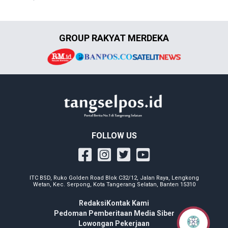
GROUP RAKYAT MERDEKA
FOLLOW US
ITC BSD, Ruko Golden Road Blok C32/12, Jalan Raya, Lengkong
Wetan, Kec. Serpong, Kota Tangerang Selatan, Banten 15310
Redaksi
Kontak Kami
Pedoman Pemberitaan Media Siber
Lowongan Pekerjaan