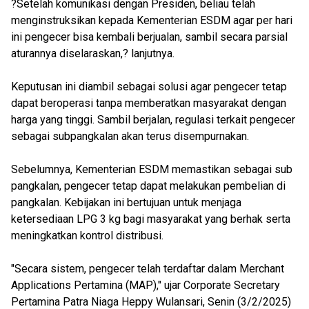
?Setelah komunikasi dengan Presiden, beliau telah
menginstruksikan kepada Kementerian ESDM agar per hari
ini pengecer bisa kembali berjualan, sambil secara parsial
aturannya diselaraskan,? lanjutnya.
Keputusan ini diambil sebagai solusi agar pengecer tetap
dapat beroperasi tanpa memberatkan masyarakat dengan
harga yang tinggi. Sambil berjalan, regulasi terkait pengecer
sebagai subpangkalan akan terus disempurnakan.
Sebelumnya, Kementerian ESDM memastikan sebagai sub
pangkalan, pengecer tetap dapat melakukan pembelian di
pangkalan. Kebijakan ini bertujuan untuk menjaga
ketersediaan LPG 3 kg bagi masyarakat yang berhak serta
meningkatkan kontrol distribusi.
"Secara sistem, pengecer telah terdaftar dalam Merchant
Applications Pertamina (MAP)," ujar Corporate Secretary
Pertamina Patra Niaga Heppy Wulansari, Senin (3/2/2025)