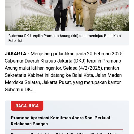
Gubernur DKJ terpilih Pramono Anung (kiri) saat meninjau Balai Kota.
Foto : Ist
JAKARTA
- Menjelang pelantikan pada 20 Februari 2025,
Gubernur Daerah Khusus Jakarta (DKJ) terpilih Pramono
Anung mulai latihan ngantor. Selasa (4/2/2025), mantan
Sekretaris Kabinet ini datang ke Balai Kota, Jalan Medan
Merdeka Selatan, Jakarta Pusat, yang merupakan kantor
Gubernur DKJ.
BACA JUGA
Pramono Apresiasi Komitmen Andra Soni Perkuat
Ketahanan Pangan