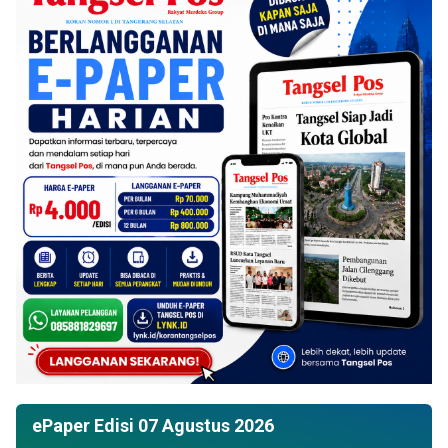
ePaper Edisi 07 Agustus 2026