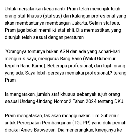
Untuk menjalankan kerja nanti, Pram telah menunjuk tujuh
orang staf khusus (stafsus) dari kalangan profesional yang
akan membantunya membangun Jakarta. Selain stafsus,
Pram juga bakal memiliki staf ahli. Dia memastikan, yang
ditunjuk telah sesuai dengan peraturan.
?Orangnya tentunya bukan ASN dan ada yang sehari-hari
mengurus saya, mengurus Bang Rano (Wakil Gubernur
terpilih Rano Karno). Beberapa profesional, dari tujuh orang
yang ada. Saya lebih percaya memakai profesional,? terang
Pram.
Ia mengatakan, jumlah staf khusus sebanyak tujuh orang
sesuai Undang-Undang Nomor 2 Tahun 2024 tentang DKJ.
Pram mengatakan, tak akan menggunakan Tim Gubernur
untuk Percepatan Pembangunan (TGUPP) yang dulu pernah
dipakai Anies Baswesan. Dia menerangkan, kinerjanya ke