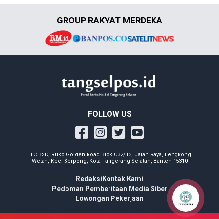
GROUP RAKYAT MERDEKA
FOLLOW US
ITC BSD, Ruko Golden Road Blok C32/12, Jalan Raya, Lengkong
Wetan, Kec. Serpong, Kota Tangerang Selatan, Banten 15310
Redaksi
Kontak Kami
Pedoman Pemberitaan Media Siber
Lowongan Pekerjaan