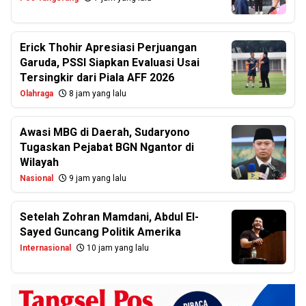
Erick Thohir Apresiasi Perjuangan
Garuda, PSSI Siapkan Evaluasi Usai
Tersingkir dari Piala AFF 2026
Olahraga
8 jam yang lalu
Awasi MBG di Daerah, Sudaryono
Tugaskan Pejabat BGN Ngantor di
Wilayah
Nasional
9 jam yang lalu
Setelah Zohran Mamdani, Abdul El-
Sayed Guncang Politik Amerika
Internasional
10 jam yang lalu