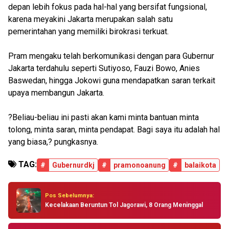
depan lebih fokus pada hal-hal yang bersifat fungsional,
karena meyakini Jakarta merupakan salah satu
pemerintahan yang memiliki birokrasi terkuat.
Pram mengaku telah berkomunikasi dengan para Gubernur
Jakarta terdahulu seperti Sutiyoso, Fauzi Bowo, Anies
Baswedan, hingga Jokowi guna mendapatkan saran terkait
upaya membangun Jakarta.
?Beliau-beliau ini pasti akan kami minta bantuan minta
tolong, minta saran, minta pendapat. Bagi saya itu adalah hal
yang biasa,? pungkasnya.
TAG:
#
Gubernurdkj
#
pramonoanung
#
balaikota
Pos Sebelumnya:
Kecelakaan Beruntun Tol Jagorawi, 8 Orang Meninggal