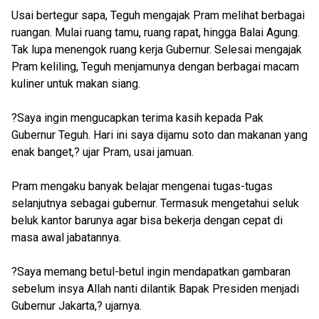
Usai bertegur sapa, Teguh mengajak Pram melihat berbagai
ruangan. Mulai ruang tamu, ruang rapat, hingga Balai Agung.
Tak lupa menengok ruang kerja Gubernur. Selesai mengajak
Pram keliling, Teguh menjamunya dengan berbagai macam
kuliner untuk makan siang.
?Saya ingin mengucapkan terima kasih kepada Pak
Gubernur Teguh. Hari ini saya dijamu soto dan makanan yang
enak banget,? ujar Pram, usai jamuan.
Pram mengaku banyak belajar mengenai tugas-tugas
selanjutnya sebagai gubernur. Termasuk mengetahui seluk
beluk kantor barunya agar bisa bekerja dengan cepat di
masa awal jabatannya.
?Saya memang betul-betul ingin mendapatkan gambaran
sebelum insya Allah nanti dilantik Bapak Presiden menjadi
Gubernur Jakarta,? ujarnya.