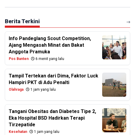
Berita Terkini
Info Pandeglang Scout Competition,
Ajang Mengasah Minat dan Bakat
Anggota Pramuka
Pos Banten
6 menit yang lalu
Tampil Tertekan dari Dima, Faktor Luck
Hampiri PKT di Adu Penalti
Olahraga
1 jam yang lalu
Tangani Obesitas dan Diabetes Tipe 2,
Eka Hospital BSD Hadirkan Terapi
Tirzepatide
Kesehatan
1 jam yang lalu