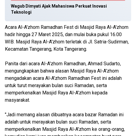
Wagub Dimyati Ajak Mahasiswa Perkuat Inovasi
Teknologi
Acara Al-A'zhom Ramadhan Fest di Masjid Raya Al-A'zhom
hadir hingga 27 Maret 2025, dan mulai buka pukul 16.00
WIB. Masjid Raya Al-A'zhom terletak di Jl. Satria-Sudirman,
Kecamatan Tangerang, Kota Tangerang.
Panita dari acara Al-A'zhom Ramadhan, Ahmad Sudarto,
mengungkapkan bahwa alasan Masjid Raya Al-A'zhom
mengadakan acara Al-A'zhom Ramadhan Fest ini adalah
untuk turut merayakan bulan suci Ramadan, serta
memperkenalkan Masjid Raya Al-A'zhom kepada
masyarakat.
"Jadi memang alasan dibuatnya acara bazar Ramadan ini
adalah untuk merayakan bulan suci Ramadan, serta
memperkenalkan Masjid Raya Al-A'zhom ke orang-orang,