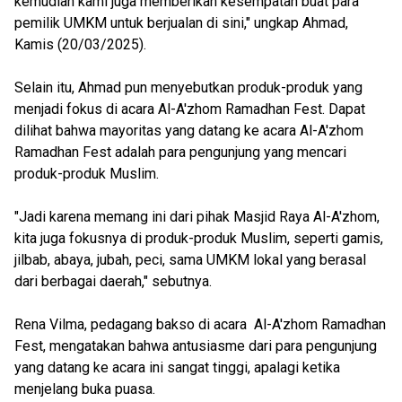
kemudian kami juga memberikan kesempatan buat para
pemilik UMKM untuk berjualan di sini," ungkap Ahmad,
Kamis (20/03/2025).
Selain itu, Ahmad pun menyebutkan produk-produk yang
menjadi fokus di acara Al-A'zhom Ramadhan Fest. Dapat
dilihat bahwa mayoritas yang datang ke acara Al-A'zhom
Ramadhan Fest adalah para pengunjung yang mencari
produk-produk Muslim.
"Jadi karena memang ini dari pihak Masjid Raya Al-A'zhom,
kita juga fokusnya di produk-produk Muslim, seperti gamis,
jilbab, abaya, jubah, peci, sama UMKM lokal yang berasal
dari berbagai daerah," sebutnya.
Rena Vilma, pedagang bakso di acara Al-A'zhom Ramadhan
Fest, mengatakan bahwa antusiasme dari para pengunjung
yang datang ke acara ini sangat tinggi, apalagi ketika
menjelang buka puasa.