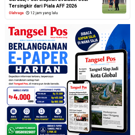
Tersingkir dari Piala AFF 2026
Olahraga
12 jam yang lalu