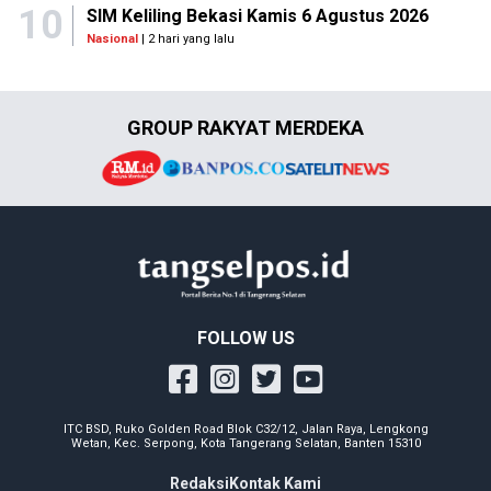
10
SIM Keliling Bekasi Kamis 6 Agustus 2026
Nasional
| 2 hari yang lalu
GROUP RAKYAT MERDEKA
FOLLOW US
ITC BSD, Ruko Golden Road Blok C32/12, Jalan Raya, Lengkong
Wetan, Kec. Serpong, Kota Tangerang Selatan, Banten 15310
Redaksi
Kontak Kami