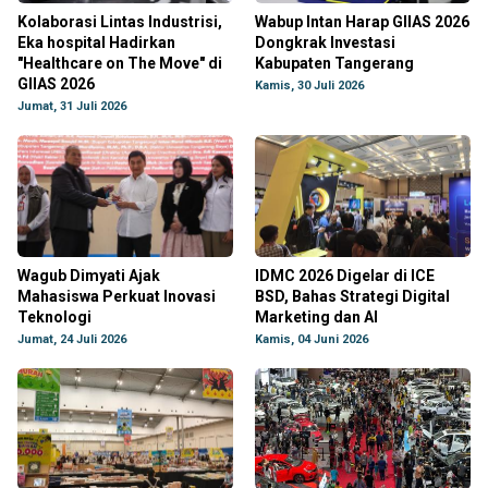
Kolaborasi Lintas Industrisi,
Wabup Intan Harap GIIAS 2026
Eka hospital Hadirkan
Dongkrak Investasi
"Healthcare on The Move" di
Kabupaten Tangerang
GIIAS 2026
Kamis, 30 Juli 2026
Jumat, 31 Juli 2026
Wagub Dimyati Ajak
IDMC 2026 Digelar di ICE
Mahasiswa Perkuat Inovasi
BSD, Bahas Strategi Digital
Teknologi
Marketing dan AI
Jumat, 24 Juli 2026
Kamis, 04 Juni 2026