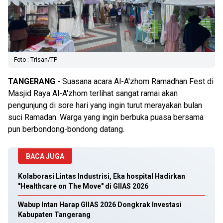
Foto : Trisan/TP
TANGERANG
- Suasana acara Al-A'zhom Ramadhan Fest di
Masjid Raya Al-A'zhom terlihat sangat ramai akan
pengunjung di sore hari yang ingin turut merayakan bulan
suci Ramadan. Warga yang ingin berbuka puasa bersama
pun berbondong-bondong datang.
BACA JUGA
Kolaborasi Lintas Industrisi, Eka hospital Hadirkan
"Healthcare on The Move" di GIIAS 2026
Wabup Intan Harap GIIAS 2026 Dongkrak Investasi
Kabupaten Tangerang