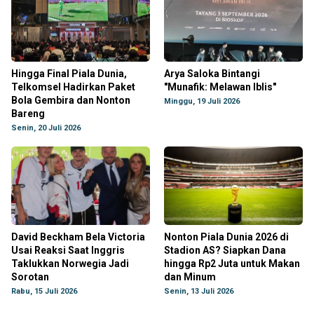
Hingga Final Piala Dunia,
Arya Saloka Bintangi
Telkomsel Hadirkan Paket
"Munafik: Melawan Iblis"
Bola Gembira dan Nonton
Minggu, 19 Juli 2026
Bareng
Senin, 20 Juli 2026
David Beckham Bela Victoria
Nonton Piala Dunia 2026 di
Usai Reaksi Saat Inggris
Stadion AS? Siapkan Dana
Taklukkan Norwegia Jadi
hingga Rp2 Juta untuk Makan
Sorotan
dan Minum
Rabu, 15 Juli 2026
Senin, 13 Juli 2026