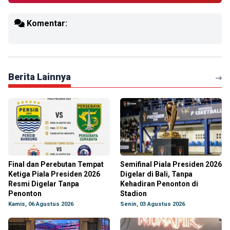
Komentar:
Berita Lainnya
Final dan Perebutan Tempat
Semifinal Piala Presiden 2026
Ketiga Piala Presiden 2026
Digelar di Bali, Tanpa
Resmi Digelar Tanpa
Kehadiran Penonton di
Penonton
Stadion
Kamis, 06 Agustus 2026
Senin, 03 Agustus 2026