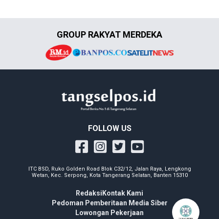
GROUP RAKYAT MERDEKA
FOLLOW US
ITC BSD, Ruko Golden Road Blok C32/12, Jalan Raya, Lengkong
Wetan, Kec. Serpong, Kota Tangerang Selatan, Banten 15310
Redaksi
Kontak Kami
Pedoman Pemberitaan Media Siber
Lowongan Pekerjaan