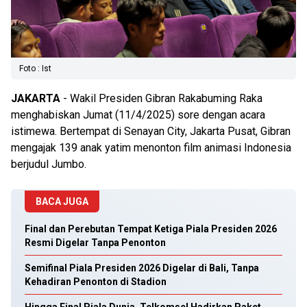
Foto : Ist
JAKARTA
- Wakil Presiden Gibran Rakabuming Raka
menghabiskan Jumat (11/4/2025) sore dengan acara
istimewa. Bertempat di Senayan City, Jakarta Pusat, Gibran
mengajak 139 anak yatim menonton film animasi Indonesia
berjudul Jumbo.
BACA JUGA
Final dan Perebutan Tempat Ketiga Piala Presiden 2026
Resmi Digelar Tanpa Penonton
Semifinal Piala Presiden 2026 Digelar di Bali, Tanpa
Kehadiran Penonton di Stadion