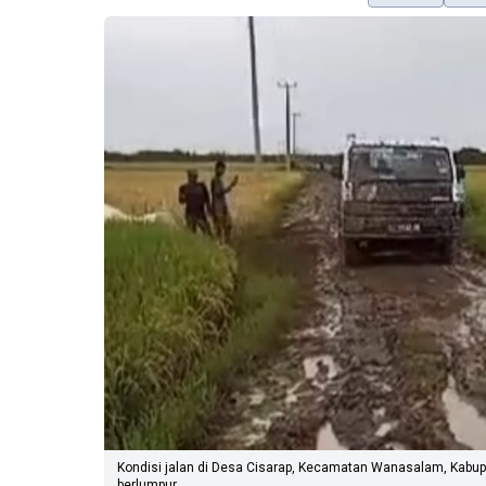
Kondisi jalan di Desa Cisarap, Kecamatan Wanasalam, Kabup
berlumpur