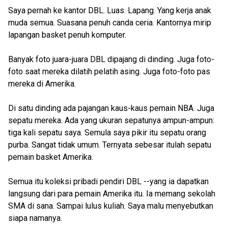
Saya pernah ke kantor DBL. Luas. Lapang. Yang kerja anak
muda semua. Suasana penuh canda ceria. Kantornya mirip
lapangan basket penuh komputer.
Banyak foto juara-juara DBL dipajang di dinding. Juga foto-
foto saat mereka dilatih pelatih asing. Juga foto-foto pas
mereka di Amerika.
Di satu dinding ada pajangan kaus-kaus pemain NBA. Juga
sepatu mereka. Ada yang ukuran sepatunya ampun-ampun:
tiga kali sepatu saya. Semula saya pikir itu sepatu orang
purba. Sangat tidak umum. Ternyata sebesar itulah sepatu
pemain basket Amerika.
Semua itu koleksi pribadi pendiri DBL --yang ia dapatkan
langsung dari para pemain Amerika itu. Ia memang sekolah
SMA di sana. Sampai lulus kuliah. Saya malu menyebutkan
siapa namanya.