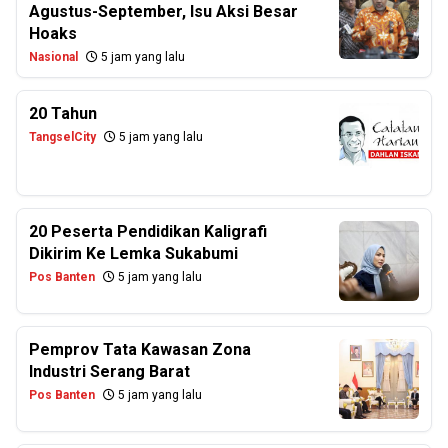
Agustus-September, Isu Aksi Besar
Hoaks
Nasional
5 jam yang lalu
20 Tahun
TangselCity
5 jam yang lalu
20 Peserta Pendidikan Kaligrafi
Dikirim Ke Lemka Sukabumi
Pos Banten
5 jam yang lalu
Pemprov Tata Kawasan Zona
Industri Serang Barat
Pos Banten
5 jam yang lalu