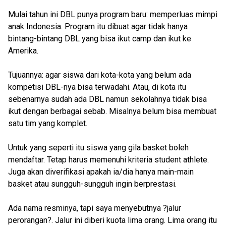
Mulai tahun ini DBL punya program baru: memperluas mimpi
anak Indonesia. Program itu dibuat agar tidak hanya
bintang-bintang DBL yang bisa ikut camp dan ikut ke
Amerika.
Tujuannya: agar siswa dari kota-kota yang belum ada
kompetisi DBL-nya bisa terwadahi. Atau, di kota itu
sebenarnya sudah ada DBL namun sekolahnya tidak bisa
ikut dengan berbagai sebab. Misalnya belum bisa membuat
satu tim yang komplet.
Untuk yang seperti itu siswa yang gila basket boleh
mendaftar. Tetap harus memenuhi kriteria student athlete.
Juga akan diverifikasi apakah ia/dia hanya main-main
basket atau sungguh-sungguh ingin berprestasi.
Ada nama resminya, tapi saya menyebutnya ?jalur
perorangan?. Jalur ini diberi kuota lima orang. Lima orang itu