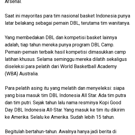
Arsenal.
Saat ini mayoritas para tim nasional basket Indonesia punya
latar belakang sebagai pemain DBL, terutama tim wanitanya.
Yang membedakan DBL dan kompetisi basket lainnya
adalah, tiap tahun mereka punya program DBL Camp.
Pemain-pemain terbaik hasil kompetisi dimasukkan camp
latihan khusus. Selama seminggu mereka dilatih sekaligus
diseleksi para pelatih dari World Basketball Academy
(WBA) Australia.
Para pelatih asing itu yang melatih dan menyeleksi: siapa
yang bisa masuk tim DBL Indonesia All Star. Ada tim putra
dan tim putri. Sejak tahun lalu nama resminya Kopi Good
Day DBL Indonesia All-Star. Yang masuk ke tim itu dikirim
ke Amerika. Selalu ke Amerika. Sudah lebih 15 tahun.
Begitulah bertahun-tahun. Awalnya hanya jadi berita di