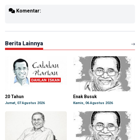
Komentar:
Berita Lainnya
20 Tahun
Enak Busuk
Jumat, 07 Agustus 2026
Kamis, 06 Agustus 2026