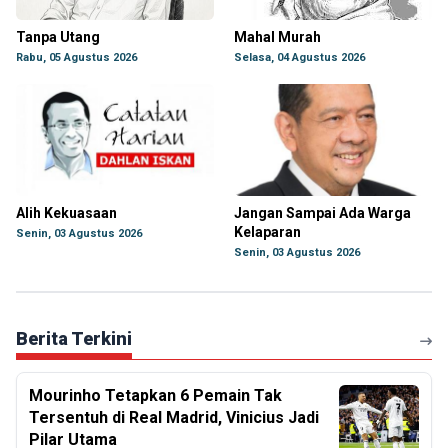
Tanpa Utang
Mahal Murah
Rabu, 05 Agustus 2026
Selasa, 04 Agustus 2026
Alih Kekuasaan
Jangan Sampai Ada Warga
Kelaparan
Senin, 03 Agustus 2026
Senin, 03 Agustus 2026
Berita Terkini
Mourinho Tetapkan 6 Pemain Tak
Tersentuh di Real Madrid, Vinicius Jadi
Pilar Utama