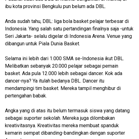
ibu kota provinsi Bengkulu pun belum ada DBL.
Anda sudah tahu, DBL: liga bola basket pelajar terbesar di
Indonesia. Yang salah satu pertandingan finalnya saja -untuk
Seri Jakarta- selalu digelar di Indonesia Arena. Venue yang
dibangun untuk Piala Dunia Basket.
Selama ini lebih dari 1.000 SMA se-Indonesia ikut DBL.
Melibatkan sebanyak 20.000 pelajar sebagai pemain
basket. Ada pula 12.000 lebih sebagai dancer. Kok ada
dancer-nya? Ya itulah bedanya DBL. Dancer itu
mendampingi tim basket. Mereka tampil menghibur di
pertengahan babak.
Angka yang di atas itu belum termasuk siswa yang datang
sebagai suporter sekolah. Mereka juga dilombakan
kreativitasnya. Kreativitas mereka membuat spanduk
kemarin sempat dibanding-bandingkan dengan suporter