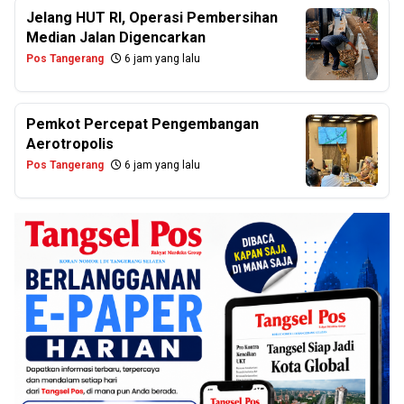
Jelang HUT RI, Operasi Pembersihan
Median Jalan Digencarkan
Pos Tangerang
6 jam yang lalu
Pemkot Percepat Pengembangan
Aerotropolis
Pos Tangerang
6 jam yang lalu