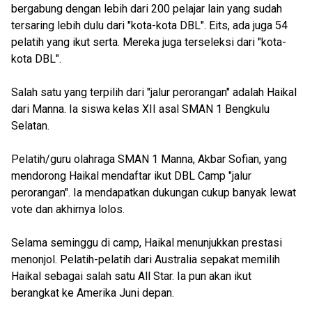
bergabung dengan lebih dari 200 pelajar lain yang sudah
tersaring lebih dulu dari "kota-kota DBL". Eits, ada juga 54
pelatih yang ikut serta. Mereka juga terseleksi dari "kota-
kota DBL".
Salah satu yang terpilih dari "jalur perorangan" adalah Haikal
dari Manna. Ia siswa kelas XII asal SMAN 1 Bengkulu
Selatan.
Pelatih/guru olahraga SMAN 1 Manna, Akbar Sofian, yang
mendorong Haikal mendaftar ikut DBL Camp "jalur
perorangan". Ia mendapatkan dukungan cukup banyak lewat
vote dan akhirnya lolos.
Selama seminggu di camp, Haikal menunjukkan prestasi
menonjol. Pelatih-pelatih dari Australia sepakat memilih
Haikal sebagai salah satu All Star. Ia pun akan ikut
berangkat ke Amerika Juni depan.