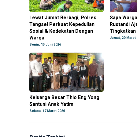
Lewat Jumat Berbagi, Polres
Sapa Warga
Tangsel Perkuat Kepedulian
Rustandi A
Sosial & Kedekatan Dengan
Tingkatkan 
Warga
Jumat, 20 Maret
Senin, 15 Juni 2026
Keluarga Besar Thio Eng Yong
Santuni Anak Yatim
Selasa, 17 Maret 2026