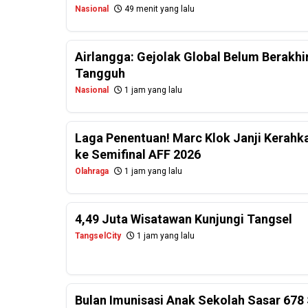
Nasional
49 menit yang lalu
Airlangga: Gejolak Global Belum Berakhi
Tangguh
Nasional
1 jam yang lalu
Laga Penentuan! Marc Klok Janji Kerahk
ke Semifinal AFF 2026
Olahraga
1 jam yang lalu
4,49 Juta Wisatawan Kunjungi Tangsel
TangselCity
1 jam yang lalu
Bulan Imunisasi Anak Sekolah Sasar 678