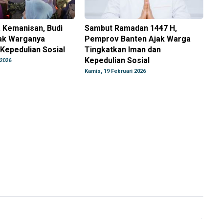
 Kemanisan, Budi
Sambut Ramadan 1447 H,
jak Warganya
Pemprov Banten Ajak Warga
Kepedulian Sosial
Tingkatkan Iman dan
Kepedulian Sosial
 2026
Kamis, 19 Februari 2026