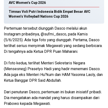
AVC Women’s Cup 2026
Timnas Voli Putri Indonesia Bidik Empat Besar AVC
Women’s Volleyball Nations Cup 2026
Pertemuan tersebut diunggah Dasco melalui akun
Instagram pribadinya, @sufmi_dasco, pada Kamis
(5/6/2025). Ada tiga foto yang diunggah. Pertama, Dasco
terlihat serius menyimak Megawati yang sedang berbicara.
Di tengahnya ada Ketua DPR Puan Maharani.
Di foto kedua, terlihat Menteri Sekretaris Negara
(Mensesneg) Prasetyo Hadi yang hadir menemani Dasco.
Ada juga eks Menteri Hu?kum dan HAM Yasonna Laoly, dan
Ketua Banggar DPR Said Abdullah.
Dari penuturan Dasco, pertemuan ini bukan inisiatif pribadi.
Dia mengatakan ada mandat yang harus disampaikan dari
Prabowo kepada Megawati.