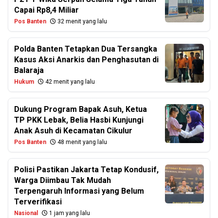
Capai Rp8,4 Miliar
Pos Banten
32 menit yang lalu
Polda Banten Tetapkan Dua Tersangka
Kasus Aksi Anarkis dan Penghasutan di
Balaraja
Hukum
42 menit yang lalu
Dukung Program Bapak Asuh, Ketua
TP PKK Lebak, Belia Hasbi Kunjungi
Anak Asuh di Kecamatan Cikulur
Pos Banten
48 menit yang lalu
Polisi Pastikan Jakarta Tetap Kondusif,
Warga Diimbau Tak Mudah
Terpengaruh Informasi yang Belum
Terverifikasi
Nasional
1 jam yang lalu