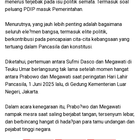
menerus terjebak pada isu politik semata. Termasuk soal
peluang PDIP masuk Pemerintahan.
Menurutnya, yang jauh lebih penting adalah bagaimana
seluruh ele?men bangsa, termasuk elite politik,
berkontribusi pada pencapaian cita-cita kebangsaan yang
tertuang dalam Pancasila dan konstitusi.
Diketahui, pertemuan antara Sufmi Dasco dan Megawati di
Teuku Umar berlangsung tak lama setelah momen hangat
antara Prabowo dan Megawati saat peringatan Hari Lahir
Pancasila, 1 Juni 2025 lalu, di Gedung Kementerian Luar
Negeri, Jakarta.
Dalam acara kenegaraan itu, Prabo?wo dan Megawati
nampak mesra saat saling berjabat tangan, tersenyum lebar,
dan berbincang hangat di hada?pan para tamu undangan dan
pejabat tinggi negara.