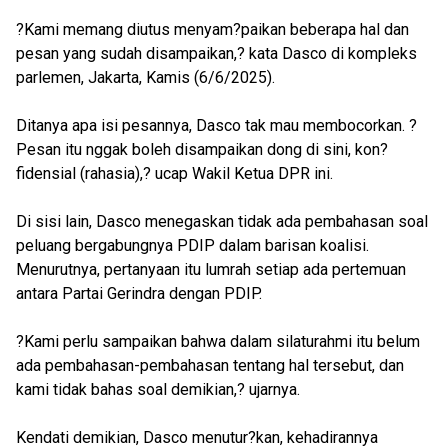
?Kami memang diutus menyam?paikan beberapa hal dan
pesan yang sudah disampaikan,? kata Dasco di kompleks
parlemen, Jakarta, Kamis (6/6/2025).
Ditanya apa isi pesannya, Dasco tak mau membocorkan. ?
Pesan itu nggak boleh disampaikan dong di sini, kon?
fidensial (rahasia),? ucap Wakil Ketua DPR ini.
Di sisi lain, Dasco menegaskan tidak ada pembahasan soal
peluang bergabungnya PDIP dalam barisan koalisi.
Menurutnya, pertanyaan itu lumrah setiap ada pertemuan
antara Partai Gerindra dengan PDIP.
?Kami perlu sampaikan bahwa dalam silaturahmi itu belum
ada pembahasan-pembahasan tentang hal tersebut, dan
kami tidak bahas soal demikian,? ujarnya.
Kendati demikian, Dasco menutur?kan, kehadirannya