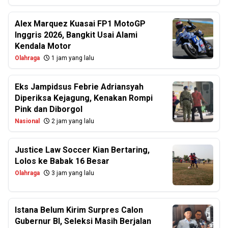
Alex Marquez Kuasai FP1 MotoGP
Inggris 2026, Bangkit Usai Alami
Kendala Motor
Olahraga
1 jam yang lalu
Eks Jampidsus Febrie Adriansyah
Diperiksa Kejagung, Kenakan Rompi
Pink dan Diborgol
Nasional
2 jam yang lalu
Justice Law Soccer Kian Bertaring,
Lolos ke Babak 16 Besar
Olahraga
3 jam yang lalu
Istana Belum Kirim Surpres Calon
Gubernur BI, Seleksi Masih Berjalan