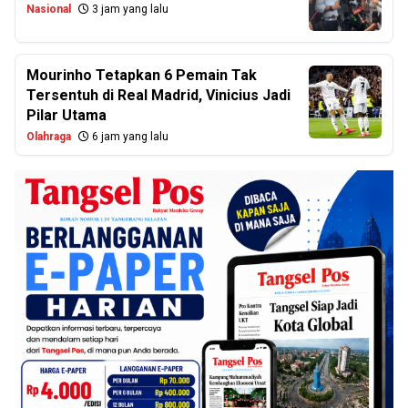
Nasional
3 jam yang lalu
Mourinho Tetapkan 6 Pemain Tak
Tersentuh di Real Madrid, Vinicius Jadi
Pilar Utama
Olahraga
6 jam yang lalu