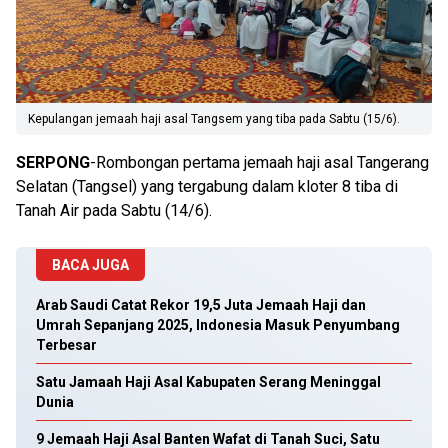
Kepulangan jemaah haji asal Tangsem yang tiba pada Sabtu (15/6).
SERPONG
-Rombongan pertama jemaah haji asal Tangerang
Selatan (Tangsel) yang tergabung dalam kloter 8 tiba di
Tanah Air pada Sabtu (14/6).
BACA JUGA
Arab Saudi Catat Rekor 19,5 Juta Jemaah Haji dan
Umrah Sepanjang 2025, Indonesia Masuk Penyumbang
Terbesar
Satu Jamaah Haji Asal Kabupaten Serang Meninggal
Dunia
9 Jemaah Haji Asal Banten Wafat di Tanah Suci, Satu