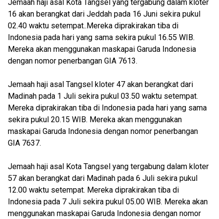
Jemaah haji asal Kota Tangsel yang tergabung dalam kloter
16 akan berangkat dari Jeddah pada 16 Juni sekira pukul
02.40 waktu setempat..Mereka diprakirakan tiba di
Indonesia pada hari yang sama sekira pukul 16.55 WIB.
Mereka akan menggunakan maskapai Garuda Indonesia
dengan nomor penerbangan GIA 7613.
Jemaah haji asal Tangsel kloter 47 akan berangkat dari
Madinah pada 1 Juli sekira pukul 03.50 waktu setempat.
Mereka diprakirakan tiba di Indonesia pada hari yang sama
sekira pukul 20.15 WIB. Mereka akan menggunakan
maskapai Garuda Indonesia dengan nomor penerbangan
GIA 7637.
Jemaah haji asal Kota Tangsel yang tergabung dalam kloter
57 akan berangkat dari Madinah pada 6 Juli sekira pukul
12.00 waktu setempat. Mereka diprakirakan tiba di
Indonesia pada 7 Juli sekira pukul 05.00 WIB. Mereka akan
menggunakan maskapai Garuda Indonesia dengan nomor