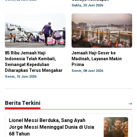
Sabtu, 20 Juni 2026
85 Ribu Jemaah Haji
Jemaah Haji Geser ke
Indonesia Telah Kembali,
Madinah, Layanan Makin
Semangat Kepedulian
Prima
Diharapkan Terus Mengakar
Senin, 08 Juni 2026
Senin, 15 Juni 2026
Berita Terkini
Lionel Messi Berduka, Sang Ayah
Jorge Messi Meninggal Dunia di Usia
68 Tahun