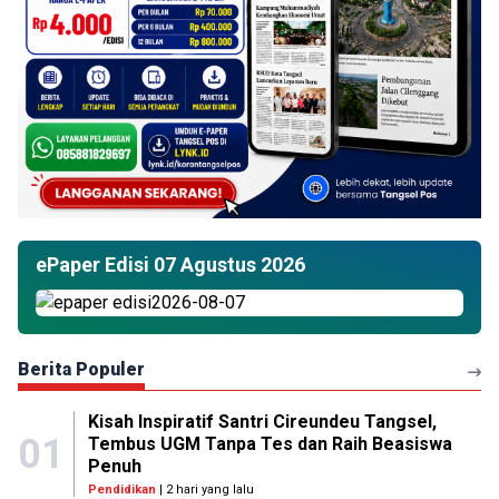
ePaper Edisi 07 Agustus 2026
Berita Populer
Kisah Inspiratif Santri Cireundeu Tangsel,
01
Tembus UGM Tanpa Tes dan Raih Beasiswa
Penuh
Pendidikan
| 2 hari yang lalu