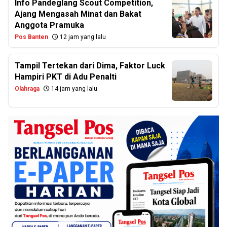
Info Pandeglang Scout Competition,
Ajang Mengasah Minat dan Bakat
Anggota Pramuka
Pos Banten
12 jam yang lalu
Tampil Tertekan dari Dima, Faktor Luck
Hampiri PKT di Adu Penalti
Olahraga
14 jam yang lalu