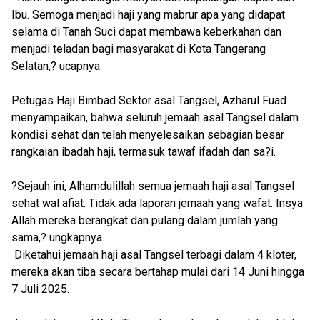
Ibu. Semoga menjadi haji yang mabrur apa yang didapat
selama di Tanah Suci dapat membawa keberkahan dan
menjadi teladan bagi masyarakat di Kota Tangerang
Selatan,? ucapnya.
Petugas Haji Bimbad Sektor asal Tangsel, Azharul Fuad
menyampaikan, bahwa seluruh jemaah asal Tangsel dalam
kondisi sehat dan telah menyelesaikan sebagian besar
rangkaian ibadah haji, termasuk tawaf ifadah dan sa?i.
?Sejauh ini, Alhamdulillah semua jemaah haji asal Tangsel
sehat wal afiat. Tidak ada laporan jemaah yang wafat. Insya
Allah mereka berangkat dan pulang dalam jumlah yang
sama,? ungkapnya.
Diketahui jemaah haji asal Tangsel terbagi dalam 4 kloter,
mereka akan tiba secara bertahap mulai dari 14 Juni hingga
7 Juli 2025.