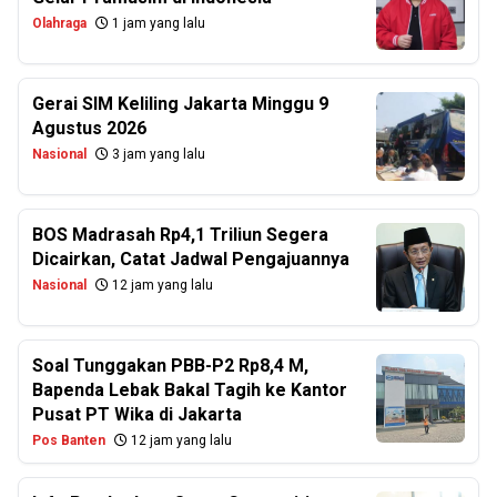
Olahraga
1 jam yang lalu
Gerai SIM Keliling Jakarta Minggu 9
Agustus 2026
Nasional
3 jam yang lalu
BOS Madrasah Rp4,1 Triliun Segera
Dicairkan, Catat Jadwal Pengajuannya
Nasional
12 jam yang lalu
Soal Tunggakan PBB-P2 Rp8,4 M,
Bapenda Lebak Bakal Tagih ke Kantor
Pusat PT Wika di Jakarta
Pos Banten
12 jam yang lalu