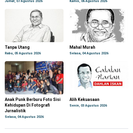
Jumat, 07 Agustus 2026
Kamis, 06 Agustus 2026
Tanpa Utang
Mahal Murah
Rabu, 05 Agustus 2026
Selasa, 04 Agustus 2026
Anak Punk Berburu Foto Sisi
Alih Kekuasaan
Kehidupan Di Fotografi
Senin, 03 Agustus 2026
Jurnalistik
Selasa, 04 Agustus 2026