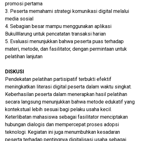
promosi pertama
3. Peserta memahami strategi komunikasi digital melalui
media sosial
4. Sebagian besar mampu menggunakan aplikasi
BukuWarung untuk pencatatan transaksi harian
5. Evaluasi menunjukkan bahwa peserta puas terhadap
materi, metode, dan fasilitator, dengan permintaan untuk
pelatihan lanjutan
DISKUSI
Pendekatan pelatihan partisipatif terbukti efektif
meningkatkan literasi digital peserta dalam waktu singkat.
Keberhasilan peserta dalam menerapkan hasil pelatihan
secara langsung menunjukkan bahwa metode edukatif yang
kontekstual lebih sesuai bagi pelaku usaha kecil.
Keterlibatan mahasiswa sebagai fasilitator menciptakan
hubungan dialogis dan mempercepat proses adopsi
teknologi. Kegiatan ini juga menumbuhkan kesadaran
peserta terhadap pentingnya digitalisasi usaha sebagai