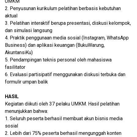
UMKM
2. Penyusunan kurikulum pelatihan berbasis kebutuhan
aktual
3. Pelatihan interaktif berupa presentasi, diskusi kelompok,
dan simulasi langsung
4. Praktik penggunaan media sosial (Instagram, WhatsApp
Business) dan aplikasi keuangan (BukuWarung,
AkuntansiKu)
5. Pendampingan teknis personal oleh mahasiswa
fasilitator
6. Evaluasi partisipatif menggunakan diskusi terbuka dan
formulir umpan balik
HASIL
Kegiatan diikuti oleh 37 pelaku UMKM. Hasil pelatihan
menunjukkan bahwa:
1. Seluruh peserta berhasil membuat akun bisnis media
sosial
2. Lebih dari 75% peserta berhasil mengunggah konten