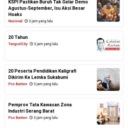
KSPI Pastikan Buruh Tak Gelar Demo
Agustus-September, Isu Aksi Besar
Hoaks
Nasional
3 jam yang lalu
20 Tahun
TangselCity
3 jam yang lalu
20 Peserta Pendidikan Kaligrafi
Dikirim Ke Lemka Sukabumi
Pos Banten
3 jam yang lalu
Pemprov Tata Kawasan Zona
Industri Serang Barat
Pos Banten
3 jam yang lalu