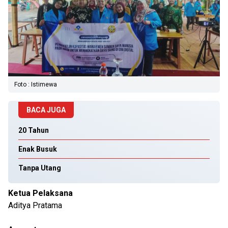
Foto : Istimewa
BACA JUGA
20 Tahun
Enak Busuk
Tanpa Utang
Ketua Pelaksana
Aditya Pratama