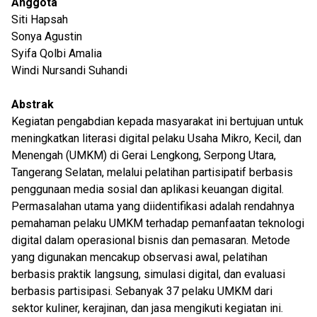
Anggota
Siti Hapsah
Sonya Agustin
Syifa Qolbi Amalia
Windi Nursandi Suhandi
Abstrak
Kegiatan pengabdian kepada masyarakat ini bertujuan untuk
meningkatkan literasi digital pelaku Usaha Mikro, Kecil, dan
Menengah (UMKM) di Gerai Lengkong, Serpong Utara,
Tangerang Selatan, melalui pelatihan partisipatif berbasis
penggunaan media sosial dan aplikasi keuangan digital.
Permasalahan utama yang diidentifikasi adalah rendahnya
pemahaman pelaku UMKM terhadap pemanfaatan teknologi
digital dalam operasional bisnis dan pemasaran. Metode
yang digunakan mencakup observasi awal, pelatihan
berbasis praktik langsung, simulasi digital, dan evaluasi
berbasis partisipasi. Sebanyak 37 pelaku UMKM dari
sektor kuliner, kerajinan, dan jasa mengikuti kegiatan ini.