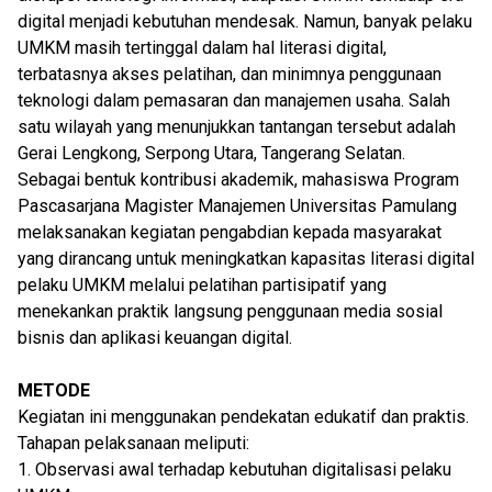
digital menjadi kebutuhan mendesak. Namun, banyak pelaku
UMKM masih tertinggal dalam hal literasi digital,
terbatasnya akses pelatihan, dan minimnya penggunaan
teknologi dalam pemasaran dan manajemen usaha. Salah
satu wilayah yang menunjukkan tantangan tersebut adalah
Gerai Lengkong, Serpong Utara, Tangerang Selatan.
Sebagai bentuk kontribusi akademik, mahasiswa Program
Pascasarjana Magister Manajemen Universitas Pamulang
melaksanakan kegiatan pengabdian kepada masyarakat
yang dirancang untuk meningkatkan kapasitas literasi digital
pelaku UMKM melalui pelatihan partisipatif yang
menekankan praktik langsung penggunaan media sosial
bisnis dan aplikasi keuangan digital.
METODE
Kegiatan ini menggunakan pendekatan edukatif dan praktis.
Tahapan pelaksanaan meliputi:
1. Observasi awal terhadap kebutuhan digitalisasi pelaku