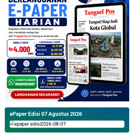
ePaper Edisi 07 Agustus 2026