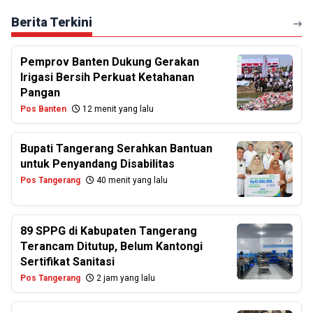
Berita Terkini
Pemprov Banten Dukung Gerakan
Irigasi Bersih Perkuat Ketahanan
Pangan
Pos Banten
12 menit yang lalu
Bupati Tangerang Serahkan Bantuan
untuk Penyandang Disabilitas
Pos Tangerang
40 menit yang lalu
89 SPPG di Kabupaten Tangerang
Terancam Ditutup, Belum Kantongi
Sertifikat Sanitasi
Pos Tangerang
2 jam yang lalu