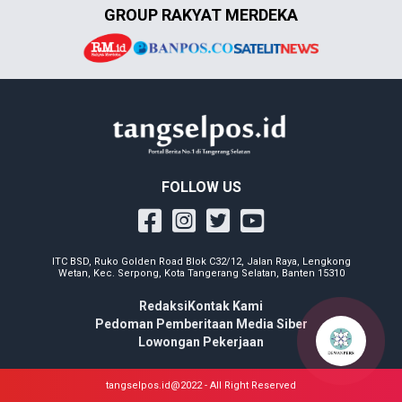
GROUP RAKYAT MERDEKA
FOLLOW US
ITC BSD, Ruko Golden Road Blok C32/12, Jalan Raya, Lengkong
Wetan, Kec. Serpong, Kota Tangerang Selatan, Banten 15310
Redaksi
Kontak Kami
Pedoman Pemberitaan Media Siber
Lowongan Pekerjaan
tangselpos.id@2022 - All Right Reserved