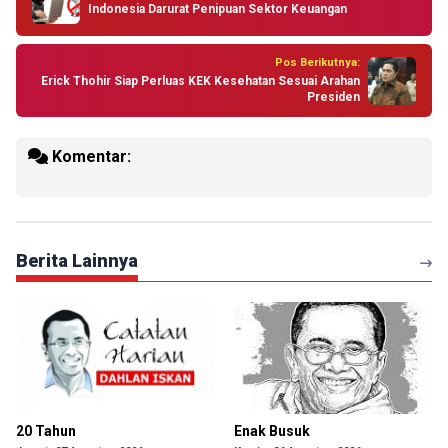
Indonesia Darurat Penipuan Sektor Keuangan
Pos Berikutnya:
Erick Thohir Siap Perluas KEK Kesehatan Sesuai Arahan
Presiden
Komentar:
Berita Lainnya
20 Tahun
Enak Busuk