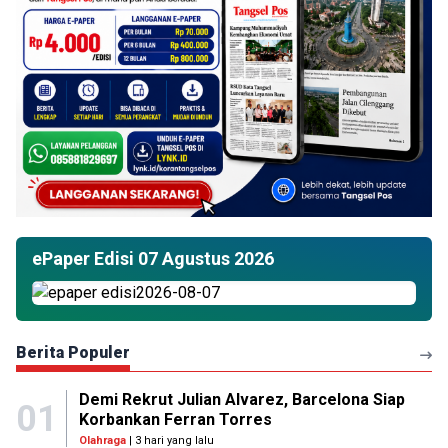
ePaper Edisi 07 Agustus 2026
Berita Populer
Demi Rekrut Julian Alvarez, Barcelona Siap
01
Korbankan Ferran Torres
Olahraga
| 3 hari yang lalu