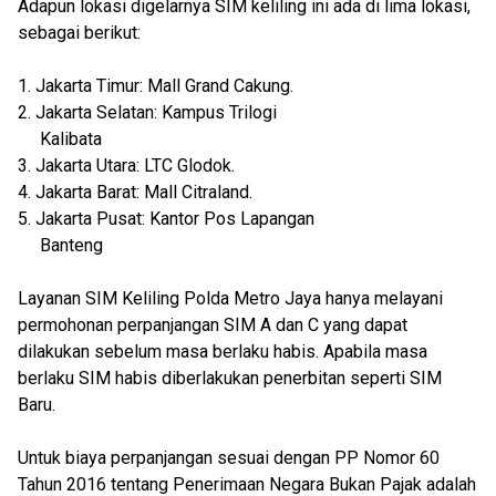
Adapun lokasi digelarnya SIM keliling ini ada di lima lokasi,
sebagai berikut:
1. Jakarta Timur: Mall Grand Cakung.
2. Jakarta Selatan: Kampus Trilogi
Kalibata
3. Jakarta Utara: LTC Glodok.
4. Jakarta Barat: Mall Citraland.
5. Jakarta Pusat: Kantor Pos Lapangan
Banteng
Layanan SIM Keliling Polda Metro Jaya hanya melayani
permohonan perpanjangan SIM A dan C yang dapat
dilakukan sebelum masa berlaku habis. Apabila masa
berlaku SIM habis diberlakukan penerbitan seperti SIM
Baru.
Untuk biaya perpanjangan sesuai dengan PP Nomor 60
Tahun 2016 tentang Penerimaan Negara Bukan Pajak adalah