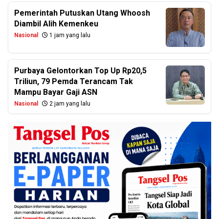
Pemerintah Putuskan Utang Whoosh
Diambil Alih Kemenkeu
Nasional
1 jam yang lalu
Purbaya Gelontorkan Top Up Rp20,5
Triliun, 79 Pemda Terancam Tak
Mampu Bayar Gaji ASN
Nasional
2 jam yang lalu