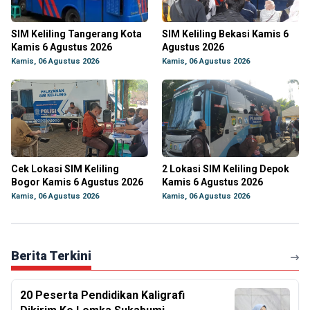
SIM Keliling Tangerang Kota
SIM Keliling Bekasi Kamis 6
Kamis 6 Agustus 2026
Agustus 2026
Kamis, 06 Agustus 2026
Kamis, 06 Agustus 2026
Cek Lokasi SIM Keliling
2 Lokasi SIM Keliling Depok
Bogor Kamis 6 Agustus 2026
Kamis 6 Agustus 2026
Kamis, 06 Agustus 2026
Kamis, 06 Agustus 2026
Berita Terkini
20 Peserta Pendidikan Kaligrafi