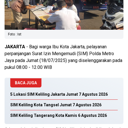
Foto : Ist
JAKARTA
- Bagi warga Ibu Kota Jakarta, pelayanan
perpanjangan Surat Izin Mengemudi (SIM) Polda Metro
Jaya pada Jumat (18/07/2025) yang diselenggarakan pada
pukul 08.00 - 12.00 WIB
BACA JUGA
5 Lokasi SIM Keliling Jakarta Jumat 7 Agustus 2026
SIM Keliling Kota Tangsel Jumat 7 Agustus 2026
SIM Keliling Tangerang Kota Kamis 6 Agustus 2026