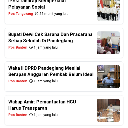
IPSM Diharap Memperkuat
Pelayanan Sosial
Pos Tangerang
55 menit yang lalu
Bupati Dewi Cek Sarana Dan Prasarana
Setiap Sekolah Di Pandeglang
Pos Banten
1 jam yang lalu
Waka II DPRD Pandeglang Menilai
Serapan Anggaran Pemkab Belum Ideal
Pos Banten
1 jam yang lalu
Wabup Amir: Pemanfaatan HGU
Harus Transparan
Pos Banten
1 jam yang lalu