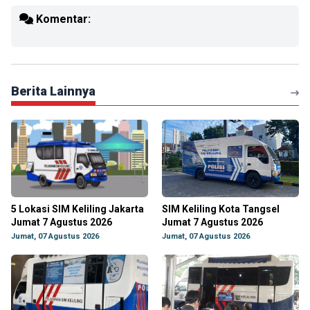
Komentar:
Berita Lainnya
5 Lokasi SIM Keliling Jakarta
SIM Keliling Kota Tangsel
Jumat 7 Agustus 2026
Jumat 7 Agustus 2026
Jumat, 07 Agustus 2026
Jumat, 07 Agustus 2026