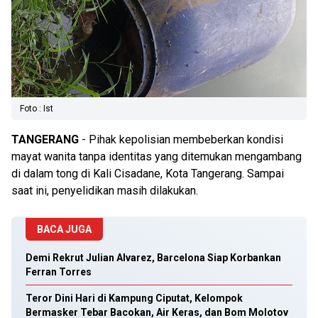
Foto : Ist
TANGERANG
- Pihak kepolisian membeberkan kondisi
mayat wanita tanpa identitas yang ditemukan mengambang
di dalam tong di Kali Cisadane, Kota Tangerang. Sampai
saat ini, penyelidikan masih dilakukan.
BACA JUGA
Demi Rekrut Julian Alvarez, Barcelona Siap Korbankan
Ferran Torres
Teror Dini Hari di Kampung Ciputat, Kelompok
Bermasker Tebar Bacokan, Air Keras, dan Bom Molotov