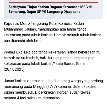
Sudaryono Tinjau Korban Dugaan Keracunan MBG di
Semarang, Dapur SPPG Langsung Disuspend
Kapolres Metro Tangerang Kota, Kombes Raden
Muhammad Jauhari, mengungkap ada tanda-tanda
kekerasan pada tubuh korban. Hampir seluruh tubuh korban
pun dipenuhi oleh luka.
?Kalau luka-luka ada tanda kekerasan. Tanda kekerasan itu
hampir seluruh tubuh, baik itu juga patah tulang maupun
kekerasan pada tubuh korban,? kata Raden, Senin
(28/7/2025).
Jasad korban ditemukan oleh dua orang warga yang sedang
memancing pada Minggu (27/7) kemarin, dalam keadaan
sudah membusuk. Diperkirakan, korban sudah tewas
selama 4 hari sebelum ditemukan.