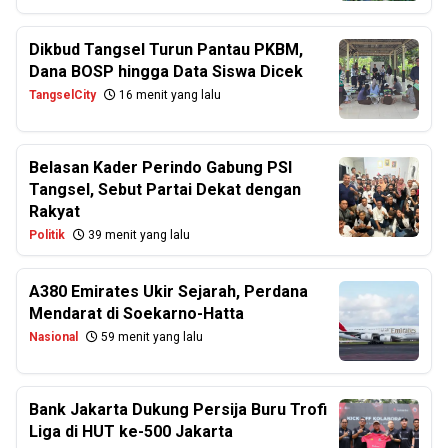
Dikbud Tangsel Turun Pantau PKBM,
Dana BOSP hingga Data Siswa Dicek
TangselCity
16 menit yang lalu
Belasan Kader Perindo Gabung PSI
Tangsel, Sebut Partai Dekat dengan
Rakyat
Politik
39 menit yang lalu
A380 Emirates Ukir Sejarah, Perdana
Mendarat di Soekarno-Hatta
Nasional
59 menit yang lalu
Bank Jakarta Dukung Persija Buru Trofi
Liga di HUT ke-500 Jakarta