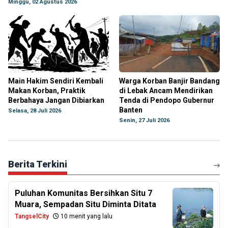
Minggu, 02 Agustus 2026
Main Hakim Sendiri Kembali
Warga Korban Banjir Bandang
Makan Korban, Praktik
di Lebak Ancam Mendirikan
Berbahaya Jangan Dibiarkan
Tenda di Pendopo Gubernur
Banten
Selasa, 28 Juli 2026
Senin, 27 Juli 2026
Berita Terkini
Puluhan Komunitas Bersihkan Situ 7
Muara, Sempadan Situ Diminta Ditata
TangselCity
10 menit yang lalu