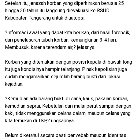
Setelah itu, jenazah korban yang diperkirakan berusia 25
hingga 30 tahun itu langsung dievakuasi ke RSUD
Kabupaten Tangerang untuk diautopsi.
?Informasi awal yang dapat kita berikan, dari hasil forensik,
dari penelusuran tubuh korban, kemungkinan 3-4 hari.
Membusuk, karena terendam air,? jelasnya.
Korban yang ditemukan dengan posisi kepala di bawah tong
itu juga kondisinya hampir telanjang. Pihak kepolisian juga
sudah mengamankan sejumlah barang bukti dari lokasi
kejadian.
?Kemudian ada barang bukti di sana, kaus, pakaian korban,
kemudian seprai. Kebetulan dari mulai perut sampai dengan
kaki, tidak menggunakan celana dalam, maupun celana yang
kita temukan di TKP,? ungkapnya.
Belum diketahui secara pasti penyebab maupun identitas