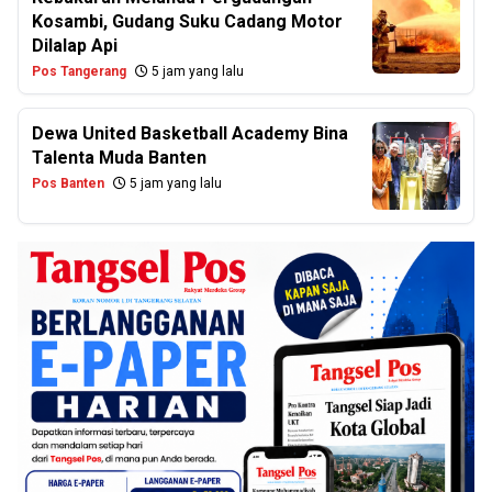
Kosambi, Gudang Suku Cadang Motor
Dilalap Api
Pos Tangerang
5 jam yang lalu
Dewa United Basketball Academy Bina
Talenta Muda Banten
Pos Banten
5 jam yang lalu