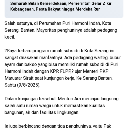
Semarak Bulan Kemerdekaan, Pemerintah Gelar Zikir
Kebangsaan, Pesta Rakyat hingga Merdeka Run
Salah satunya, di Perumahan Puri Harmoni Indah, Kota
Serang, Banten. Mayoritas penghuninya adalah pedagang
kecil.
?Saya terharu program rumah subsidi di Kota Serang ini
sangat dirasakan manfaatnya. Ada pedagang warteg, bubur
ayam dan bakso yang bisa memiliki rumah subsidi di Puri
Harmoni Indah dengan KPR FLPP,? ujar Menteri PKP
Maruarar Sirait saat kunjungan kerja, Ke Serang Banten,
Sabtu (9/8/2025).
Dalam kunjungan tersebut, Menteri Ara meninjau langsung
salah satu rumah warga untuk memastikan kualitas
bangunan, air dan fasilitas lingkungan.
Ia juga berbincang dengan tiga penghuninya, yaitu Pak