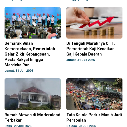
Semarak Bulan
Di Tengah Maraknya OTT,
Kemerdekaan, Pemerintah
Pemerintah Kaji Kenaikan
Gelar Zikir Kebangsaan,
Gaji Kepala Daerah
Pesta Rakyat hingga
Jumat, 31 Juli 2026
Merdeka Run
Jumat, 31 Juli 2026
Rumah Mewah di Modernland
Tata Kelola Parkir Masih Jadi
Terbakar
Persoalan
Rabu, 29 Juli 2026
Selasa, 28 Juli 2026