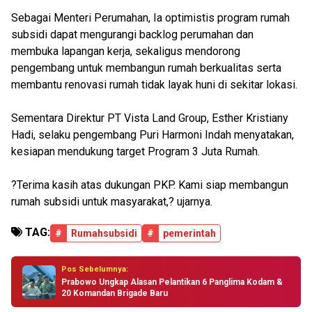
Sebagai Menteri Perumahan, Ia optimistis program rumah
subsidi dapat mengurangi backlog perumahan dan
membuka lapangan kerja, sekaligus mendorong
pengembang untuk membangun rumah berkualitas serta
membantu renovasi rumah tidak layak huni di sekitar lokasi.
Sementara Direktur PT Vista Land Group, Esther Kristiany
Hadi, selaku pengembang Puri Harmoni Indah menyatakan,
kesiapan mendukung target Program 3 Juta Rumah.
?Terima kasih atas dukungan PKP. Kami siap membangun
rumah subsidi untuk masyarakat,? ujarnya.
TAG:
#
Rumahsubsidi
#
pemerintah
Pos Sebelumnya:
Prabowo Ungkap Alasan Pelantikan 6 Panglima Kodam &
20 Komandan Brigade Baru