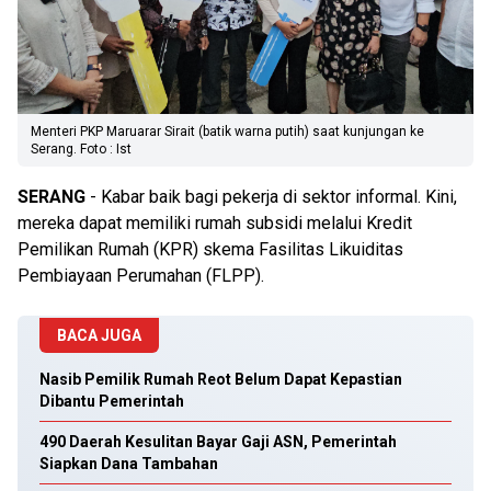
Menteri PKP Maruarar Sirait (batik warna putih) saat kunjungan ke
Serang. Foto : Ist
SERANG
- Kabar baik bagi pekerja di sektor informal. Kini,
mereka dapat memiliki rumah subsidi melalui Kredit
Pemilikan Rumah (KPR) skema Fasilitas Likuiditas
Pembiayaan Perumahan (FLPP).
BACA JUGA
Nasib Pemilik Rumah Reot Belum Dapat Kepastian
Dibantu Pemerintah
490 Daerah Kesulitan Bayar Gaji ASN, Pemerintah
Siapkan Dana Tambahan