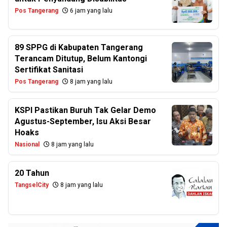
Pos Tangerang
6 jam yang lalu
89 SPPG di Kabupaten Tangerang
Terancam Ditutup, Belum Kantongi
Sertifikat Sanitasi
Pos Tangerang
8 jam yang lalu
KSPI Pastikan Buruh Tak Gelar Demo
Agustus-September, Isu Aksi Besar
Hoaks
Nasional
8 jam yang lalu
20 Tahun
TangselCity
8 jam yang lalu