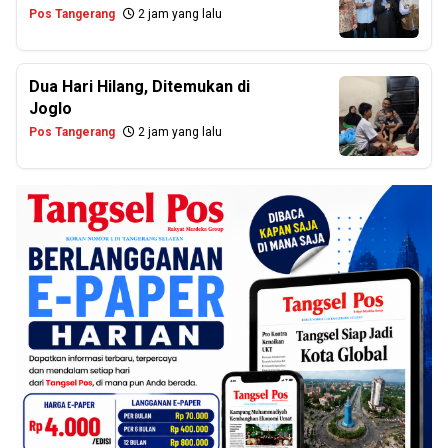
Pos Tangerang
2 jam yang lalu
Dua Hari Hilang, Ditemukan di
Joglo
Pos Tangerang
2 jam yang lalu