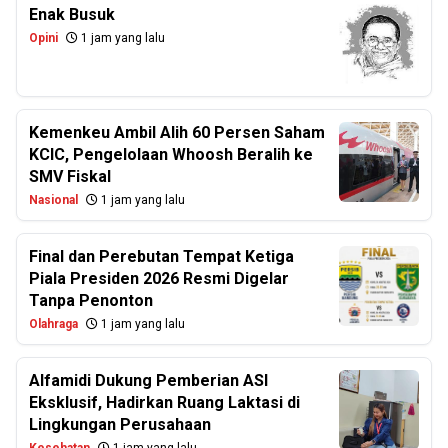
Enak Busuk
Opini
1 jam yang lalu
Kemenkeu Ambil Alih 60 Persen Saham
KCIC, Pengelolaan Whoosh Beralih ke
SMV Fiskal
Nasional
1 jam yang lalu
Final dan Perebutan Tempat Ketiga
Piala Presiden 2026 Resmi Digelar
Tanpa Penonton
Olahraga
1 jam yang lalu
Alfamidi Dukung Pemberian ASI
Eksklusif, Hadirkan Ruang Laktasi di
Lingkungan Perusahaan