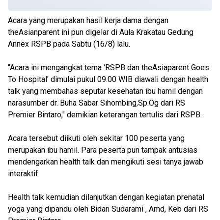
Acara yang merupakan hasil kerja dama dengan
theAsianparent ini pun digelar di Aula Krakatau Gedung
Annex RSPB pada Sabtu (16/8) lalu.
"Acara ini mengangkat tema 'RSPB dan theAsiaparent Goes
To Hospital' dimulai pukul 09.00 WIB diawali dengan health
talk yang membahas seputar kesehatan ibu hamil dengan
narasumber dr. Buha Sabar Sihombing,Sp.Og dari RS
Premier Bintaro," demikian keterangan tertulis dari RSPB.
Acara tersebut diikuti oleh sekitar 100 peserta yang
merupakan ibu hamil. Para peserta pun tampak antusias
mendengarkan health talk dan mengikuti sesi tanya jawab
interaktif.
Health talk kemudian dilanjutkan dengan kegiatan prenatal
yoga yang dipandu oleh Bidan Sudarami , Amd, Keb dari RS