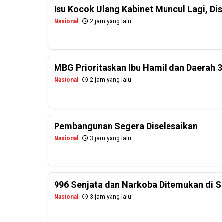
Isu Kocok Ulang Kabinet Muncul Lagi, Dis
Nasional
2 jam yang lalu
MBG Prioritaskan Ibu Hamil dan Daerah 
Nasional
2 jam yang lalu
Pembangunan Segera Diselesaikan
Nasional
3 jam yang lalu
996 Senjata dan Narkoba Ditemukan di Se
Nasional
3 jam yang lalu