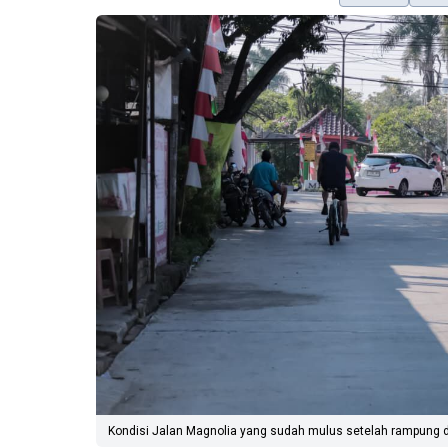
Kondisi Jalan Magnolia yang sudah mulus setelah rampung d