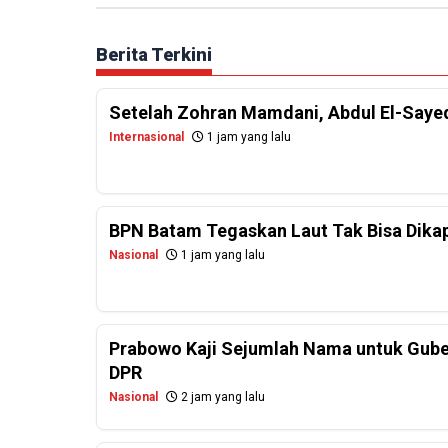
Berita Terkini
Setelah Zohran Mamdani, Abdul El-Saye
Internasional
1 jam yang lalu
BPN Batam Tegaskan Laut Tak Bisa Dikapl
Nasional
1 jam yang lalu
Prabowo Kaji Sejumlah Nama untuk Guber
DPR
Nasional
2 jam yang lalu