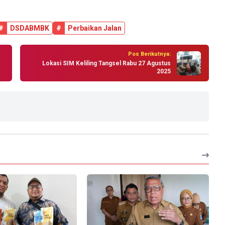
#
DSDABMBK
#
Perbaikan Jalan
Pos Berikutnya:
Lokasi SIM Keliling Tangsel Rabu 27 Agustus
2025