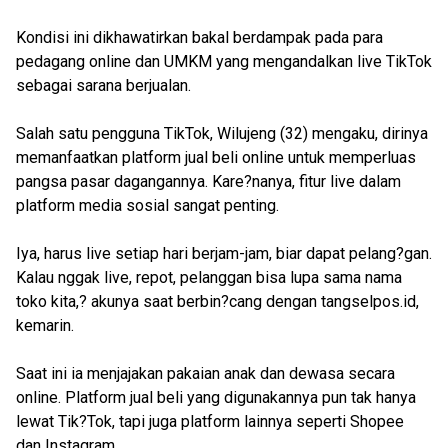
Kondisi ini dikhawatirkan bakal berdampak pada para
pedagang online dan UMKM yang mengandalkan live TikTok
sebagai sarana berjualan.
Salah satu pengguna TikTok, Wilujeng (32) mengaku, dirinya
memanfaatkan platform jual beli online untuk memperluas
pangsa pasar dagangannya. Kare?nanya, fitur live dalam
platform media sosial sangat penting.
Iya, harus live setiap hari berjam-jam, biar dapat pelang?gan.
Kalau nggak live, repot, pelanggan bisa lupa sama nama
toko kita,? akunya saat berbin?cang dengan tangselpos.id,
kemarin.
Saat ini ia menjajakan pakaian anak dan dewasa secara
online. Platform jual beli yang digunakannya pun tak hanya
lewat Tik?Tok, tapi juga platform lainnya seperti Shopee
dan Instagram.