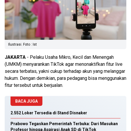
Ilustrasi. Foto : Ist
JAKARTA
- Pelaku Usaha Mikro, Kecil dan Menengah
(UMKM) menyarankan TikTok agar menonaktifkan fitur live
secara terbatas, yakni cukup terhadap akun yang melanggar
hukum. Dengan demikian, para pedagang bisa menggunakan
fitur tersebut untuk berjualan.
BACA JUGA
2.552 Loker Tersedia di Stand Disnaker
Prabowo Tegaskan Pemerintah Terbuka: Dari Masukan
Profesor hingga Aspirasi Anak SD di TikTok