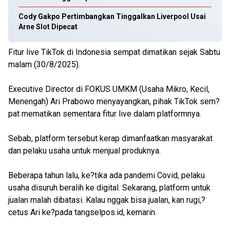
Cody Gakpo Pertimbangkan Tinggalkan Liverpool Usai
Arne Slot Dipecat
Fitur live TikTok di Indonesia sempat dimatikan sejak Sabtu
malam (30/8/2025).
Executive Director di FOKUS UMKM (Usaha Mikro, Kecil,
Menengah) Ari Prabowo menyayangkan, pihak TikTok sem?
pat mematikan sementara fitur live dalam platformnya.
Sebab, platform tersebut kerap dimanfaatkan masyarakat
dan pelaku usaha untuk menjual produknya.
Beberapa tahun lalu, ke?tika ada pandemi Covid, pelaku
usaha disuruh beralih ke digital. Sekarang, platform untuk
jualan malah dibatasi. Kalau nggak bisa jualan, kan rugi,?
cetus Ari ke?pada tangselpos.id, kemarin.