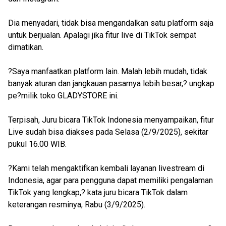
Dia menyadari, tidak bisa mengandalkan satu platform saja
untuk berjualan. Apalagi jika fitur live di TikTok sempat
dimatikan.
?Saya manfaatkan platform lain. Malah lebih mudah, tidak
banyak aturan dan jangkauan pasarnya lebih besar,? ungkap
pe?milik toko GLADYSTORE ini.
Terpisah, Juru bicara TikTok Indonesia menyampaikan, fitur
Live sudah bisa diakses pada Selasa (2/9/2025), sekitar
pukul 16.00 WIB.
?Kami telah mengaktifkan kembali layanan livestream di
Indonesia, agar para pengguna dapat memiliki pengalaman
TikTok yang lengkap,? kata juru bicara TikTok dalam
keterangan resminya, Rabu (3/9/2025).