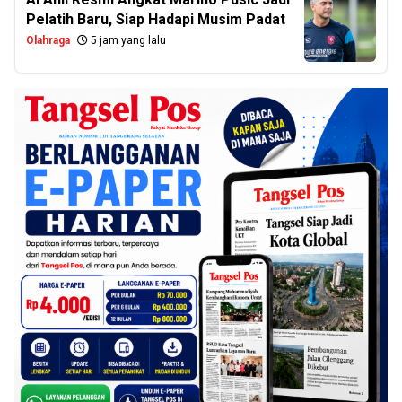
Pelatih Baru, Siap Hadapi Musim Padat
Olahraga
5 jam yang lalu