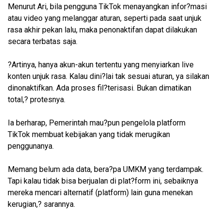
Menurut Ari, bila pengguna TikTok menayangkan infor?masi
atau video yang melanggar aturan, seperti pada saat unjuk
rasa akhir pekan lalu, maka penonaktifan dapat dilakukan
secara terbatas saja.
?Artinya, hanya akun-akun tertentu yang menyiarkan live
konten unjuk rasa. Kalau dini?lai tak sesuai aturan, ya silakan
dinonaktifkan. Ada proses fil?terisasi. Bukan dimatikan
total,? protesnya.
Ia berharap, Pemerintah mau?pun pengelola platform
TikTok membuat kebijakan yang tidak merugikan
penggunanya.
Memang belum ada data, bera?pa UMKM yang terdampak.
Tapi kalau tidak bisa berjualan di plat?form ini, sebaiknya
mereka mencari alternatif (platform) lain guna menekan
kerugian,? sarannya.