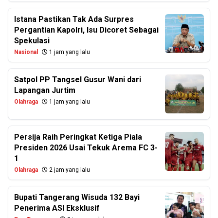
Istana Pastikan Tak Ada Surpres
Pergantian Kapolri, Isu Dicoret Sebagai
Spekulasi
Nasional
1 jam yang lalu
Satpol PP Tangsel Gusur Wani dari
Lapangan Jurtim
Olahraga
1 jam yang lalu
Persija Raih Peringkat Ketiga Piala
Presiden 2026 Usai Tekuk Arema FC 3-
1
Olahraga
2 jam yang lalu
Bupati Tangerang Wisuda 132 Bayi
Penerima ASI Eksklusif