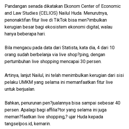
Pandangan senada dikatakan Ekonom Center of Economic
and Law Studies (CELIOS) Nailul Huda. Menurutnya,
penonaktifan fitur live di TikTok bisa men?imbulkan
kerugian besar bagi ekosistem ekonomi digital, walau
hanya beberapa hari.
Bila mengacu pada data dari Statista, kata dia, 4 dari 10
orang sudah berbelanja via live shop?ping, dengan
pertumbuhan live shopping mencapai 30 persen.
Artinya, lanjut Nailul, ini telah menimbulkan kerugian dari sisi
pelaku UMKM yang selama ini memanfaatkan fitur live
untuk berjualan.
Bahkan, penurunan pen?jualannya bisa sampai sebesar 40
persen. Apalagi bagi affilia?tor yang selama ini juga
meman?faatkan live shopping,? ujar Huda kepada
tangselpos.id, kemarin.