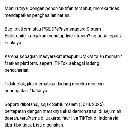
Menurutnya, dengan penon?aktifan tersebut, mereka tidak
mendapatkan penghasilan harian.
Bagi platform atau PSE (Pe?nyelenggara Sistem
Elektronik), kebijakan menutup live stream?ing tidak tepat,?
kritiknya.
Karena sebagian masyarakat ataupun UMKM telah meman?
faatkan platform, seperti TikTok sebagai ladang
pencaharian.
Tidak elok, jika mematikan ladang mereka mencari
pendapatan,? katanya.
Seperti diketahui, sejak Sabtu malam (30/8/2025),
bertepatan dengan maraknya aksi demonstrasi di sejumlah
daerah, teru?tama di Jakarta, fitur live TikTok di Indonesia
tiba-tiba tidak bisa digunakan.