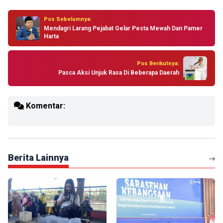
Pos Sebelumnya:
Mendagri Larang Pejabat Gelar Pesta Mewah Dan Pamer
Harta
Pos Berikutnya:
Pasca Aksi Unjuk Rasa Di Beberapa Daerah
Komentar:
Berita Lainnya