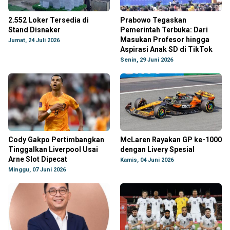
2.552 Loker Tersedia di
Prabowo Tegaskan
Stand Disnaker
Pemerintah Terbuka: Dari
Masukan Profesor hingga
Jumat, 24 Juli 2026
Aspirasi Anak SD di TikTok
Senin, 29 Juni 2026
Cody Gakpo Pertimbangkan
McLaren Rayakan GP ke-1000
Tinggalkan Liverpool Usai
dengan Livery Spesial
Arne Slot Dipecat
Kamis, 04 Juni 2026
Minggu, 07 Juni 2026