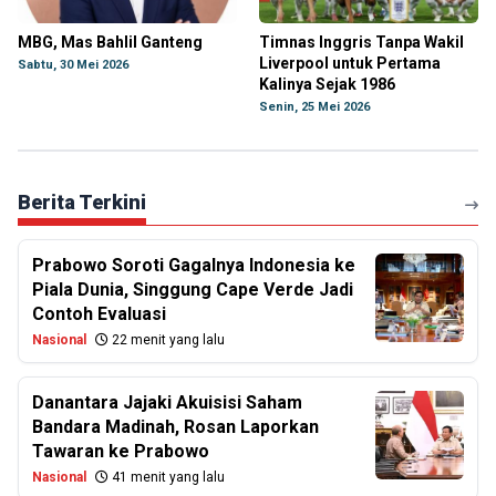
MBG, Mas Bahlil Ganteng
Timnas Inggris Tanpa Wakil
Liverpool untuk Pertama
Sabtu, 30 Mei 2026
Kalinya Sejak 1986
Senin, 25 Mei 2026
Berita Terkini
Prabowo Soroti Gagalnya Indonesia ke
Piala Dunia, Singgung Cape Verde Jadi
Contoh Evaluasi
Nasional
22 menit yang lalu
Danantara Jajaki Akuisisi Saham
Bandara Madinah, Rosan Laporkan
Tawaran ke Prabowo
Nasional
41 menit yang lalu