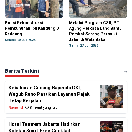
Polisi Rekonstruksi
Melalui Program CSR, PT.
Pembunuhan Ibu Kandung Di
Agung Perkasa Land Bantu
Kedaung
Pemkot Serang Perbaiki
Jalan di Walantaka
Selasa, 28 Juli 2026
Senin, 27 Juli 2026
Berita Terkini
Kebakaran Gedung Bapenda DKI,
Wagub Rano Pastikan Layanan Pajak
Tetap Berjalan
Nasional
8 menit yang lalu
Hotel Tentrem Jakarta Hadirkan
Koleksi Spirit-Free Cocktail