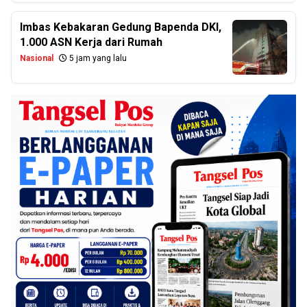
Imbas Kebakaran Gedung Bapenda DKI,
1.000 ASN Kerja dari Rumah
Nasional
5 jam yang lalu