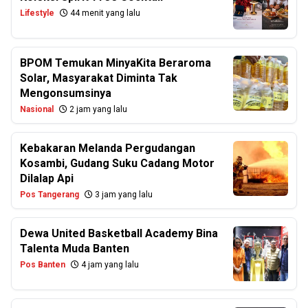
Lifestyle
44 menit yang lalu
BPOM Temukan MinyaKita Beraroma
Solar, Masyarakat Diminta Tak
Mengonsumsinya
Nasional
2 jam yang lalu
Kebakaran Melanda Pergudangan
Kosambi, Gudang Suku Cadang Motor
Dilalap Api
Pos Tangerang
3 jam yang lalu
Dewa United Basketball Academy Bina
Talenta Muda Banten
Pos Banten
4 jam yang lalu