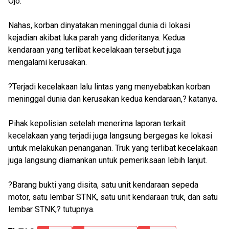
Ojo.
Nahas, korban dinyatakan meninggal dunia di lokasi
kejadian akibat luka parah yang dideritanya. Kedua
kendaraan yang terlibat kecelakaan tersebut juga
mengalami kerusakan.
?Terjadi kecelakaan lalu lintas yang menyebabkan korban
meninggal dunia dan kerusakan kedua kendaraan,? katanya.
Pihak kepolisian setelah menerima laporan terkait
kecelakaan yang terjadi juga langsung bergegas ke lokasi
untuk melakukan penanganan. Truk yang terlibat kecelakaan
juga langsung diamankan untuk pemeriksaan lebih lanjut.
?Barang bukti yang disita, satu unit kendaraan sepeda
motor, satu lembar STNK, satu unit kendaraan truk, dan satu
lembar STNK,? tutupnya.