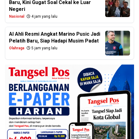
Baru, Kini Gugat Soal Cekal ke Luar
Negeri
Nasional
4 jam yang lalu
Al Ahli Resmi Angkat Marino Pusic Jadi
Pelatih Baru, Siap Hadapi Musim Padat
Olahraga
5 jam yang lalu