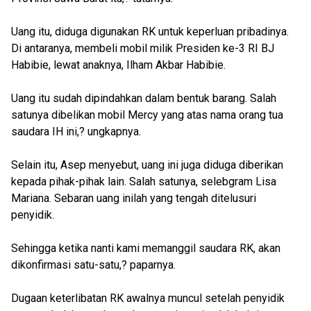
Uang itu, diduga digunakan RK untuk keperluan pribadinya.
Di antaranya, membeli mobil milik Presiden ke-3 RI BJ
Habibie, lewat anaknya, Ilham Akbar Habibie.
Uang itu sudah dipindahkan dalam bentuk barang. Salah
satunya dibelikan mobil Mercy yang atas nama orang tua
saudara IH ini,? ungkapnya.
Selain itu, Asep menyebut, uang ini juga diduga diberikan
kepada pihak-pihak lain. Salah satunya, selebgram Lisa
Mariana. Sebaran uang inilah yang tengah ditelusuri
penyidik.
Sehingga ketika nanti kami memanggil saudara RK, akan
dikonfirmasi satu-satu,? paparnya.
Dugaan keterlibatan RK awalnya muncul setelah penyidik