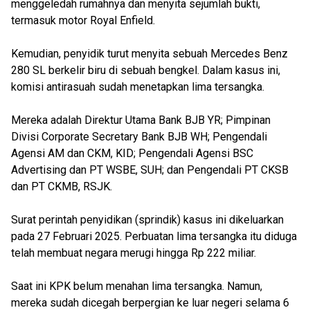
menggeledah rumahnya dan menyita sejumlah bukti,
termasuk motor Royal Enfield.
Kemudian, penyidik turut menyita sebuah Mercedes Benz
280 SL berkelir biru di sebuah bengkel. Dalam kasus ini,
komisi antirasuah sudah menetapkan lima tersangka.
Mereka adalah Direktur Utama Bank BJB YR; Pimpinan
Divisi Corporate Secretary Bank BJB WH; Pengendali
Agensi AM dan CKM, KID; Pengendali Agensi BSC
Advertising dan PT WSBE, SUH; dan Pengendali PT CKSB
dan PT CKMB, RSJK.
Surat perintah penyidikan (sprindik) kasus ini dikeluarkan
pada 27 Februari 2025. Perbuatan lima tersangka itu diduga
telah membuat negara merugi hingga Rp 222 miliar.
Saat ini KPK belum menahan lima tersangka. Namun,
mereka sudah dicegah berpergian ke luar negeri selama 6