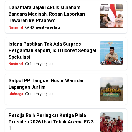
Danantara Jajaki Akuisisi Saham
Bandara Madinah, Rosan Laporkan
Tawaran ke Prabowo
Nasional
40 menit yang lalu
Istana Pastikan Tak Ada Surpres
Pergantian Kapolri, Isu Dicoret Sebagai
Spekulasi
Nasional
1 jam yang lalu
Satpol PP Tangsel Gusur Wani dari
Lapangan Jurtim
Olahraga
1 jam yang lalu
Persija Raih Peringkat Ketiga Piala
Presiden 2026 Usai Tekuk Arema FC 3-
1