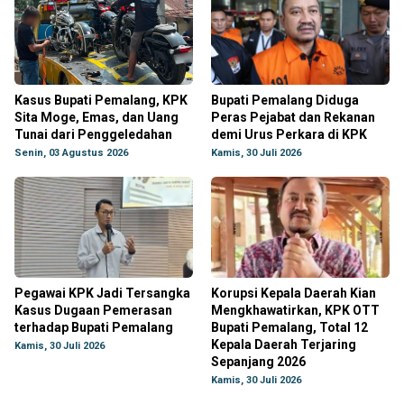
Kasus Bupati Pemalang, KPK
Bupati Pemalang Diduga
Sita Moge, Emas, dan Uang
Peras Pejabat dan Rekanan
Tunai dari Penggeledahan
demi Urus Perkara di KPK
Senin, 03 Agustus 2026
Kamis, 30 Juli 2026
Pegawai KPK Jadi Tersangka
Korupsi Kepala Daerah Kian
Kasus Dugaan Pemerasan
Mengkhawatirkan, KPK OTT
terhadap Bupati Pemalang
Bupati Pemalang, Total 12
Kepala Daerah Terjaring
Kamis, 30 Juli 2026
Sepanjang 2026
Kamis, 30 Juli 2026