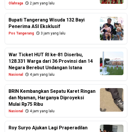
Olahraga
2 jam yang lalu
Bupati Tangerang Wisuda 132 Bayi
Penerima ASI Eksklusif
Pos Tangerang
3 jam yang lalu
War Ticket HUT RI ke-81 Diserbu,
128.331 Warga dari 36 Provinsi dan 14
Negara Berebut Undangan Istana
Nasional
4 jam yang lalu
BRIN Kembangkan Sepatu Karet Ringan
dan Nyaman, Harganya Diproyeksi
Mulai Rp75 Ribu
Nasional
4 jam yang lalu
Roy Suryo Ajukan Lagi Praperadilan