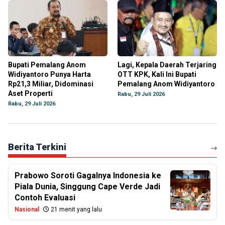
Bupati Pemalang Anom
Lagi, Kepala Daerah Terjaring
Widiyantoro Punya Harta
OTT KPK, Kali Ini Bupati
Rp21,3 Miliar, Didominasi
Pemalang Anom Widiyantoro
Aset Properti
Rabu, 29 Juli 2026
Rabu, 29 Juli 2026
Berita Terkini
Prabowo Soroti Gagalnya Indonesia ke
Piala Dunia, Singgung Cape Verde Jadi
Contoh Evaluasi
Nasional
21 menit yang lalu