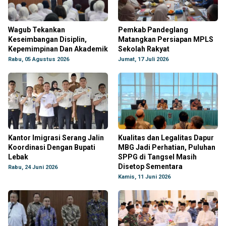
Wagub Tekankan
Pemkab Pandeglang
Keseimbangan Disiplin,
Matangkan Persiapan MPLS
Kepemimpinan Dan Akademik
Sekolah Rakyat
Rabu, 05 Agustus 2026
Jumat, 17 Juli 2026
Kantor Imigrasi Serang Jalin
Kualitas dan Legalitas Dapur
Koordinasi Dengan Bupati
MBG Jadi Perhatian, Puluhan
Lebak
SPPG di Tangsel Masih
Disetop Sementara
Rabu, 24 Juni 2026
Kamis, 11 Juni 2026