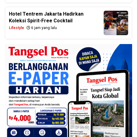
Hotel Tentrem Jakarta Hadirkan
Koleksi Spirit-Free Cocktail
Lifestyle
6 jam yang lalu