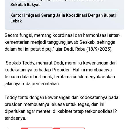
Sekolah Rakyat
Kantor Imigrasi Serang Jalin Koordinasi Dengan Bupati
Lebak
Secara fungsi, memang koordinasi dan harmonisasi antar-
kementerian menjadi tanggung jawab Seskab, sehingga
dalam hal ini patut dipuji," ujar Dedi, Rabu (18/9/2025).
Seskab Teddy, menurut Dedi, memiliki kewenangan dan
kedekatannya terhadap Presiden. Hal ini membuatnya
leluasa dalam bertindak, terutama untuk menyukseskan
jalannya roda pemerintahan.
Teddy tentu dengan kewenangan dan kedekatannya pada
presiden membuatnya leluasa untuk tegas, dan ini
diperlukan agar menteri di kabinet tetap terkonsolidasi,?
tandasnya.