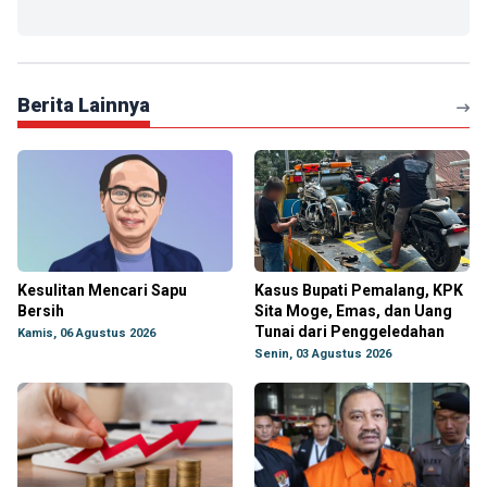
Berita Lainnya
Kesulitan Mencari Sapu
Kasus Bupati Pemalang, KPK
Bersih
Sita Moge, Emas, dan Uang
Tunai dari Penggeledahan
Kamis, 06 Agustus 2026
Senin, 03 Agustus 2026