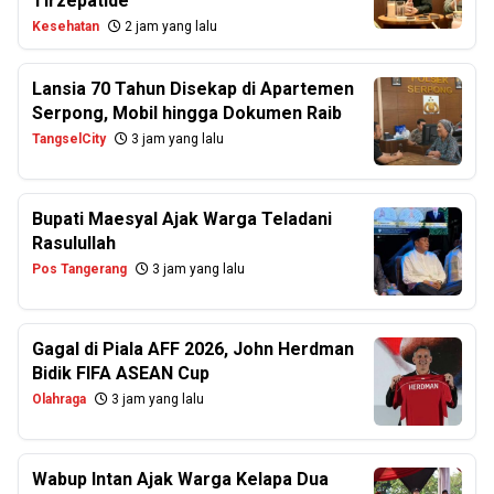
Tirzepatide
Kesehatan
2 jam yang lalu
Lansia 70 Tahun Disekap di Apartemen
Serpong, Mobil hingga Dokumen Raib
TangselCity
3 jam yang lalu
Bupati Maesyal Ajak Warga Teladani
Rasulullah
Pos Tangerang
3 jam yang lalu
Gagal di Piala AFF 2026, John Herdman
Bidik FIFA ASEAN Cup
Olahraga
3 jam yang lalu
Wabup Intan Ajak Warga Kelapa Dua