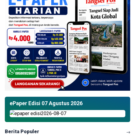
ePaper Edisi 07 Agustus 2026
Berita Populer