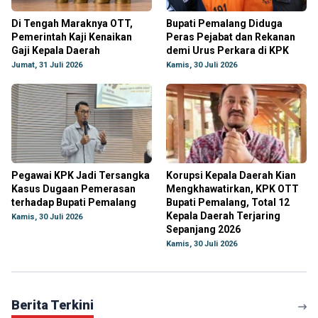
Di Tengah Maraknya OTT,
Bupati Pemalang Diduga
Pemerintah Kaji Kenaikan
Peras Pejabat dan Rekanan
Gaji Kepala Daerah
demi Urus Perkara di KPK
Jumat, 31 Juli 2026
Kamis, 30 Juli 2026
Pegawai KPK Jadi Tersangka
Korupsi Kepala Daerah Kian
Kasus Dugaan Pemerasan
Mengkhawatirkan, KPK OTT
terhadap Bupati Pemalang
Bupati Pemalang, Total 12
Kepala Daerah Terjaring
Kamis, 30 Juli 2026
Sepanjang 2026
Kamis, 30 Juli 2026
Berita Terkini