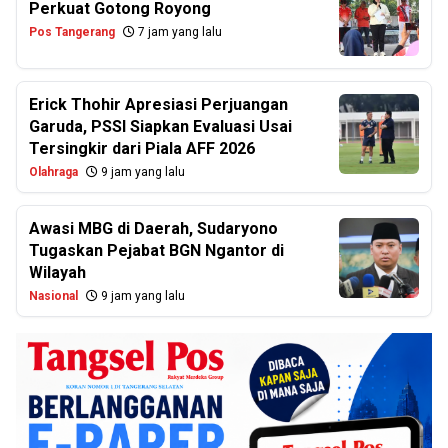
Perkuat Gotong Royong
Pos Tangerang
7 jam yang lalu
Erick Thohir Apresiasi Perjuangan
Garuda, PSSI Siapkan Evaluasi Usai
Tersingkir dari Piala AFF 2026
Olahraga
9 jam yang lalu
Awasi MBG di Daerah, Sudaryono
Tugaskan Pejabat BGN Ngantor di
Wilayah
Nasional
9 jam yang lalu