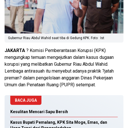
Gubernur Riau Abdul Wahid saat tiba di Gedung KPK. Foto : Ist
JAKARTA
? Komisi Pemberantasan Korupsi (KPK)
mengungkap temuan mengejutkan dalam kasus dugaan
korupsi yang melibatkan Gubernur Riau Abdul Wahid.
Lembaga antirasuah itu menyebut adanya praktik ?jatah
preman? dalam pengelolaan anggaran Dinas Pekerjaan
Umum dan Penataan Ruang (PUPR) setempat.
BACA JUGA
Kesulitan Mencari Sapu Bersih
Kasus Bupati Pemalang, KPK Sita Moge, Emas, dan