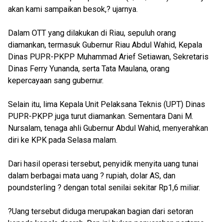
akan kami sampaikan besok,? ujarnya.
Dalam OTT yang dilakukan di Riau, sepuluh orang
diamankan, termasuk Gubernur Riau Abdul Wahid, Kepala
Dinas PUPR-PKPP Muhammad Arief Setiawan, Sekretaris
Dinas Ferry Yunanda, serta Tata Maulana, orang
kepercayaan sang gubernur.
Selain itu, lima Kepala Unit Pelaksana Teknis (UPT) Dinas
PUPR-PKPP juga turut diamankan. Sementara Dani M.
Nursalam, tenaga ahli Gubernur Abdul Wahid, menyerahkan
diri ke KPK pada Selasa malam.
Dari hasil operasi tersebut, penyidik menyita uang tunai
dalam berbagai mata uang ? rupiah, dolar AS, dan
poundsterling ? dengan total senilai sekitar Rp1,6 miliar.
?Uang tersebut diduga merupakan bagian dari setoran