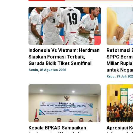
Indonesia Vs Vietnam: Herdman
Reformasi 
Siapkan Formasi Terbaik,
SPPG Berma
Garuda Bidik Tiket Semifinal
Miliar Rupi
untuk Nega
Senin, 03 Agustus 2026
Rabu, 29 Juli 202
Kepala BPKAD Sampaikan
Apresiasi 