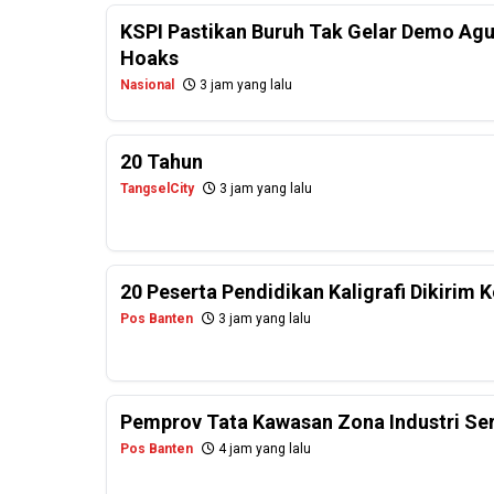
KSPI Pastikan Buruh Tak Gelar Demo Agu
Hoaks
Nasional
3 jam yang lalu
20 Tahun
TangselCity
3 jam yang lalu
20 Peserta Pendidikan Kaligrafi Dikirim
Pos Banten
3 jam yang lalu
Pemprov Tata Kawasan Zona Industri Se
Pos Banten
4 jam yang lalu