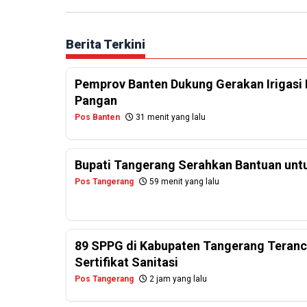
Berita Terkini
Pemprov Banten Dukung Gerakan Irigasi 
Pangan
Pos Banten
31 menit yang lalu
Bupati Tangerang Serahkan Bantuan untu
Pos Tangerang
59 menit yang lalu
89 SPPG di Kabupaten Tangerang Teranc
Sertifikat Sanitasi
Pos Tangerang
2 jam yang lalu