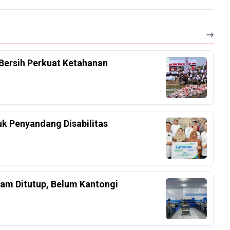
Bersih Perkuat Ketahanan
k Penyandang Disabilitas
am Ditutup, Belum Kantongi