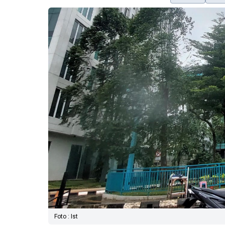
Foto : Ist