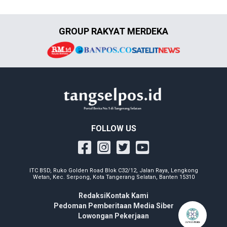
GROUP RAKYAT MERDEKA
FOLLOW US
ITC BSD, Ruko Golden Road Blok C32/12, Jalan Raya, Lengkong
Wetan, Kec. Serpong, Kota Tangerang Selatan, Banten 15310
Redaksi
Kontak Kami
Pedoman Pemberitaan Media Siber
Lowongan Pekerjaan