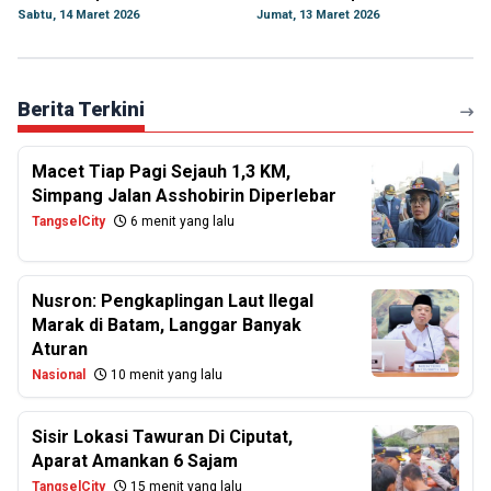
Sabtu, 14 Maret 2026
Jumat, 13 Maret 2026
Berita Terkini
Macet Tiap Pagi Sejauh 1,3 KM,
Simpang Jalan Asshobirin Diperlebar
TangselCity
6 menit yang lalu
Nusron: Pengkaplingan Laut Ilegal
Marak di Batam, Langgar Banyak
Aturan
Nasional
10 menit yang lalu
Sisir Lokasi Tawuran Di Ciputat,
Aparat Amankan 6 Sajam
TangselCity
15 menit yang lalu