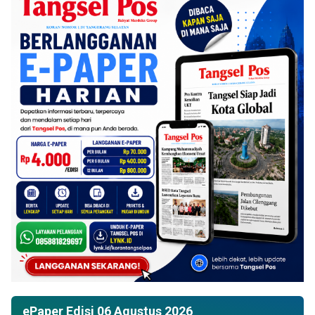
ePaper Edisi 06 Agustus 2026