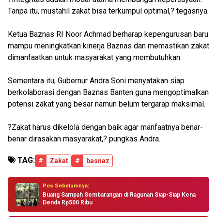
Tanpa itu, mustahil zakat bisa terkumpul optimal,? tegasnya.
Ketua Baznas RI Noor Achmad berharap kepengurusan baru
mampu meningkatkan kinerja Baznas dan memastikan zakat
dimanfaatkan untuk masyarakat yang membutuhkan.
Sementara itu, Gubernur Andra Soni menyatakan siap
berkolaborasi dengan Baznas Banten guna mengoptimalkan
potensi zakat yang besar namun belum tergarap maksimal.
?Zakat harus dikelola dengan baik agar manfaatnya benar-
benar dirasakan masyarakat,? pungkas Andra.
TAG:
#
Zakat
#
basnaz
Pos Sebelumnya:
Buang Sampah Sembarangan di Ragunan Siap-Siap Kena
Denda Rp500 Ribu