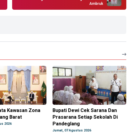
Ambruk
ta Kawasan Zona
Bupati Dewi Cek Sarana Dan
rang Barat
Prasarana Setiap Sekolah Di
Pandeglang
us 2026
Jumat, 07 Agustus 2026