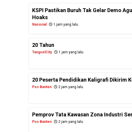
KSPI Pastikan Buruh Tak Gelar Demo Agu
Hoaks
Nasional
1 jam yang lalu
20 Tahun
TangselCity
1 jam yang lalu
20 Peserta Pendidikan Kaligrafi Dikirim
Pos Banten
2 jam yang lalu
Pemprov Tata Kawasan Zona Industri Se
Pos Banten
2 jam yang lalu