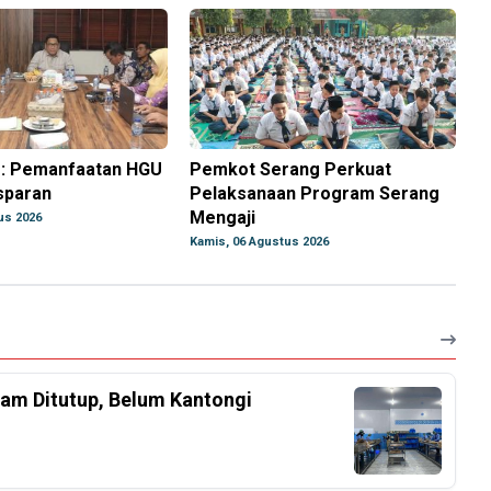
: Pemanfaatan HGU
Pemkot Serang Perkuat
sparan
Pelaksanaan Program Serang
Mengaji
us 2026
Kamis, 06 Agustus 2026
am Ditutup, Belum Kantongi