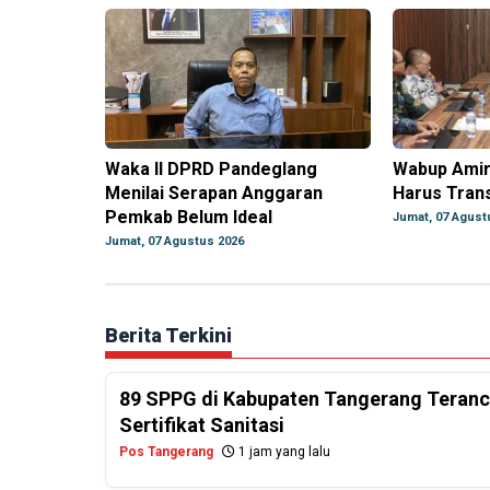
Waka II DPRD Pandeglang
Wabup Amir
Menilai Serapan Anggaran
Harus Tran
Pemkab Belum Ideal
Jumat, 07 Agust
Jumat, 07 Agustus 2026
Berita Terkini
89 SPPG di Kabupaten Tangerang Teranc
Sertifikat Sanitasi
Pos Tangerang
1 jam yang lalu