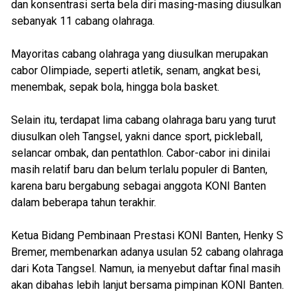
dan konsentrasi serta bela diri masing-masing diusulkan
sebanyak 11 cabang olahraga.
Mayoritas cabang olahraga yang diusulkan merupakan
cabor Olimpiade, seperti atletik, senam, angkat besi,
menembak, sepak bola, hingga bola basket.
Selain itu, terdapat lima cabang olahraga baru yang turut
diusulkan oleh Tangsel, yakni dance sport, pickleball,
selancar ombak, dan pentathlon. Cabor-cabor ini dinilai
masih relatif baru dan belum terlalu populer di Banten,
karena baru bergabung sebagai anggota KONI Banten
dalam beberapa tahun terakhir.
Ketua Bidang Pembinaan Prestasi KONI Banten, Henky S
Bremer, membenarkan adanya usulan 52 cabang olahraga
dari Kota Tangsel. Namun, ia menyebut daftar final masih
akan dibahas lebih lanjut bersama pimpinan KONI Banten.