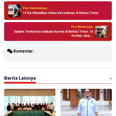
Pos Sebelumnya:
19 KA Dibatalkan Imbas Kecelakaan di Bekasi Timur
Pos Berikutnya:
Update Terkini Kecelakaan Kereta di Bekasi Timur: 14
Korban Jiwa,...
Komentar:
Berita Lainnya