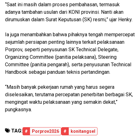
“Saat ini masih dalam proses pembahasan, termasuk
adanya tambahan usulan dari KONI provinsi. Nanti akan
dirumuskan dalam Surat Keputusan (SK) resmi,” ujar Henky.
Ia juga menambahkan bahwa pihaknya tengah mempercepat
sejumlah persiapan penting lainnya terkait pelaksanaan
Porprov, seperti penyusunan SK Technical Delegate,
Organizing Committee (panitia pelaksana), Steering
Committee (panitia pengarah), serta penyusunan Technical
Handbook sebagai panduan teknis pertandingan.
“Masih banyak pekerjaan rumah yang harus segera
diselesaikan, terutama percepatan penerbitan berbagai SK,
mengingat waktu pelaksanaan yang semakin dekat,”
pungkasnya.
TAG:
#
Porprov2026
#
konitangsel