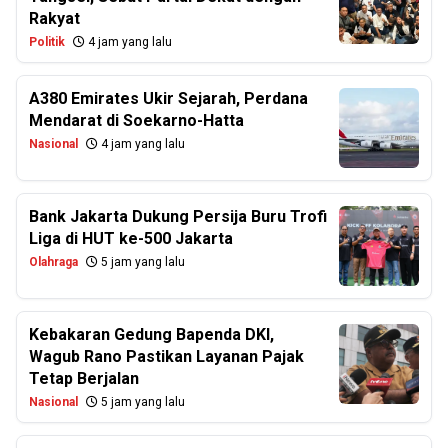
Rakyat
Politik
4 jam yang lalu
A380 Emirates Ukir Sejarah, Perdana
Mendarat di Soekarno-Hatta
Nasional
4 jam yang lalu
Bank Jakarta Dukung Persija Buru Trofi
Liga di HUT ke-500 Jakarta
Olahraga
5 jam yang lalu
Kebakaran Gedung Bapenda DKI,
Wagub Rano Pastikan Layanan Pajak
Tetap Berjalan
Nasional
5 jam yang lalu