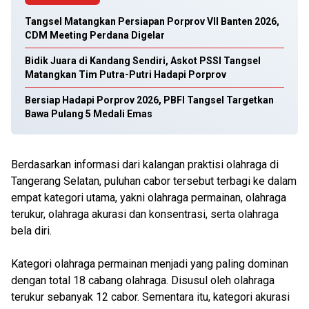
Tangsel Matangkan Persiapan Porprov VII Banten 2026,
CDM Meeting Perdana Digelar
Bidik Juara di Kandang Sendiri, Askot PSSI Tangsel
Matangkan Tim Putra-Putri Hadapi Porprov
Bersiap Hadapi Porprov 2026, PBFI Tangsel Targetkan
Bawa Pulang 5 Medali Emas
Berdasarkan informasi dari kalangan praktisi olahraga di
Tangerang Selatan, puluhan cabor tersebut terbagi ke dalam
empat kategori utama, yakni olahraga permainan, olahraga
terukur, olahraga akurasi dan konsentrasi, serta olahraga
bela diri.
Kategori olahraga permainan menjadi yang paling dominan
dengan total 18 cabang olahraga. Disusul oleh olahraga
terukur sebanyak 12 cabor. Sementara itu, kategori akurasi