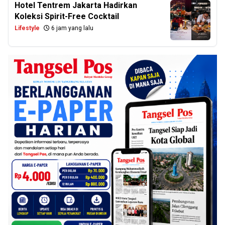
Hotel Tentrem Jakarta Hadirkan
Koleksi Spirit-Free Cocktail
Lifestyle
6 jam yang lalu