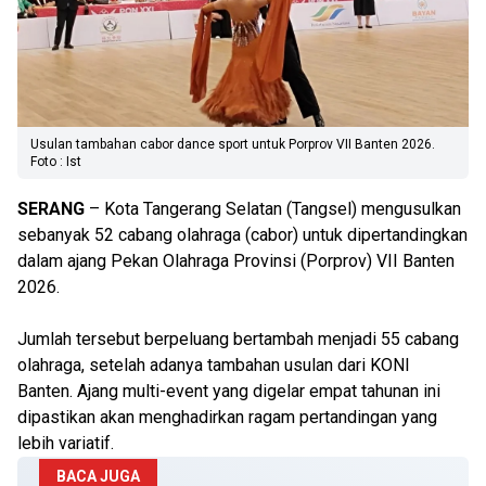
Usulan tambahan cabor dance sport untuk Porprov VII Banten 2026.
Foto : Ist
SERANG
– Kota Tangerang Selatan (Tangsel) mengusulkan
sebanyak 52 cabang olahraga (cabor) untuk dipertandingkan
dalam ajang Pekan Olahraga Provinsi (Porprov) VII Banten
2026.
Jumlah tersebut berpeluang bertambah menjadi 55 cabang
olahraga, setelah adanya tambahan usulan dari KONI
Banten. Ajang multi-event yang digelar empat tahunan ini
dipastikan akan menghadirkan ragam pertandingan yang
lebih variatif.
BACA JUGA