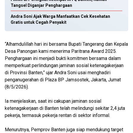
Tangsel Diganjar Penghargaan
Andra Soni Ajak Warga Manfaatkan Cek Kesehatan
Gratis untuk Cegah Penyakit
“Alhamdulillah hari ini bersama Bupati Tangerang dan Kepala
Desa Panongan kami menerima Paritrana Award 2025.
Penghargaan ini menjadi bukti komitmen bersama dalam
memperkuat perlindungan jaminan sosial ketenagakerjaan
di Provinsi Banten,” ujar Andra Soni usai menghadiri
penganugerahan di Plaza BP Jamsostek, Jakarta, Jumat
(8/5/2026).
Ia menjelaskan, saat ini cakupan jaminan sosial
ketenagakerjaan di Banten telah melindungi sekitar 2,4 juta
pekerja, termasuk pekerja rentan di sektor informal.
Menurutnya, Pemprov Banten juga siap mendukung target