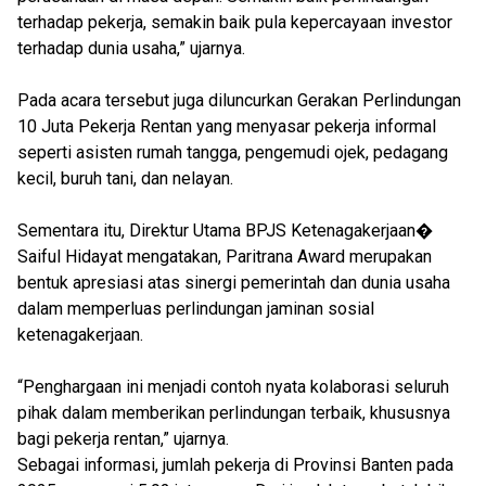
terhadap pekerja, semakin baik pula kepercayaan investor
terhadap dunia usaha,” ujarnya.
Pada acara tersebut juga diluncurkan Gerakan Perlindungan
10 Juta Pekerja Rentan yang menyasar pekerja informal
seperti asisten rumah tangga, pengemudi ojek, pedagang
kecil, buruh tani, dan nelayan.
Sementara itu, Direktur Utama BPJS Ketenagakerjaan⁠�
Saiful Hidayat mengatakan, Paritrana Award merupakan
bentuk apresiasi atas sinergi pemerintah dan dunia usaha
dalam memperluas perlindungan jaminan sosial
ketenagakerjaan.
“Penghargaan ini menjadi contoh nyata kolaborasi seluruh
pihak dalam memberikan perlindungan terbaik, khususnya
bagi pekerja rentan,” ujarnya.
Sebagai informasi, jumlah pekerja di Provinsi Banten pada