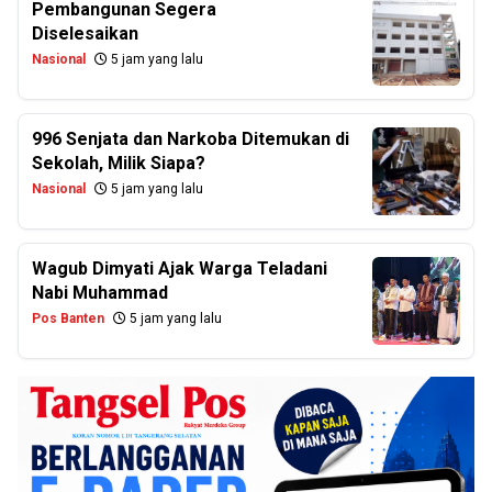
Pembangunan Segera
Diselesaikan
Nasional
5 jam yang lalu
996 Senjata dan Narkoba Ditemukan di
Sekolah, Milik Siapa?
Nasional
5 jam yang lalu
Wagub Dimyati Ajak Warga Teladani
Nabi Muhammad
Pos Banten
5 jam yang lalu