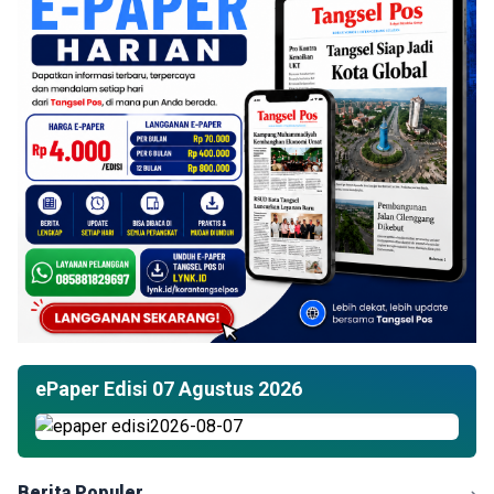
ePaper Edisi 07 Agustus 2026
Berita Populer