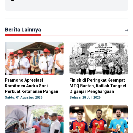
Berita Lainnya
Pramono Apresiasi
Finish di Peringkat Keempat
Komitmen Andra Soni
MTQ Banten, Kafilah Tangsel
Perkuat Ketahanan Pangan
Diganjar Penghargaan
Sabtu, 01 Agustus 2026
Selasa, 28 Juli 2026