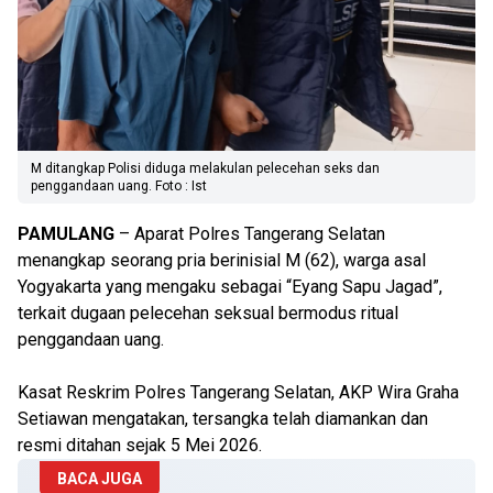
M ditangkap Polisi diduga melakulan pelecehan seks dan
penggandaan uang. Foto : Ist
PAMULANG
– Aparat Polres Tangerang Selatan
menangkap seorang pria berinisial M (62), warga asal
Yogyakarta yang mengaku sebagai “Eyang Sapu Jagad”,
terkait dugaan pelecehan seksual bermodus ritual
penggandaan uang.
Kasat Reskrim Polres Tangerang Selatan, AKP Wira Graha
Setiawan mengatakan, tersangka telah diamankan dan
resmi ditahan sejak 5 Mei 2026.
BACA JUGA