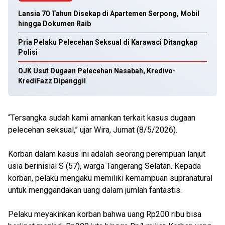
Lansia 70 Tahun Disekap di Apartemen Serpong, Mobil
hingga Dokumen Raib
Pria Pelaku Pelecehan Seksual di Karawaci Ditangkap
Polisi
OJK Usut Dugaan Pelecehan Nasabah, Kredivo-
KrediFazz Dipanggil
“Tersangka sudah kami amankan terkait kasus dugaan
pelecehan seksual,” ujar Wira, Jumat (8/5/2026).
Korban dalam kasus ini adalah seorang perempuan lanjut
usia berinisial S (57), warga Tangerang Selatan. Kepada
korban, pelaku mengaku memiliki kemampuan supranatural
untuk menggandakan uang dalam jumlah fantastis.
Pelaku meyakinkan korban bahwa uang Rp200 ribu bisa