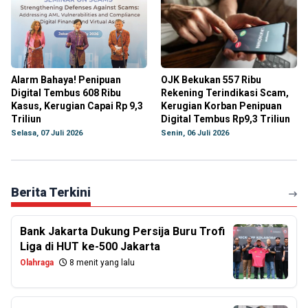
Alarm Bahaya! Penipuan
OJK Bekukan 557 Ribu
Digital Tembus 608 Ribu
Rekening Terindikasi Scam,
Kasus, Kerugian Capai Rp 9,3
Kerugian Korban Penipuan
Triliun
Digital Tembus Rp9,3 Triliun
Selasa, 07 Juli 2026
Senin, 06 Juli 2026
Berita Terkini
Bank Jakarta Dukung Persija Buru Trofi
Liga di HUT ke-500 Jakarta
Olahraga
8 menit yang lalu