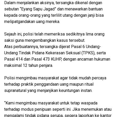
Dalam menjalankan aksinya, tersangka dikenal dengan
sebutan “Eyang Sapu Jagad” dan menawarkan bantuan
kepada orang-orang yang terlilit utang dengan janji bisa
melipatgandakan uang mereka.
Sejauh ini, polisi telah memeriksa sedikitnya lima orang
saksi guna mengembangkan kasus tersebut.
Atas perbuatannya, tersangka dijerat Pasal 6 Undang-
Undang Tindak Pidana Kekerasan Seksual (TPKS), serta
Pasal 414 dan Pasal 473 KUHP, dengan ancaman hukuman
maksimal 12 tahun penjara.
Polisi mengimbau masyarakat agar tidak mudah percaya
terhadap praktik penggandaan uang maupun ritual
supranatural yang menjanjikan keuntungan instan.
“Kami mengimbau masyarakat untuk tetap waspada
terhadap modus penipuan seperti ini. Jika menemukan atau
mengalami tindak pidana serupa, segera laporkan ke kantor