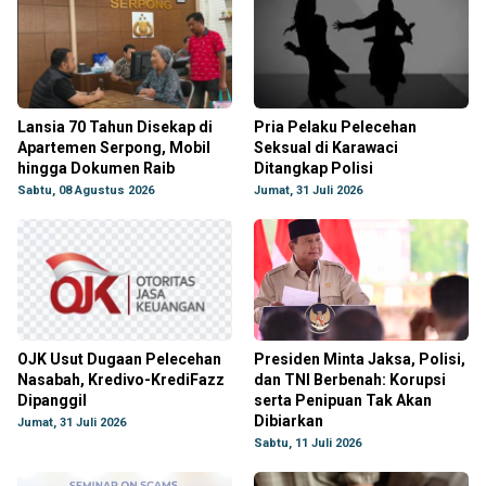
Lansia 70 Tahun Disekap di
Pria Pelaku Pelecehan
Apartemen Serpong, Mobil
Seksual di Karawaci
hingga Dokumen Raib
Ditangkap Polisi
Sabtu, 08 Agustus 2026
Jumat, 31 Juli 2026
OJK Usut Dugaan Pelecehan
Presiden Minta Jaksa, Polisi,
Nasabah, Kredivo-KrediFazz
dan TNI Berbenah: Korupsi
Dipanggil
serta Penipuan Tak Akan
Dibiarkan
Jumat, 31 Juli 2026
Sabtu, 11 Juli 2026