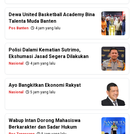
Dewa United Basketball Academy Bina
Talenta Muda Banten
Pos Banten
4 jam yang lalu
Polisi Dalami Kematian Sutrimo,
Ekshumasi Jasad Segera Dilakukan
Nasional
4 jam yang lalu
Ayo Bangkitkan Ekonomi Rakyat
Nasional
5 jam yang lalu
Wabup Intan Dorong Mahasiswa
Berkarakter dan Sadar Hukum