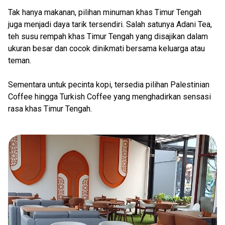
Tak hanya makanan, pilihan minuman khas Timur Tengah
juga menjadi daya tarik tersendiri. Salah satunya Adani Tea,
teh susu rempah khas Timur Tengah yang disajikan dalam
ukuran besar dan cocok dinikmati bersama keluarga atau
teman.
Sementara untuk pecinta kopi, tersedia pilihan Palestinian
Coffee hingga Turkish Coffee yang menghadirkan sensasi
rasa khas Timur Tengah.