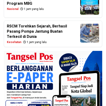
Program MBG
Nasional
1 jam yang lalu
RSCM Torehkan Sejarah, Berhasil
Pasang Pompa Jantung Buatan
Terkecil di Dunia
Kesehatan
1 jam yang lalu