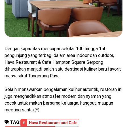
Dengan kapasitas mencapai sekitar 100 hingga 150
pengunjung yang terbagi dalam area indoor dan outdoor,
Hava Restaurant & Cafe Hampton Square Serpong
diharapkan menjadi salah satu destinasi kuliner baru favorit
masyarakat Tangerang Raya.
Selain menawarkan pengalaman kuliner autentik, restoran ini
juga menghadirkan atmosfer modern dan nyaman yang
cocok untuk makan bersama keluarga, hangout, maupun
meeting santai.(*)
TAG:
#
Hava Restaurant and Cafe