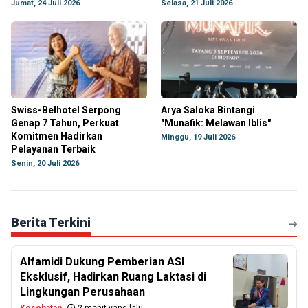
Jumat, 24 Juli 2026
Selasa, 21 Juli 2026
Swiss-Belhotel Serpong
Arya Saloka Bintangi
Genap 7 Tahun, Perkuat
"Munafik: Melawan Iblis"
Komitmen Hadirkan
Minggu, 19 Juli 2026
Pelayanan Terbaik
Senin, 20 Juli 2026
Berita Terkini
Alfamidi Dukung Pemberian ASI
Eksklusif, Hadirkan Ruang Laktasi di
Lingkungan Perusahaan