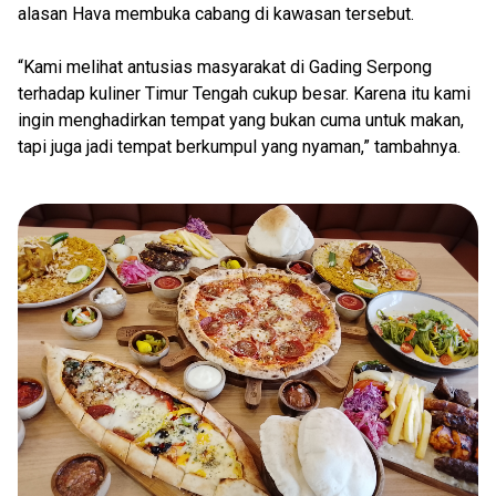
alasan Hava membuka cabang di kawasan tersebut.
“Kami melihat antusias masyarakat di Gading Serpong
terhadap kuliner Timur Tengah cukup besar. Karena itu kami
ingin menghadirkan tempat yang bukan cuma untuk makan,
tapi juga jadi tempat berkumpul yang nyaman,” tambahnya.