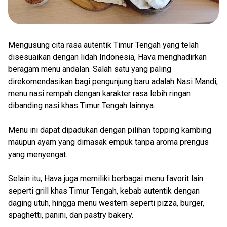
Mengusung cita rasa autentik Timur Tengah yang telah
disesuaikan dengan lidah Indonesia, Hava menghadirkan
beragam menu andalan. Salah satu yang paling
direkomendasikan bagi pengunjung baru adalah Nasi Mandi,
menu nasi rempah dengan karakter rasa lebih ringan
dibanding nasi khas Timur Tengah lainnya.
Menu ini dapat dipadukan dengan pilihan topping kambing
maupun ayam yang dimasak empuk tanpa aroma prengus
yang menyengat.
Selain itu, Hava juga memiliki berbagai menu favorit lain
seperti grill khas Timur Tengah, kebab autentik dengan
daging utuh, hingga menu western seperti pizza, burger,
spaghetti, panini, dan pastry bakery.