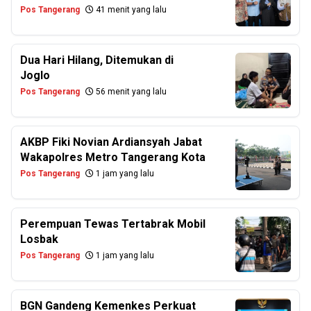
Pos Tangerang
41 menit yang lalu
Dua Hari Hilang, Ditemukan di
Joglo
Pos Tangerang
56 menit yang lalu
AKBP Fiki Novian Ardiansyah Jabat
Wakapolres Metro Tangerang Kota
Pos Tangerang
1 jam yang lalu
Perempuan Tewas Tertabrak Mobil
Losbak
Pos Tangerang
1 jam yang lalu
BGN Gandeng Kemenkes Perkuat