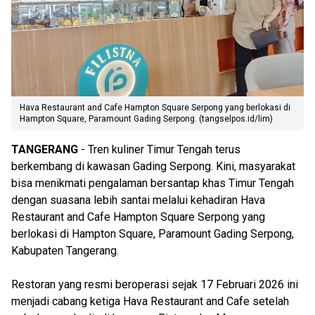
Hava Restaurant and Cafe Hampton Square Serpong yang berlokasi di
Hampton Square, Paramount Gading Serpong. (tangselpos.id/lim)
TANGERANG
- Tren kuliner Timur Tengah terus
berkembang di kawasan Gading Serpong. Kini, masyarakat
bisa menikmati pengalaman bersantap khas Timur Tengah
dengan suasana lebih santai melalui kehadiran Hava
Restaurant and Cafe Hampton Square Serpong yang
berlokasi di Hampton Square, Paramount Gading Serpong,
Kabupaten Tangerang.
Restoran yang resmi beroperasi sejak 17 Februari 2026 ini
menjadi cabang ketiga Hava Restaurant and Cafe setelah