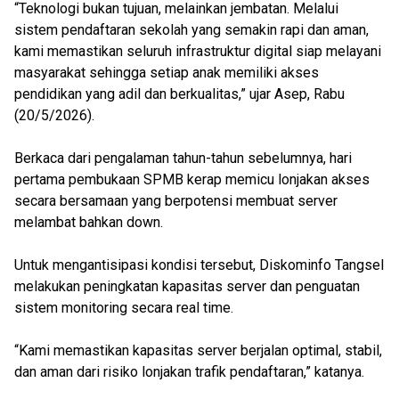
“Teknologi bukan tujuan, melainkan jembatan. Melalui
sistem pendaftaran sekolah yang semakin rapi dan aman,
kami memastikan seluruh infrastruktur digital siap melayani
masyarakat sehingga setiap anak memiliki akses
pendidikan yang adil dan berkualitas,” ujar Asep, Rabu
(20/5/2026).
Berkaca dari pengalaman tahun-tahun sebelumnya, hari
pertama pembukaan SPMB kerap memicu lonjakan akses
secara bersamaan yang berpotensi membuat server
melambat bahkan down.
Untuk mengantisipasi kondisi tersebut, Diskominfo Tangsel
melakukan peningkatan kapasitas server dan penguatan
sistem monitoring secara real time.
“Kami memastikan kapasitas server berjalan optimal, stabil,
dan aman dari risiko lonjakan trafik pendaftaran,” katanya.