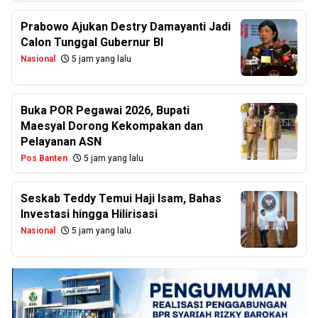
Prabowo Ajukan Destry Damayanti Jadi
Calon Tunggal Gubernur BI
Nasional
5 jam yang lalu
Buka POR Pegawai 2026, Bupati
Maesyal Dorong Kekompakan dan
Pelayanan ASN
Pos Banten
5 jam yang lalu
Seskab Teddy Temui Haji Isam, Bahas
Investasi hingga Hilirisasi
Nasional
5 jam yang lalu