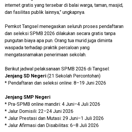
internet gratis yang tersebar di balai warga, taman, masjid,
dan fasilitas publik lainnya,” ungkapnya.
Pemkot Tangsel menegaskan seluruh proses pendaftaran
dan seleksi SPMB 2026 dilakukan secara gratis tanpa
pungutan biaya apa pun. Orang tua murid juga diminta
waspada terhadap praktik percaloan yang
mengatasnamakan penerimaan sekolah.
Berikut jadwal pelaksanaan SPMB 2026 di Tangsel:
Jenjang SD Negeri
(21 Sekolah Percontohan)
* Pendaftaran dan seleksi online: 8–19 Juni 2026
Jenjang SMP Negeri
* Pra-SPMB online mandiri: 4 Juni–4 Juli 2026
* Jalur Domisili: 22–24 Juni 2026
* Jalur Prestasi dan Mutasi: 29 Juni–1 Juli 2026
* Jalur Afirmasi dan Disabilitas: 6–8 Juli 2026