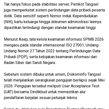
Tak hanya fokus pada stabilitas server, Pemkot Tangsel
juga memperketat sistem perlindungan data pribadi peserta
didik. Data sensitif seperti Nomor Induk Kependudukan
(NIK), kartu keluarga hingga dokumen administrasi lainnya
dipastikan terlindungi dengan standar keamanan tinggi.
Menurut Asep, tata kelola keamanan informasi SPMB 2026
mengacu pada standar internasional ISO 27001, Undang-
Undang Nomor 27 Tahun 2022 tentang Perlindungan Data
Pribadi (PDP), serta kebijakan keamanan informasi dari
Badan Siber dan Sandi Negara.
Sebelum sistem dibuka untuk umum, Diskominfo Tangsel
telah menjalankan serangkaian pengujian berlapis sejak Mei
2026. Pengujian tersebut meliputi User Acceptance Test
(UAT) bersama Dindikbud untuk memastikan alur
pendaftaran berjalan sesuai petunjuk teknis.