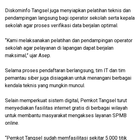
Diskominfo Tangsel juga menyiapkan pelatihan teknis dan
pendampingan langsung bagi operator sekolah serta kepala
sekolah agar proses verifikasi data berjalan optimal.
“Kami melaksanakan pelatihan dan pendampingan operator
sekolah agar pelayanan di lapangan dapat berjalan
maksimal,” ujar Asep.
Selama proses pendaftaran berlangsung, tim IT dan tim
pemantau siber juga disiagakan untuk menangani berbagai
kendala teknis yang mungkin muncul.
Selain memperkuat sistem digital, Pemkot Tangsel turut
menyediakan fasilitas internet gratis di berbagai wilayah
untuk membantu masyarakat mengakses layanan SPMB
online.
“Pemkot Tangsel sudah memfasilitasi sekitar 5.000 titik