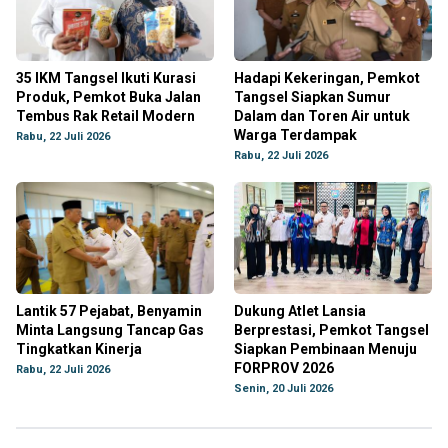
35 IKM Tangsel Ikuti Kurasi
Hadapi Kekeringan, Pemkot
Produk, Pemkot Buka Jalan
Tangsel Siapkan Sumur
Tembus Rak Retail Modern
Dalam dan Toren Air untuk
Warga Terdampak
Rabu, 22 Juli 2026
Rabu, 22 Juli 2026
Lantik 57 Pejabat, Benyamin
Dukung Atlet Lansia
Minta Langsung Tancap Gas
Berprestasi, Pemkot Tangsel
Tingkatkan Kinerja
Siapkan Pembinaan Menuju
FORPROV 2026
Rabu, 22 Juli 2026
Senin, 20 Juli 2026