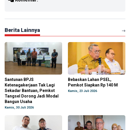
Berita Lainnya
Santunan BPJS
Bebaskan Lahan PSEL,
Ketenagakerjaan Tak Lagi
Pemkot Siapkan Rp 140 M
Sekadar Bantuan, Pemkot
Kamis, 23 Juli 2026
Tangsel Dorong Jadi Modal
Bangun Usaha
Kamis, 30 Juli 2026