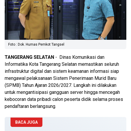
Foto : Dok. Humas Pemkot Tangsel
TANGERANG SELATAN
- Dinas Komunikasi dan
Informatika Kota Tangerang Selatan memastikan seluruh
infrastruktur digital dan sistem keamanan informasi siap
mengawal pelaksanaan Sistem Penerimaan Murid Baru
(SPMB) Tahun Ajaran 2026/2027. Langkah ini dilakukan
untuk mengantisipasi gangguan server hingga mencegah
kebocoran data pribadi calon peserta didik selama proses
pendaftaran berlangsung.
BACA JUGA