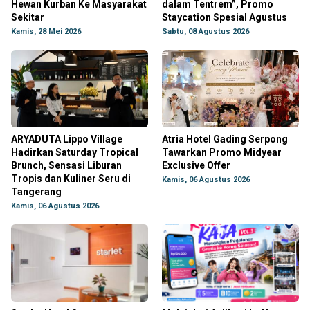
Hewan Kurban Ke Masyarakat
dalam Tentrem”, Promo
Sekitar
Staycation Spesial Agustus
Kamis, 28 Mei 2026
Sabtu, 08 Agustus 2026
ARYADUTA Lippo Village
Atria Hotel Gading Serpong
Hadirkan Saturday Tropical
Tawarkan Promo Midyear
Brunch, Sensasi Liburan
Exclusive Offer
Tropis dan Kuliner Seru di
Kamis, 06 Agustus 2026
Tangerang
Kamis, 06 Agustus 2026