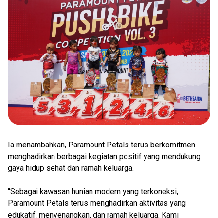
Ia menambahkan, Paramount Petals terus berkomitmen
menghadirkan berbagai kegiatan positif yang mendukung
gaya hidup sehat dan ramah keluarga.
“Sebagai kawasan hunian modern yang terkoneksi,
Paramount Petals terus menghadirkan aktivitas yang
edukatif, menyenangkan, dan ramah keluarga. Kami