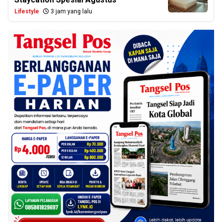
Lifestyle
3 jam yang lalu