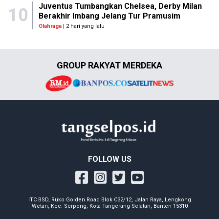
Juventus Tumbangkan Chelsea, Derby Milan
10
Berakhir Imbang Jelang Tur Pramusim
Olahraga
| 2 hari yang lalu
GROUP RAKYAT MERDEKA
FOLLOW US
ITC BSD, Ruko Golden Road Blok C32/12, Jalan Raya, Lengkong
Wetan, Kec. Serpong, Kota Tangerang Selatan, Banten 15310