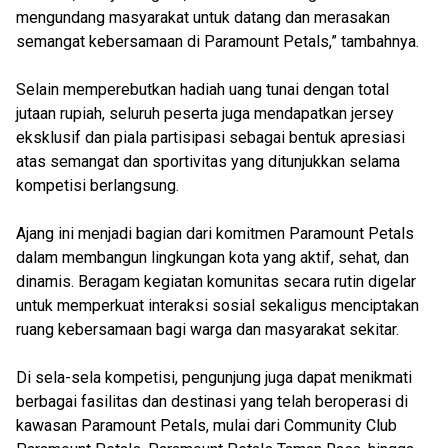
mengundang masyarakat untuk datang dan merasakan
semangat kebersamaan di Paramount Petals,” tambahnya.
Selain memperebutkan hadiah uang tunai dengan total
jutaan rupiah, seluruh peserta juga mendapatkan jersey
eksklusif dan piala partisipasi sebagai bentuk apresiasi
atas semangat dan sportivitas yang ditunjukkan selama
kompetisi berlangsung.
Ajang ini menjadi bagian dari komitmen Paramount Petals
dalam membangun lingkungan kota yang aktif, sehat, dan
dinamis. Beragam kegiatan komunitas secara rutin digelar
untuk memperkuat interaksi sosial sekaligus menciptakan
ruang kebersamaan bagi warga dan masyarakat sekitar.
Di sela-sela kompetisi, pengunjung juga dapat menikmati
berbagai fasilitas dan destinasi yang telah beroperasi di
kawasan Paramount Petals, mulai dari Community Club