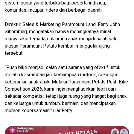
sistem gugur yang terbuka bagi peserta individu,
komunitas, maupun riders dari berbagai daerah.
Direktur Sales & Marketing Paramount Land, Ferry John
Sihombing, mengatakan bahwa meningkatnya minat
masyarakat terhadap olahraga anak menjadi salah satu
alasan Paramount Petals kembali menggelar ajang
tersebut.
“Push bike menjadi salah satu sarana yang efektif untuk
melatih keseimbangan, kemampuan motorik, sekaligus
keberanian anak-anak. Melalui Paramount Petals Push Bike
Competition 2026, kami ingin menghadirkan lebih dari
sekadar kompetisi, tetapi juga ruang yang hangat bagi anak
dan keluarga untuk tumbuh, bermain, dan menciptakan
momen kebersamaan,” ujar Ferry.