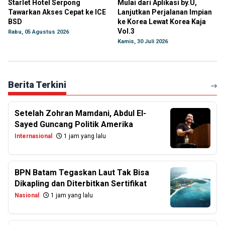
Starlet Hotel Serpong
Mulai dari Aplikasi by.U,
Tawarkan Akses Cepat ke ICE
Lanjutkan Perjalanan Impian
BSD
ke Korea Lewat Korea Kaja
Vol.3
Rabu, 05 Agustus 2026
Kamis, 30 Juli 2026
Berita Terkini
Setelah Zohran Mamdani, Abdul El-
Sayed Guncang Politik Amerika
Internasional
1 jam yang lalu
BPN Batam Tegaskan Laut Tak Bisa
Dikapling dan Diterbitkan Sertifikat
Nasional
1 jam yang lalu