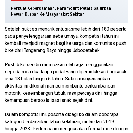
Perkuat Kebersamaan, Paramount Petals Salurkan
Hewan Kurban Ke Masyarakat Sekitar
Setelah sukses menarik antusiasme lebih dari 180 peserta
pada penyelenggaraan sebelumnya, kompetisi tahun ini
kembali menjadi magnet bagi keluarga dan komunitas push
bike dari Tangerang Raya hingga Jabodetabek.
Push bike sendiri merupakan olahraga menggunakan
sepeda roda dua tanpa pedal yang diperuntukkan bagi anak
usia 18 bulan hingga 6 tahun. Selain menyenangkan,
aktivitas ini dikenal mampu membantu perkembangan
motorik, keseimbangan tubuh, rasa percaya diri, hingga
kemampuan bersosialisasi anak sejak dini.
Dalam kompetisi ini, peserta dibagi ke dalam beberapa
kategori berdasarkan tahun kelahiran, mulai dari 2019
hingga 2023. Perlombaan menggunakan format race dengan