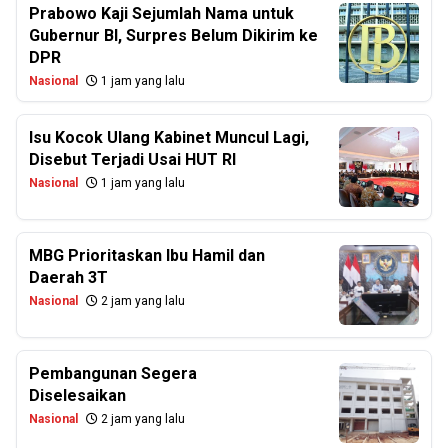
Prabowo Kaji Sejumlah Nama untuk
Gubernur BI, Surpres Belum Dikirim ke
DPR
Nasional
1 jam yang lalu
Isu Kocok Ulang Kabinet Muncul Lagi,
Disebut Terjadi Usai HUT RI
Nasional
1 jam yang lalu
MBG Prioritaskan Ibu Hamil dan
Daerah 3T
Nasional
2 jam yang lalu
Pembangunan Segera
Diselesaikan
Nasional
2 jam yang lalu