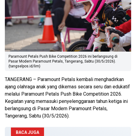
Paramount Petals Push Bike Competition 2026 ini berlangsung di
Pasar Modern Paramount Petals, Tangerang, Sabtu (30/5/2026).
(tangselpos.id/lim)
TANGERANG – Paramount Petals kembali menghadirkan
ajang olahraga anak yang dikemas secara seru dan edukatif
melalui Paramount Petals Push Bike Competition 2026.
Kegiatan yang memasuki penyelenggaraan tahun ketiga ini
berlangsung di Pasar Modern Paramount Petals,
Tangerang, Sabtu (30/5/2026).
BACA JUGA