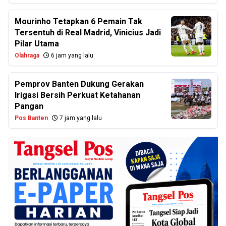
Mourinho Tetapkan 6 Pemain Tak
Tersentuh di Real Madrid, Vinicius Jadi
Pilar Utama
Olahraga
6 jam yang lalu
Pemprov Banten Dukung Gerakan
Irigasi Bersih Perkuat Ketahanan
Pangan
Pos Banten
7 jam yang lalu