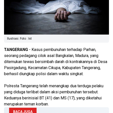
Ilustrasi. Foto : Ist
TANGERANG
- Kasus pembunuhan terhadap Parhan,
seorang pedagang cilok asal Bangkalan, Madura, yang
ditemukan tewas bersimbah darah di kontrakannya di Desa
Pasirgadung, Kecamatan Cikupa, Kabupaten Tangerang,
berhasil diungkap polisi dalam waktu singkat.
Polresta Tangerang telah menangkap dua terduga pelaku
yang diduga terlibat dalam aksi pembunuhan tersebut.
Keduanya berinisial BT (41) dan MS (17), yang diketahui
merupakan teman korban.
BACA JUGA