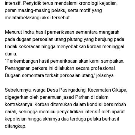
intensif. Penyidik terus mendalami kronologi kejadian,
peran masing-masing pelaku, serta motif yang
melatarbelakangi aksi tersebut.
Menurut Indra, hasil pemeriksaan sementara mengarah
pada dugaan persoalan utang piutang yang berujung pada
tindak kekerasan hingga menyebabkan korban meninggal
dunia.
"Perkembangan hasil pemeriksaan akan kami sampaikan.
Penanganan perkara ini dilakukan secara profesional.
Dugaan sementara terkait persoalan utang," jelasnya.
Sebelumnya, warga Desa Pasirgadung, Kecamatan Cikupa,
digegerkan oleh penemuan jasad Parhan di dalam
kontrakannya. Korban ditemukan dalam kondisi bersimbah
darah, sehingga memicu penyelidikan intensif oleh aparat
kepolisian hingga akhirnya dua terduga pelaku berhasil
ditangkap.