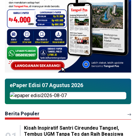
ePaper Edisi 07 Agustus 2026
Berita Populer
Kisah Inspiratif Santri Cireundeu Tangsel,
Tembus UGM Tanpa Tes dan Raih Beasiswa