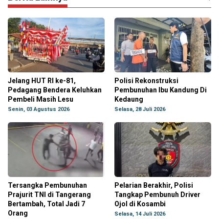
Jelang HUT RI ke-81,
Polisi Rekonstruksi
Pedagang Bendera Keluhkan
Pembunuhan Ibu Kandung Di
Pembeli Masih Lesu
Kedaung
Senin, 03 Agustus 2026
Selasa, 28 Juli 2026
Tersangka Pembunuhan
Pelarian Berakhir, Polisi
Prajurit TNI di Tangerang
Tangkap Pembunuh Driver
Bertambah, Total Jadi 7
Ojol di Kosambi
Orang
Selasa, 14 Juli 2026