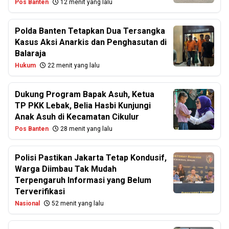
Pos Banten
12 menit yang lalu
Polda Banten Tetapkan Dua Tersangka
Kasus Aksi Anarkis dan Penghasutan di
Balaraja
Hukum
22 menit yang lalu
Dukung Program Bapak Asuh, Ketua
TP PKK Lebak, Belia Hasbi Kunjungi
Anak Asuh di Kecamatan Cikulur
Pos Banten
28 menit yang lalu
Polisi Pastikan Jakarta Tetap Kondusif,
Warga Diimbau Tak Mudah
Terpengaruh Informasi yang Belum
Terverifikasi
Nasional
52 menit yang lalu