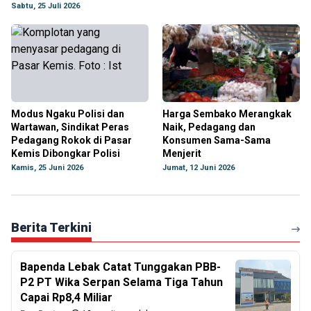
Sabtu, 25 Juli 2026
Modus Ngaku Polisi dan
Harga Sembako Merangkak
Wartawan, Sindikat Peras
Naik, Pedagang dan
Pedagang Rokok di Pasar
Konsumen Sama-Sama
Kemis Dibongkar Polisi
Menjerit
Kamis, 25 Juni 2026
Jumat, 12 Juni 2026
Berita Terkini
Bapenda Lebak Catat Tunggakan PBB-
P2 PT Wika Serpan Selama Tiga Tahun
Capai Rp8,4 Miliar