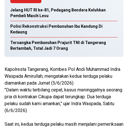
Jelang HUT RI ke-81, Pedagang Bendera Keluhkan
Pembeli Masih Lesu
Polisi Rekonstruksi Pembunuhan Ibu Kandung Di
Kedaung
Tersangka Pembunuhan Prajurit TNI di Tangerang
Bertambah, Total Jadi 7 Orang
Kapolresta Tangerang, Kombes Pol Andi Muhammad Indra
Waspada Amirullah, mengatakan kedua terduga pelaku
diamankan pada Jumat (5/6/2026).
"Dalam waktu terbilang cepat, kasus meninggalnya seorang
pria di kontrakan Cikupa dapat terungkap. Dua terduga
pelaku sudah kami amankan," ujar Indra Waspada, Sabtu
(6/6/2026).
Saat ini, kedua terduga pelaku masih menjalani pemeriksaan