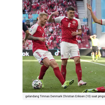
gelandang Timnas Denmark Christian Eriksen (10) saat pingsa