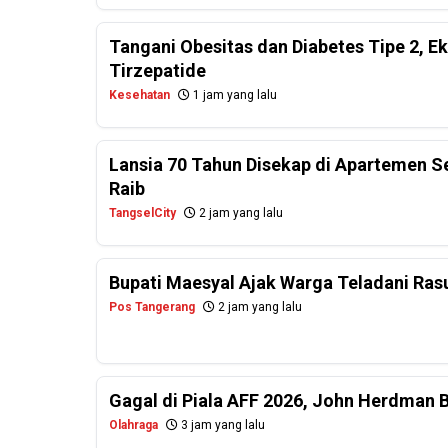
Tangani Obesitas dan Diabetes Tipe 2, E
Tirzepatide
Kesehatan
1 jam yang lalu
Lansia 70 Tahun Disekap di Apartemen 
Raib
TangselCity
2 jam yang lalu
Bupati Maesyal Ajak Warga Teladani Rasu
Pos Tangerang
2 jam yang lalu
Gagal di Piala AFF 2026, John Herdman 
Olahraga
3 jam yang lalu