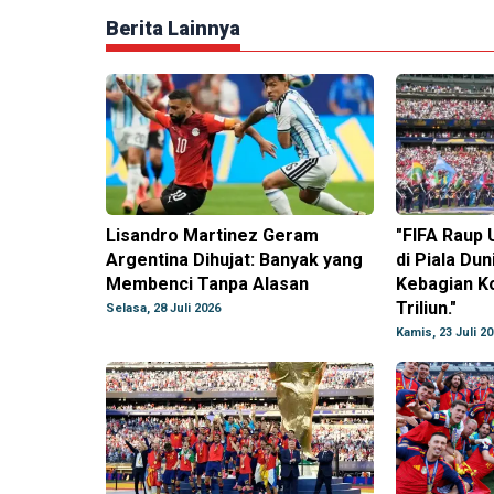
Berita Lainnya
Lisandro Martinez Geram
"FIFA Raup 
Argentina Dihujat: Banyak yang
di Piala Dun
Membenci Tanpa Alasan
Kebagian K
Triliun."
Selasa, 28 Juli 2026
Kamis, 23 Juli 2