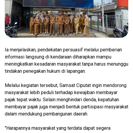
Ia menjelaskan, pendekatan persuasif melalui pemberian
informasi langsung di kendaraan diharapkan mampu
meningkatkan kesadaran masyarakat tanpa harus menunggu
tindakan penegakan hukum di lapangan.
Melalui kegiatan tersebut, Samsat Ciputat ingin mendorong
masyarakat lebih peduli terhadap kewajiban membayar
pajak tepat waktu. Selain menghindari denda, kepatuhan
membayar pajak juga menjadi bentuk partisipasi masyarakat
dalam mendukung pembangunan daerah.
"Harapannya masyarakat yang terdata dapat segera