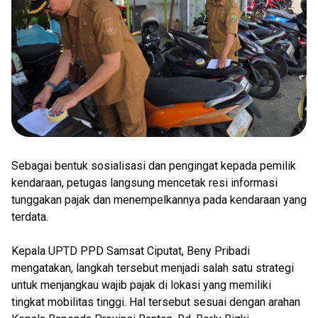
Sebagai bentuk sosialisasi dan pengingat kepada pemilik
kendaraan, petugas langsung mencetak resi informasi
tunggakan pajak dan menempelkannya pada kendaraan yang
terdata.
Kepala UPTD PPD Samsat Ciputat, Beny Pribadi
mengatakan, langkah tersebut menjadi salah satu strategi
untuk menjangkau wajib pajak di lokasi yang memiliki
tingkat mobilitas tinggi. Hal tersebut sesuai dengan arahan