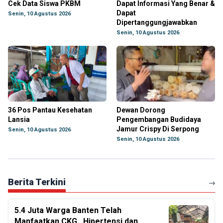
Cek Data Siswa PKBM
Dapat Informasi Yang Benar &
Dapat
Senin, 10 Agustus 2026
Dipertanggungjawabkan
Senin, 10 Agustus 2026
36 Pos Pantau Kesehatan
Dewan Dorong
Lansia
Pengembangan Budidaya
Jamur Crispy Di Serpong
Senin, 10 Agustus 2026
Senin, 10 Agustus 2026
Berita Terkini
5.4 Juta Warga Banten Telah
Manfaatkan CKG , Hipertensi dan