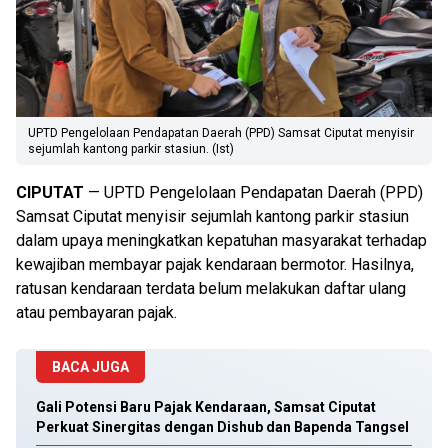
UPTD Pengelolaan Pendapatan Daerah (PPD) Samsat Ciputat menyisir
sejumlah kantong parkir stasiun. (Ist)
CIPUTAT
— UPTD Pengelolaan Pendapatan Daerah (PPD)
Samsat Ciputat menyisir sejumlah kantong parkir stasiun
dalam upaya meningkatkan kepatuhan masyarakat terhadap
kewajiban membayar pajak kendaraan bermotor. Hasilnya,
ratusan kendaraan terdata belum melakukan daftar ulang
atau pembayaran pajak.
BACA JUGA
Gali Potensi Baru Pajak Kendaraan, Samsat Ciputat
Perkuat Sinergitas dengan Dishub dan Bapenda Tangsel