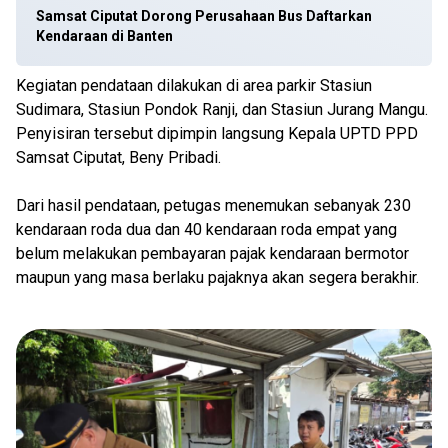
Samsat Ciputat Dorong Perusahaan Bus Daftarkan
Kendaraan di Banten
Kegiatan pendataan dilakukan di area parkir Stasiun
Sudimara, Stasiun Pondok Ranji, dan Stasiun Jurang Mangu.
Penyisiran tersebut dipimpin langsung Kepala UPTD PPD
Samsat Ciputat, Beny Pribadi.
Dari hasil pendataan, petugas menemukan sebanyak 230
kendaraan roda dua dan 40 kendaraan roda empat yang
belum melakukan pembayaran pajak kendaraan bermotor
maupun yang masa berlaku pajaknya akan segera berakhir.