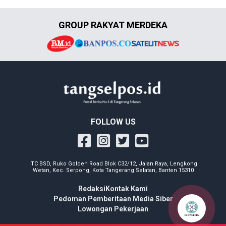
GROUP RAKYAT MERDEKA
FOLLOW US
ITC BSD, Ruko Golden Road Blok C32/12, Jalan Raya, Lengkong
Wetan, Kec. Serpong, Kota Tangerang Selatan, Banten 15310
Redaksi
Kontak Kami
Pedoman Pemberitaan Media Siber
Lowongan Pekerjaan