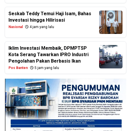
Seskab Teddy Temui Haji Isam, Bahas
Investasi hingga Hilirisasi
Nasional
4 jam yang lalu
Iklim Investasi Membaik, DPMPTSP
Kota Serang Tawarkan IPRO Industri
Pengolahan Pakan Berbasis Ikan
Pos Banten
5 jam yang lalu