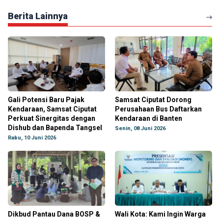
Berita Lainnya
Gali Potensi Baru Pajak
Samsat Ciputat Dorong
Kendaraan, Samsat Ciputat
Perusahaan Bus Daftarkan
Perkuat Sinergitas dengan
Kendaraan di Banten
Dishub dan Bapenda Tangsel
Senin, 08 Juni 2026
Rabu, 10 Juni 2026
Dikbud Pantau Dana BOSP &
Wali Kota: Kami Ingin Warga