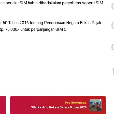
sa berlaku SIM habis diberlakukan penerbitan seperti SIM
r 60 Tahun 2016 tentang Penerimaan Negara Bukan Pajak
p. 75.000,- untuk perpanjangan SIM C.
Pos Berikutnya:
SIM Keliling Bekasi Selasa 9 Juni 2026