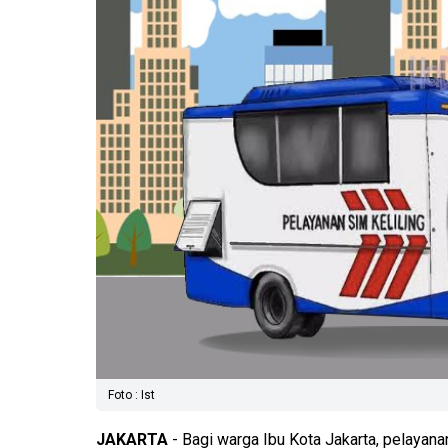
Foto : Ist
JAKARTA
- Bagi warga Ibu Kota Jakarta, pelayan