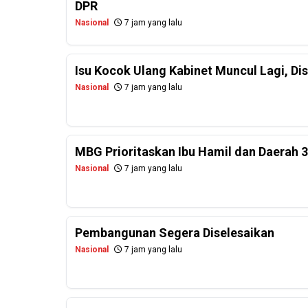
DPR
Nasional
7 jam yang lalu
Isu Kocok Ulang Kabinet Muncul Lagi, Dis
Nasional
7 jam yang lalu
MBG Prioritaskan Ibu Hamil dan Daerah 
Nasional
7 jam yang lalu
Pembangunan Segera Diselesaikan
Nasional
7 jam yang lalu