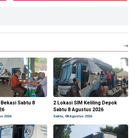
g Bekasi Sabtu 8
2 Lokasi SIM Keliling Depok
26
Sabtu 8 Agustus 2026
us 2026
Sabtu, 08 Agustus 2026