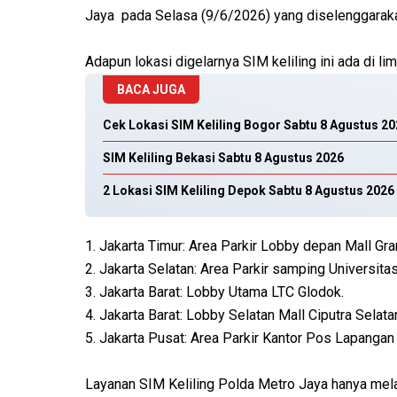
Jaya pada Selasa (9/6/2026) yang diselenggaraka
Adapun lokasi digelarnya SIM keliling ini ada di lim
BACA JUGA
Cek Lokasi SIM Keliling Bogor Sabtu 8 Agustus 2
SIM Keliling Bekasi Sabtu 8 Agustus 2026
2 Lokasi SIM Keliling Depok Sabtu 8 Agustus 2026
1. Jakarta Timur: Area Parkir Lobby depan Mall Gr
2. Jakarta Selatan: Area Parkir samping Universitas
3. Jakarta Barat: Lobby Utama LTC Glodok.
4. Jakarta Barat: Lobby Selatan Mall Ciputra Selata
5. Jakarta Pusat: Area Parkir Kantor Pos Lapangan
Layanan SIM Keliling Polda Metro Jaya hanya mel