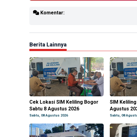
Komentar:
Berita Lainnya
Cek Lokasi SIM Keliling Bogor
SIM Kelilin
Sabtu 8 Agustus 2026
Agustus 20
Sabtu, 08 Agustus 2026
Sabtu, 08 Agust