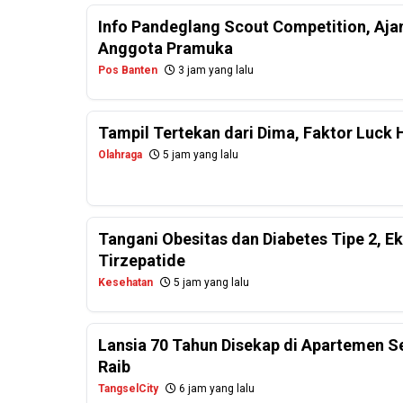
Info Pandeglang Scout Competition, Aj
Anggota Pramuka
Pos Banten
3 jam yang lalu
Tampil Tertekan dari Dima, Faktor Luck 
Olahraga
5 jam yang lalu
Tangani Obesitas dan Diabetes Tipe 2, E
Tirzepatide
Kesehatan
5 jam yang lalu
Lansia 70 Tahun Disekap di Apartemen 
Raib
TangselCity
6 jam yang lalu