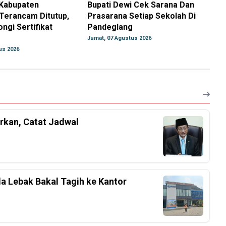
 Kabupaten
Bupati Dewi Cek Sarana Dan
Terancam Ditutup,
Prasarana Setiap Sekolah Di
ngi Sertifikat
Pandeglang
Jumat, 07 Agustus 2026
us 2026
rkan, Catat Jadwal
a Lebak Bakal Tagih ke Kantor