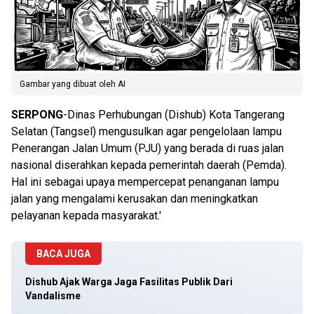
Gambar yang dibuat oleh AI
SERPONG
-Dinas Perhubungan (Dishub) Kota Tangerang
Selatan (Tangsel) mengusulkan agar pengelolaan lampu
Penerangan Jalan Umum (PJU) yang berada di ruas jalan
nasional diserahkan kepada pemerintah daerah (Pemda).
Hal ini sebagai upaya mempercepat penanganan lampu
jalan yang mengalami kerusakan dan meningkatkan
pelayanan kepada masyarakat.'
BACA JUGA
Dishub Ajak Warga Jaga Fasilitas Publik Dari
Vandalisme