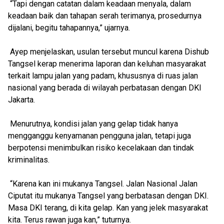
“Tapi dengan catatan dalam keadaan menyala, dalam
keadaan baik dan tahapan serah terimanya, prosedurnya
dijalani, begitu tahapannya,” ujarnya.
Ayep menjelaskan, usulan tersebut muncul karena Dishub
Tangsel kerap menerima laporan dan keluhan masyarakat
terkait lampu jalan yang padam, khususnya di ruas jalan
nasional yang berada di wilayah perbatasan dengan DKI
Jakarta.
Menurutnya, kondisi jalan yang gelap tidak hanya
mengganggu kenyamanan pengguna jalan, tetapi juga
berpotensi menimbulkan risiko kecelakaan dan tindak
kriminalitas.
“Karena kan ini mukanya Tangsel. Jalan Nasional Jalan
Ciputat itu mukanya Tangsel yang berbatasan dengan DKI.
Masa DKI terang, di kita gelap. Kan yang jelek masyarakat
kita. Terus rawan juga kan,” tuturnya.