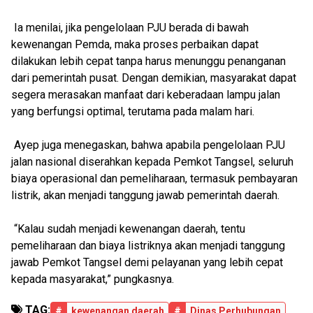
Ia menilai, jika pengelolaan PJU berada di bawah
kewenangan Pemda, maka proses perbaikan dapat
dilakukan lebih cepat tanpa harus menunggu penanganan
dari pemerintah pusat. Dengan demikian, masyarakat dapat
segera merasakan manfaat dari keberadaan lampu jalan
yang berfungsi optimal, terutama pada malam hari.
Ayep juga menegaskan, bahwa apabila pengelolaan PJU
jalan nasional diserahkan kepada Pemkot Tangsel, seluruh
biaya operasional dan pemeliharaan, termasuk pembayaran
listrik, akan menjadi tanggung jawab pemerintah daerah.
“Kalau sudah menjadi kewenangan daerah, tentu
pemeliharaan dan biaya listriknya akan menjadi tanggung
jawab Pemkot Tangsel demi pelayanan yang lebih cepat
kepada masyarakat,” pungkasnya.
TAG:
#
kewenangan daerah
#
Dinas Perhubungan