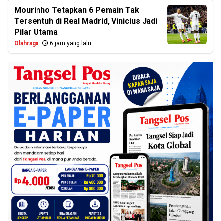
Mourinho Tetapkan 6 Pemain Tak
Tersentuh di Real Madrid, Vinicius Jadi
Pilar Utama
Olahraga
6 jam yang lalu