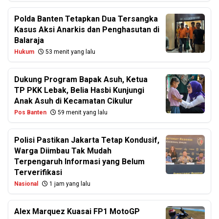
Polda Banten Tetapkan Dua Tersangka
Kasus Aksi Anarkis dan Penghasutan di
Balaraja
Hukum
53 menit yang lalu
Dukung Program Bapak Asuh, Ketua
TP PKK Lebak, Belia Hasbi Kunjungi
Anak Asuh di Kecamatan Cikulur
Pos Banten
59 menit yang lalu
Polisi Pastikan Jakarta Tetap Kondusif,
Warga Diimbau Tak Mudah
Terpengaruh Informasi yang Belum
Terverifikasi
Nasional
1 jam yang lalu
Alex Marquez Kuasai FP1 MotoGP