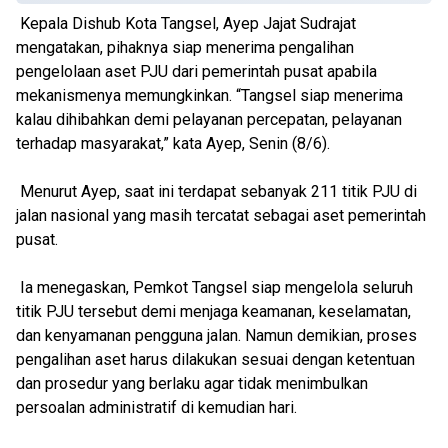
Kepala Dishub Kota Tangsel, Ayep Jajat Sudrajat
mengatakan, pihaknya siap menerima pengalihan
pengelolaan aset PJU dari pemerintah pusat apabila
mekanismenya memungkinkan. “Tangsel siap menerima
kalau dihibahkan demi pelayanan percepatan, pelayanan
terhadap masyarakat,” kata Ayep, Senin (8/6).
Menurut Ayep, saat ini terdapat sebanyak 211 titik PJU di
jalan nasional yang masih tercatat sebagai aset pemerintah
pusat.
Ia menegaskan, Pemkot Tangsel siap mengelola seluruh
titik PJU tersebut demi menjaga keamanan, keselamatan,
dan kenyamanan pengguna jalan. Namun demikian, proses
pengalihan aset harus dilakukan sesuai dengan ketentuan
dan prosedur yang berlaku agar tidak menimbulkan
persoalan administratif di kemudian hari.