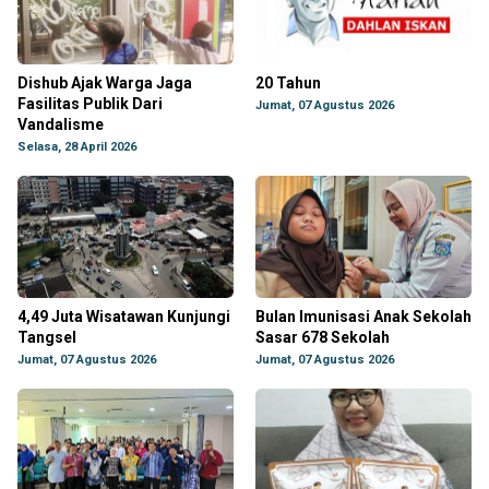
Dishub Ajak Warga Jaga
20 Tahun
Fasilitas Publik Dari
Jumat, 07 Agustus 2026
Vandalisme
Selasa, 28 April 2026
4,49 Juta Wisatawan Kunjungi
Bulan Imunisasi Anak Sekolah
Tangsel
Sasar 678 Sekolah
Jumat, 07 Agustus 2026
Jumat, 07 Agustus 2026