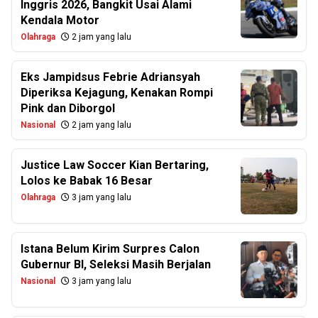
Inggris 2026, Bangkit Usai Alami
Kendala Motor
Olahraga
2 jam yang lalu
Eks Jampidsus Febrie Adriansyah
Diperiksa Kejagung, Kenakan Rompi
Pink dan Diborgol
Nasional
2 jam yang lalu
Justice Law Soccer Kian Bertaring,
Lolos ke Babak 16 Besar
Olahraga
3 jam yang lalu
Istana Belum Kirim Surpres Calon
Gubernur BI, Seleksi Masih Berjalan
Nasional
3 jam yang lalu