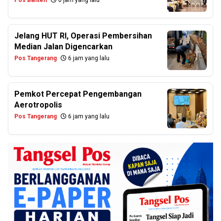
Pos Banten
6 jam yang lalu
Jelang HUT RI, Operasi Pembersihan
Median Jalan Digencarkan
Pos Tangerang
6 jam yang lalu
Pemkot Percepat Pengembangan
Aerotropolis
Pos Tangerang
6 jam yang lalu