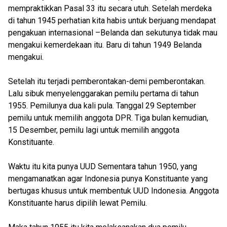
mempraktikkan Pasal 33 itu secara utuh. Setelah merdeka
di tahun 1945 perhatian kita habis untuk berjuang mendapat
pengakuan internasional –Belanda dan sekutunya tidak mau
mengakui kemerdekaan itu. Baru di tahun 1949 Belanda
mengakui.
Setelah itu terjadi pemberontakan-demi pemberontakan.
Lalu sibuk menyelenggarakan pemilu pertama di tahun
1955. Pemilunya dua kali pula. Tanggal 29 September
pemilu untuk memilih anggota DPR. Tiga bulan kemudian,
15 Desember, pemilu lagi untuk memilih anggota
Konstituante.
Waktu itu kita punya UUD Sementara tahun 1950, yang
mengamanatkan agar Indonesia punya Konstituante yang
bertugas khusus untuk membentuk UUD Indonesia. Anggota
Konstituante harus dipilih lewat Pemilu.