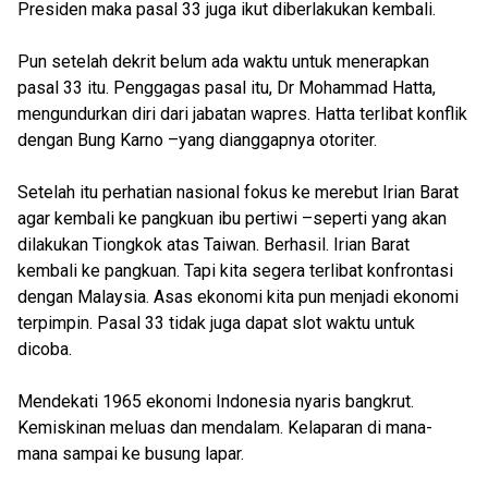
Presiden maka pasal 33 juga ikut diberlakukan kembali.
Pun setelah dekrit belum ada waktu untuk menerapkan
pasal 33 itu. Penggagas pasal itu, Dr Mohammad Hatta,
mengundurkan diri dari jabatan wapres. Hatta terlibat konflik
dengan Bung Karno –yang dianggapnya otoriter.
Setelah itu perhatian nasional fokus ke merebut Irian Barat
agar kembali ke pangkuan ibu pertiwi –seperti yang akan
dilakukan Tiongkok atas Taiwan. Berhasil. Irian Barat
kembali ke pangkuan. Tapi kita segera terlibat konfrontasi
dengan Malaysia. Asas ekonomi kita pun menjadi ekonomi
terpimpin. Pasal 33 tidak juga dapat slot waktu untuk
dicoba.
Mendekati 1965 ekonomi Indonesia nyaris bangkrut.
Kemiskinan meluas dan mendalam. Kelaparan di mana-
mana sampai ke busung lapar.