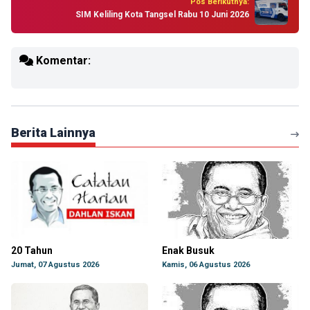
Pos Berikutnya:
SIM Keliling Kota Tangsel Rabu 10 Juni 2026
Komentar:
Berita Lainnya
20 Tahun
Enak Busuk
Jumat, 07 Agustus 2026
Kamis, 06 Agustus 2026