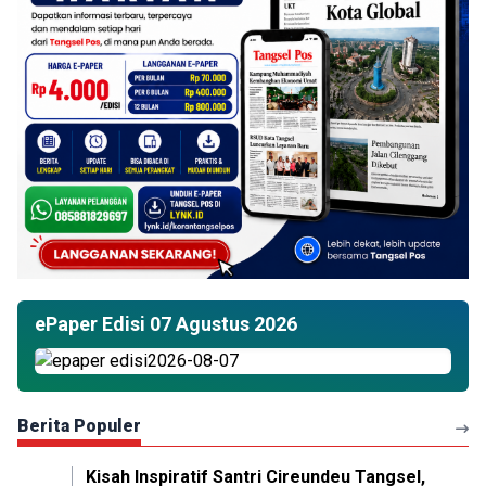
ePaper Edisi 07 Agustus 2026
Berita Populer
Kisah Inspiratif Santri Cireundeu Tangsel,