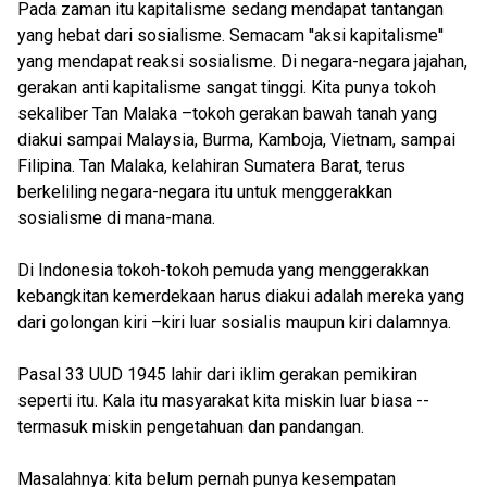
Pada zaman itu kapitalisme sedang mendapat tantangan
yang hebat dari sosialisme. Semacam ''aksi kapitalisme''
yang mendapat reaksi sosialisme. Di negara-negara jajahan,
gerakan anti kapitalisme sangat tinggi. Kita punya tokoh
sekaliber Tan Malaka –tokoh gerakan bawah tanah yang
diakui sampai Malaysia, Burma, Kamboja, Vietnam, sampai
Filipina. Tan Malaka, kelahiran Sumatera Barat, terus
berkeliling negara-negara itu untuk menggerakkan
sosialisme di mana-mana.
Di Indonesia tokoh-tokoh pemuda yang menggerakkan
kebangkitan kemerdekaan harus diakui adalah mereka yang
dari golongan kiri –kiri luar sosialis maupun kiri dalamnya.
Pasal 33 UUD 1945 lahir dari iklim gerakan pemikiran
seperti itu. Kala itu masyarakat kita miskin luar biasa --
termasuk miskin pengetahuan dan pandangan.
Masalahnya: kita belum pernah punya kesempatan