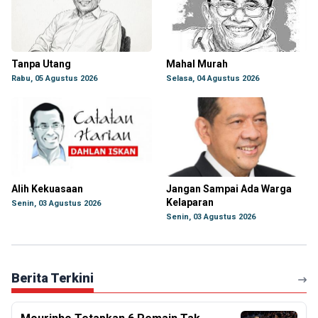
Tanpa Utang
Mahal Murah
Rabu, 05 Agustus 2026
Selasa, 04 Agustus 2026
Alih Kekuasaan
Jangan Sampai Ada Warga
Kelaparan
Senin, 03 Agustus 2026
Senin, 03 Agustus 2026
Berita Terkini