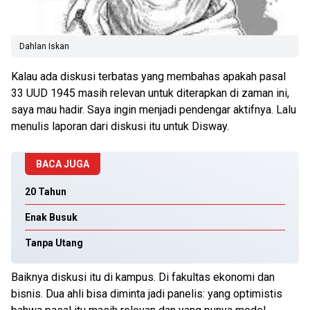
Dahlan Iskan
Kalau ada diskusi terbatas yang membahas apakah pasal
33 UUD 1945 masih relevan untuk diterapkan di zaman ini,
saya mau hadir. Saya ingin menjadi pendengar aktifnya. Lalu
menulis laporan dari diskusi itu untuk Disway.
BACA JUGA
20 Tahun
Enak Busuk
Tanpa Utang
Baiknya diskusi itu di kampus. Di fakultas ekonomi dan
bisnis. Dua ahli bisa diminta jadi panelis: yang optimistis