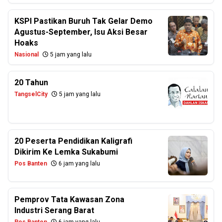
KSPI Pastikan Buruh Tak Gelar Demo
Agustus-September, Isu Aksi Besar
Hoaks
Nasional
5 jam yang lalu
20 Tahun
TangselCity
5 jam yang lalu
20 Peserta Pendidikan Kaligrafi
Dikirim Ke Lemka Sukabumi
Pos Banten
6 jam yang lalu
Pemprov Tata Kawasan Zona
Industri Serang Barat