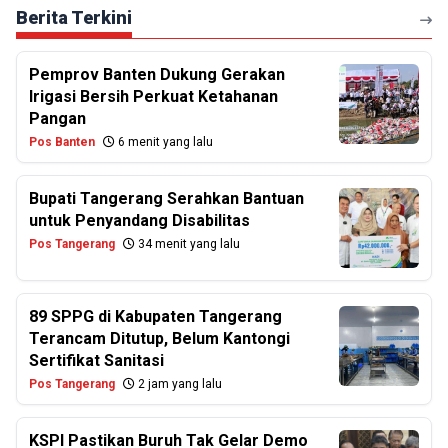
Berita Terkini
Pemprov Banten Dukung Gerakan
Irigasi Bersih Perkuat Ketahanan
Pangan
Pos Banten
6 menit yang lalu
Bupati Tangerang Serahkan Bantuan
untuk Penyandang Disabilitas
Pos Tangerang
34 menit yang lalu
89 SPPG di Kabupaten Tangerang
Terancam Ditutup, Belum Kantongi
Sertifikat Sanitasi
Pos Tangerang
2 jam yang lalu
KSPI Pastikan Buruh Tak Gelar Demo