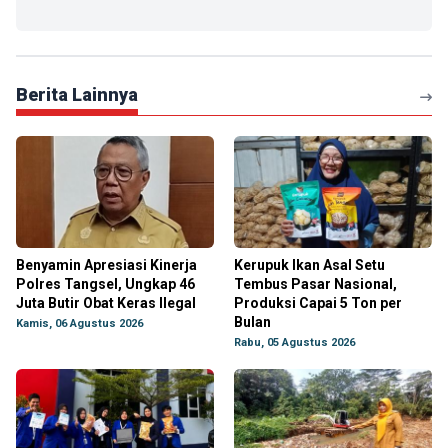
Berita Lainnya
Benyamin Apresiasi Kinerja
Kerupuk Ikan Asal Setu
Polres Tangsel, Ungkap 46
Tembus Pasar Nasional,
Juta Butir Obat Keras Ilegal
Produksi Capai 5 Ton per
Bulan
Kamis, 06 Agustus 2026
Rabu, 05 Agustus 2026