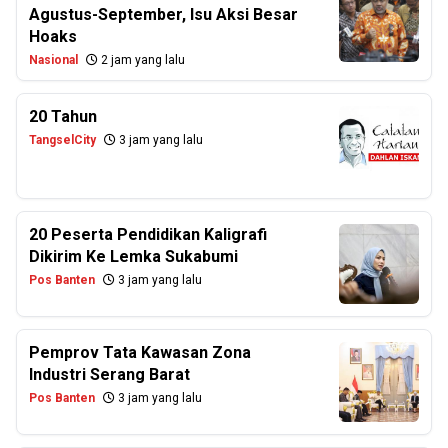
Agustus-September, Isu Aksi Besar
Hoaks
Nasional
2 jam yang lalu
20 Tahun
TangselCity
3 jam yang lalu
20 Peserta Pendidikan Kaligrafi
Dikirim Ke Lemka Sukabumi
Pos Banten
3 jam yang lalu
Pemprov Tata Kawasan Zona
Industri Serang Barat
Pos Banten
3 jam yang lalu