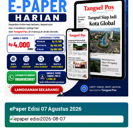
ePaper Edisi 07 Agustus 2026