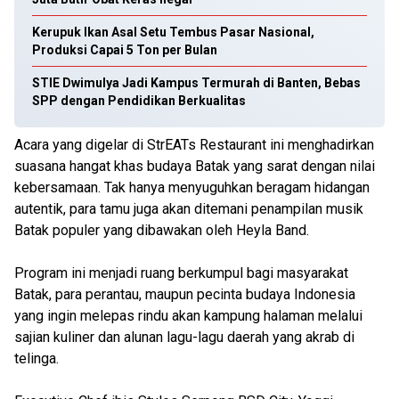
Kerupuk Ikan Asal Setu Tembus Pasar Nasional,
Produksi Capai 5 Ton per Bulan
STIE Dwimulya Jadi Kampus Termurah di Banten, Bebas
SPP dengan Pendidikan Berkualitas
Acara yang digelar di StrEATs Restaurant ini menghadirkan
suasana hangat khas budaya Batak yang sarat dengan nilai
kebersamaan. Tak hanya menyuguhkan beragam hidangan
autentik, para tamu juga akan ditemani penampilan musik
Batak populer yang dibawakan oleh Heyla Band.
Program ini menjadi ruang berkumpul bagi masyarakat
Batak, para perantau, maupun pecinta budaya Indonesia
yang ingin melepas rindu akan kampung halaman melalui
sajian kuliner dan alunan lagu-lagu daerah yang akrab di
telinga.