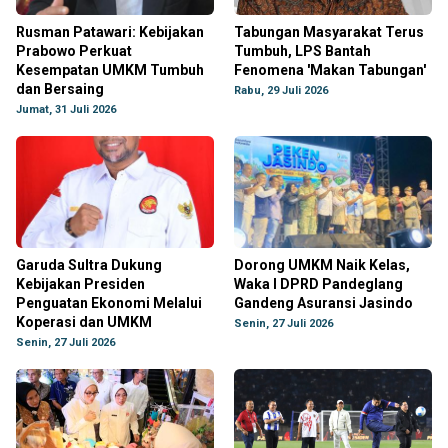
Rusman Patawari: Kebijakan
Tabungan Masyarakat Terus
Prabowo Perkuat
Tumbuh, LPS Bantah
Kesempatan UMKM Tumbuh
Fenomena 'Makan Tabungan'
dan Bersaing
Rabu, 29 Juli 2026
Jumat, 31 Juli 2026
Garuda Sultra Dukung
Dorong UMKM Naik Kelas,
Kebijakan Presiden
Waka I DPRD Pandeglang
Penguatan Ekonomi Melalui
Gandeng Asuransi Jasindo
Koperasi dan UMKM
Senin, 27 Juli 2026
Senin, 27 Juli 2026