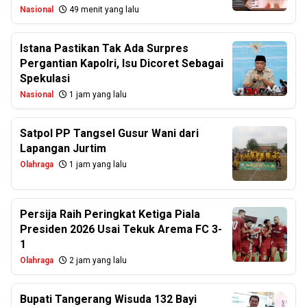
Nasional
49 menit yang lalu
Istana Pastikan Tak Ada Surpres
Pergantian Kapolri, Isu Dicoret Sebagai
Spekulasi
Nasional
1 jam yang lalu
Satpol PP Tangsel Gusur Wani dari
Lapangan Jurtim
Olahraga
1 jam yang lalu
Persija Raih Peringkat Ketiga Piala
Presiden 2026 Usai Tekuk Arema FC 3-
1
Olahraga
2 jam yang lalu
Bupati Tangerang Wisuda 132 Bayi