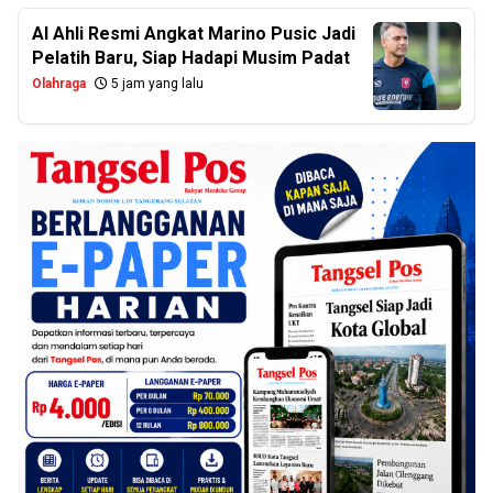
Al Ahli Resmi Angkat Marino Pusic Jadi
Pelatih Baru, Siap Hadapi Musim Padat
Olahraga
5 jam yang lalu