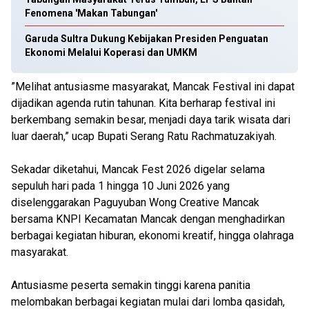
Fenomena 'Makan Tabungan'
Garuda Sultra Dukung Kebijakan Presiden Penguatan
Ekonomi Melalui Koperasi dan UMKM
”Melihat antusiasme masyarakat, Mancak Festival ini dapat
dijadikan agenda rutin tahunan. Kita berharap festival ini
berkembang semakin besar, menjadi daya tarik wisata dari
luar daerah,” ucap Bupati Serang Ratu Rachmatuzakiyah.
Sekadar diketahui, Mancak Fest 2026 digelar selama
sepuluh hari pada 1 hingga 10 Juni 2026 yang
diselenggarakan Paguyuban Wong Creative Mancak
bersama KNPI Kecamatan Mancak dengan menghadirkan
berbagai kegiatan hiburan, ekonomi kreatif, hingga olahraga
masyarakat.
Antusiasme peserta semakin tinggi karena panitia
melombakan berbagai kegiatan mulai dari lomba qasidah,