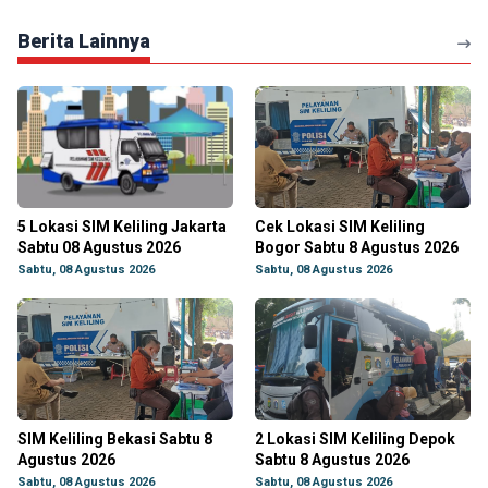
Berita Lainnya
5 Lokasi SIM Keliling Jakarta
Cek Lokasi SIM Keliling
Sabtu 08 Agustus 2026
Bogor Sabtu 8 Agustus 2026
Sabtu, 08 Agustus 2026
Sabtu, 08 Agustus 2026
SIM Keliling Bekasi Sabtu 8
2 Lokasi SIM Keliling Depok
Agustus 2026
Sabtu 8 Agustus 2026
Sabtu, 08 Agustus 2026
Sabtu, 08 Agustus 2026