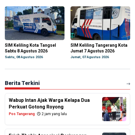
SIM Keliling Kota Tangsel
SIM Keliling Tangerang Kota
Sabtu 8 Agustus 2026
Jumat 7 Agustus 2026
Sabtu, 08 Agustus 2026
Jumat, 07 Agustus 2026
Berita Terkini
Wabup Intan Ajak Warga Kelapa Dua
Perkuat Gotong Royong
Pos Tangerang
2 jam yang lalu