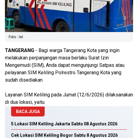
Foto : Ist
TANGERANG
- Bagi warga Tangerang Kota yang ingin
melakukan perpanjangan masa berlaku Surat Izin
Mengemudi (SIM), Anda dapat mengunjungi Satpas atau
pelayanan SIM Keliling Polrestro Tangerang Kota yang
sudah disediakan.
Layanan SIM Keliling pada Jumat (12/6/2026) dilaksanakan
di dua lokasi, yaitu:
BACA JUGA
5 Lokasi SIM Keliling Jakarta Sabtu 08 Agustus 2026
Cek Lokasi SIM Keliling Bogor Sabtu 8 Agustus 2026