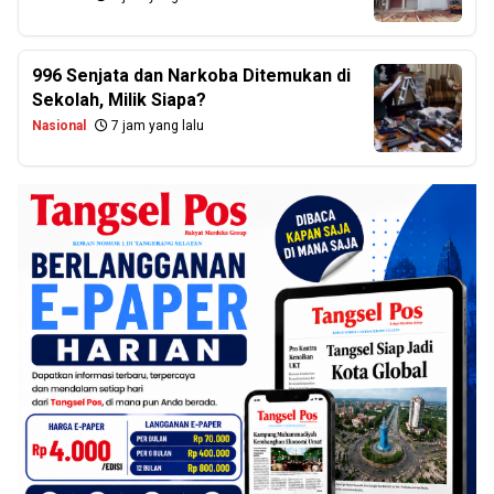
996 Senjata dan Narkoba Ditemukan di
Sekolah, Milik Siapa?
Nasional
7 jam yang lalu