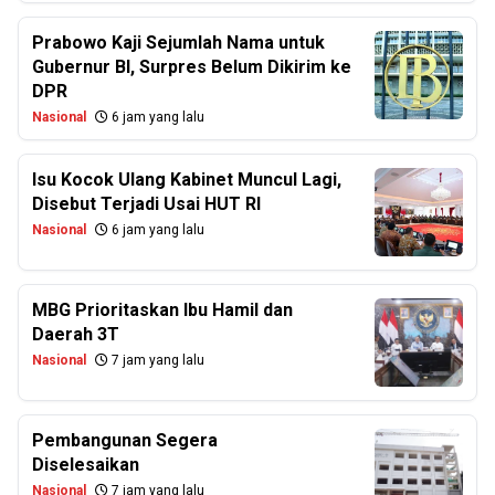
Prabowo Kaji Sejumlah Nama untuk
Gubernur BI, Surpres Belum Dikirim ke
DPR
Nasional
6 jam yang lalu
Isu Kocok Ulang Kabinet Muncul Lagi,
Disebut Terjadi Usai HUT RI
Nasional
6 jam yang lalu
MBG Prioritaskan Ibu Hamil dan
Daerah 3T
Nasional
7 jam yang lalu
Pembangunan Segera
Diselesaikan
Nasional
7 jam yang lalu