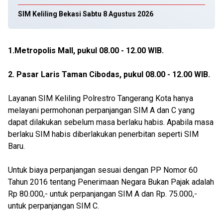
SIM Keliling Bekasi Sabtu 8 Agustus 2026
1.Metropolis Mall, pukul 08.00 - 12.00 WIB.
2. Pasar Laris Taman Cibodas, pukul 08.00 - 12.00 WIB.
Layanan SIM Keliling Polrestro Tangerang Kota hanya
melayani permohonan perpanjangan SIM A dan C yang
dapat dilakukan sebelum masa berlaku habis. Apabila masa
berlaku SIM habis diberlakukan penerbitan seperti SIM
Baru.
Untuk biaya perpanjangan sesuai dengan PP Nomor 60
Tahun 2016 tentang Penerimaan Negara Bukan Pajak adalah
Rp 80.000,- untuk perpanjangan SIM A dan Rp. 75.000,-
untuk perpanjangan SIM C.