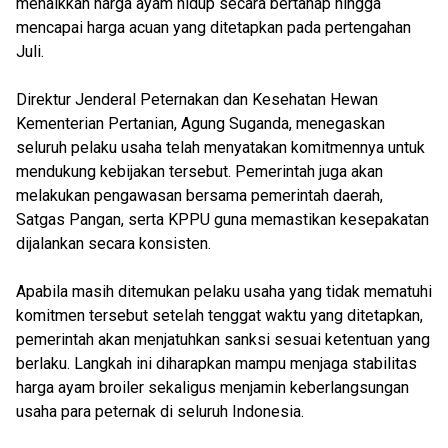
menaikkan harga ayam hidup secara bertahap hingga
mencapai harga acuan yang ditetapkan pada pertengahan
Juli.
Direktur Jenderal Peternakan dan Kesehatan Hewan
Kementerian Pertanian, Agung Suganda, menegaskan
seluruh pelaku usaha telah menyatakan komitmennya untuk
mendukung kebijakan tersebut. Pemerintah juga akan
melakukan pengawasan bersama pemerintah daerah,
Satgas Pangan, serta KPPU guna memastikan kesepakatan
dijalankan secara konsisten.
Apabila masih ditemukan pelaku usaha yang tidak mematuhi
komitmen tersebut setelah tenggat waktu yang ditetapkan,
pemerintah akan menjatuhkan sanksi sesuai ketentuan yang
berlaku. Langkah ini diharapkan mampu menjaga stabilitas
harga ayam broiler sekaligus menjamin keberlangsungan
usaha para peternak di seluruh Indonesia.