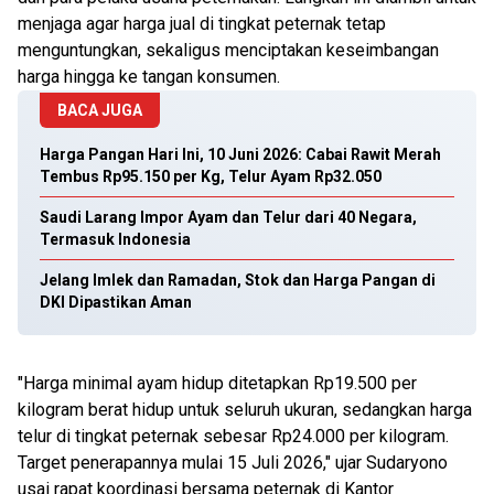
menjaga agar harga jual di tingkat peternak tetap
menguntungkan, sekaligus menciptakan keseimbangan
harga hingga ke tangan konsumen.
BACA JUGA
Harga Pangan Hari Ini, 10 Juni 2026: Cabai Rawit Merah
Tembus Rp95.150 per Kg, Telur Ayam Rp32.050
Saudi Larang Impor Ayam dan Telur dari 40 Negara,
Termasuk Indonesia
Jelang Imlek dan Ramadan, Stok dan Harga Pangan di
DKI Dipastikan Aman
"Harga minimal ayam hidup ditetapkan Rp19.500 per
kilogram berat hidup untuk seluruh ukuran, sedangkan harga
telur di tingkat peternak sebesar Rp24.000 per kilogram.
Target penerapannya mulai 15 Juli 2026," ujar Sudaryono
usai rapat koordinasi bersama peternak di Kantor