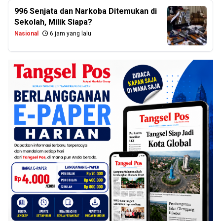
996 Senjata dan Narkoba Ditemukan di
Sekolah, Milik Siapa?
Nasional
6 jam yang lalu