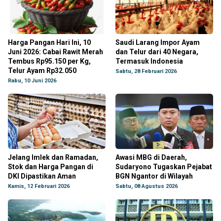
Harga Pangan Hari Ini, 10
Saudi Larang Impor Ayam
Juni 2026: Cabai Rawit Merah
dan Telur dari 40 Negara,
Tembus Rp95.150 per Kg,
Termasuk Indonesia
Telur Ayam Rp32.050
Sabtu, 28 Februari 2026
Rabu, 10 Juni 2026
Jelang Imlek dan Ramadan,
Awasi MBG di Daerah,
Stok dan Harga Pangan di
Sudaryono Tugaskan Pejabat
DKI Dipastikan Aman
BGN Ngantor di Wilayah
Kamis, 12 Februari 2026
Sabtu, 08 Agustus 2026