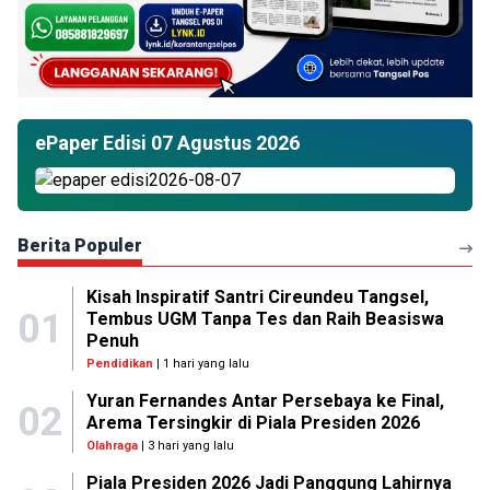
ePaper Edisi 07 Agustus 2026
Berita Populer
Kisah Inspiratif Santri Cireundeu Tangsel,
01
Tembus UGM Tanpa Tes dan Raih Beasiswa
Penuh
Pendidikan
| 1 hari yang lalu
Yuran Fernandes Antar Persebaya ke Final,
02
Arema Tersingkir di Piala Presiden 2026
Olahraga
| 3 hari yang lalu
Piala Presiden 2026 Jadi Panggung Lahirnya