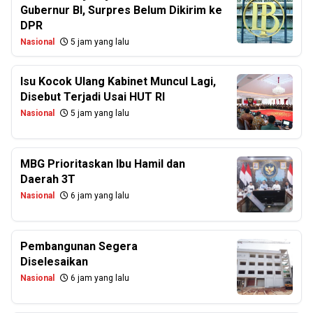
Gubernur BI, Surpres Belum Dikirim ke
DPR
Nasional
5 jam yang lalu
Isu Kocok Ulang Kabinet Muncul Lagi,
Disebut Terjadi Usai HUT RI
Nasional
5 jam yang lalu
MBG Prioritaskan Ibu Hamil dan
Daerah 3T
Nasional
6 jam yang lalu
Pembangunan Segera
Diselesaikan
Nasional
6 jam yang lalu