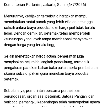
Kementerian Pertanian, Jakarta, Senin (6/7/2026).
Menurutnya, kebijakan tersebut diharapkan mampu
menciptakan rantai pasok yang lebih efisien sehingga
selisih antara biaya produksi dan harga jual tidak terlalu
lebar. Dengan demikian, peternak tetap memperoleh
keuntungan yang layak tanpa membebani masyarakat
dengan harga yang terlalu tinggi.
Selain menetapkan harga acuan, pemerintah juga
menyiapkan sejumlah langkah pendukung, termasuk
pengaturan pasokan bahan baku pakan serta pembahasan
skema subsidi pakan guna menekan biaya produksi
peternak.
Sebelumnya, pemerintah bersama perusahaan
perunggasan, organisasi peternak, Satgas Pangan, dan
berbagai pemangku kepentingan telah menyepakati upaya