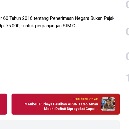
r 60 Tahun 2016 tentang Penerimaan Negara Bukan Pajak
p. 75.000,- untuk perpanjangan SIM C.
Pos Berikutnya:
Menkeu Purbaya Pastikan APBN Tetap Aman
Meski Defisit Diproyeksi Capai...