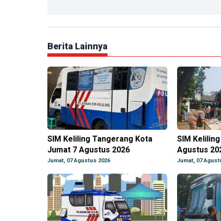
Berita Lainnya
SIM Keliling Tangerang Kota
SIM Kelilin
Jumat 7 Agustus 2026
Agustus 20
Jumat, 07 Agustus 2026
Jumat, 07 Agust