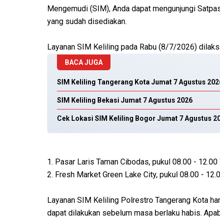
Mengemudi (SIM), Anda dapat mengunjungi Satpas 
yang sudah disediakan.
Layanan SIM Keliling pada Rabu (8/7/2026) dilaksan
BACA JUGA
SIM Keliling Tangerang Kota Jumat 7 Agustus 202
SIM Keliling Bekasi Jumat 7 Agustus 2026
Cek Lokasi SIM Keliling Bogor Jumat 7 Agustus 2
1. Pasar Laris Taman Cibodas, pukul 08.00 - 12.00
2. Fresh Market Green Lake City, pukul 08.00 - 12.
Layanan SIM Keliling Polrestro Tangerang Kota h
dapat dilakukan sebelum masa berlaku habis. Apab