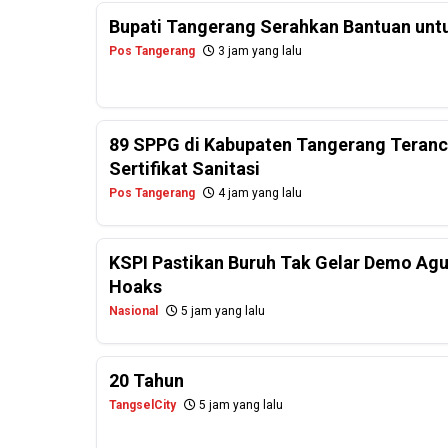
Bupati Tangerang Serahkan Bantuan untu
Pos Tangerang
3 jam yang lalu
89 SPPG di Kabupaten Tangerang Teranc
Sertifikat Sanitasi
Pos Tangerang
4 jam yang lalu
KSPI Pastikan Buruh Tak Gelar Demo Agu
Hoaks
Nasional
5 jam yang lalu
20 Tahun
TangselCity
5 jam yang lalu