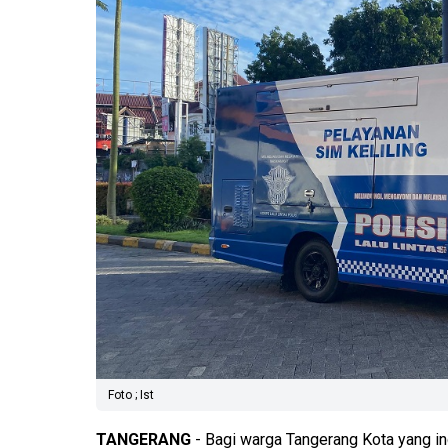
Foto ; Ist
TANGERANG
- Bagi warga Tangerang Kota yang in