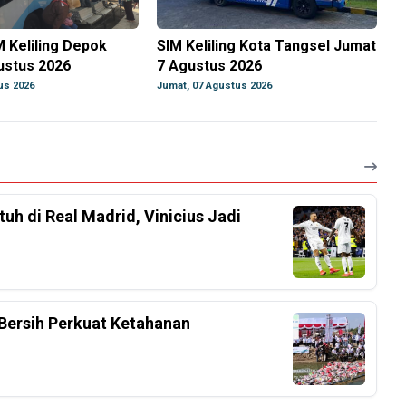
M Keliling Depok
SIM Keliling Kota Tangsel Jumat
ustus 2026
7 Agustus 2026
us 2026
Jumat, 07 Agustus 2026
h di Real Madrid, Vinicius Jadi
Bersih Perkuat Ketahanan