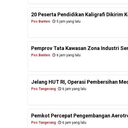
20 Peserta Pendidikan Kaligrafi Dikirim
Pos Banten
5 jam yang lalu
Pemprov Tata Kawasan Zona Industri Se
Pos Banten
6 jam yang lalu
Jelang HUT RI, Operasi Pembersihan Me
Pos Tangerang
6 jam yang lalu
Pemkot Percepat Pengembangan Aerotro
Pos Tangerang
6 jam yang lalu