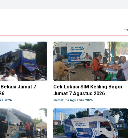
g Bekasi Jumat 7
Cek Lokasi SIM Keliling Bogor
26
Jumat 7 Agustus 2026
us 2026
Jumat, 07 Agustus 2026