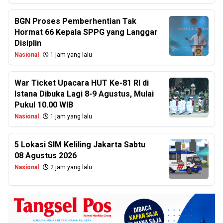
BGN Proses Pemberhentian Tak
Hormat 66 Kepala SPPG yang Langgar
Disiplin
Nasional
1 jam yang lalu
War Ticket Upacara HUT Ke-81 RI di
Istana Dibuka Lagi 8-9 Agustus, Mulai
Pukul 10.00 WIB
Nasional
1 jam yang lalu
5 Lokasi SIM Keliling Jakarta Sabtu
08 Agustus 2026
Nasional
2 jam yang lalu