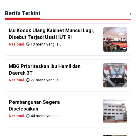
Berita Terkini
Isu Kocok Ulang Kabinet Muncul Lagi,
Disebut Terjadi Usai HUT RI
Nasional
13 menit yang lalu
MBG Prioritaskan Ibu Hamil dan
Daerah 3T
Nasional
27 menit yang lalu
Pembangunan Segera
Diselesaikan
Nasional
44 menit yang lalu