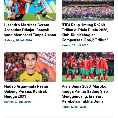
Lisandro Martinez Geram
"FIFA Raup Untung Rp269
Argentina Dihujat: Banyak
Triliun di Piala Dunia 2026,
yang Membenci Tanpa Alasan
Klub-Klub Kebagian
Kompensasi Rp6,2 Triliun."
Selasa, 28 Juli 2026
Kamis, 23 Juli 2026
Nadeo Argawinata Resmi
Piala Dunia 2030: Maroko
Gabung Persija, Kontrak
hingga Pantai Gading Siap
Hingga 2031
Mengguncang, Era Baru
Perebutan Takhta Dunia
Kamis, 23 Juli 2026
Rabu, 22 Juli 2026