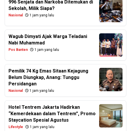
996 Senjata dan Narkoba Ditemukan di
Sekolah, Milik Siapa?
Nasional
1 jam yang lalu
Wagub Dimyati Ajak Warga Teladani
Nabi Muhammad
Pos Banten
1 jam yang lalu
Pemilik 74 Kg Emas Sitaan Kejagung
Belum Diungkap, Anang: Tunggu
Persidangan
Nasional
1 jam yang lalu
Hotel Tentrem Jakarta Hadirkan
“Kemerdekaan dalam Tentrem”, Promo
Staycation Spesial Agustus
Lifestyle
1 jam yang lalu