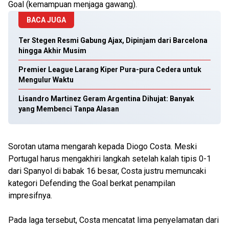
Goal (kemampuan menjaga gawang).
BACA JUGA
Ter Stegen Resmi Gabung Ajax, Dipinjam dari Barcelona
hingga Akhir Musim
Premier League Larang Kiper Pura-pura Cedera untuk
Mengulur Waktu
Lisandro Martinez Geram Argentina Dihujat: Banyak
yang Membenci Tanpa Alasan
Sorotan utama mengarah kepada Diogo Costa. Meski
Portugal harus mengakhiri langkah setelah kalah tipis 0-1
dari Spanyol di babak 16 besar, Costa justru memuncaki
kategori Defending the Goal berkat penampilan
impresifnya.
Pada laga tersebut, Costa mencatat lima penyelamatan dari