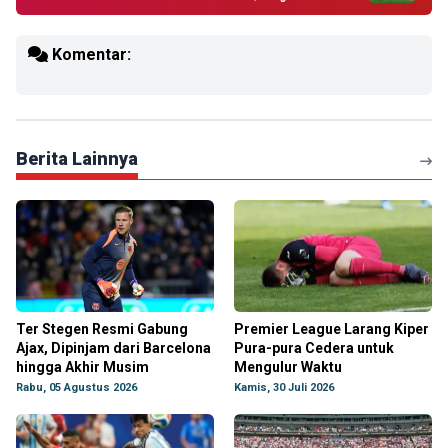
Komentar:
Berita Lainnya
Ter Stegen Resmi Gabung
Premier League Larang Kiper
Ajax, Dipinjam dari Barcelona
Pura-pura Cedera untuk
hingga Akhir Musim
Mengulur Waktu
Rabu, 05 Agustus 2026
Kamis, 30 Juli 2026