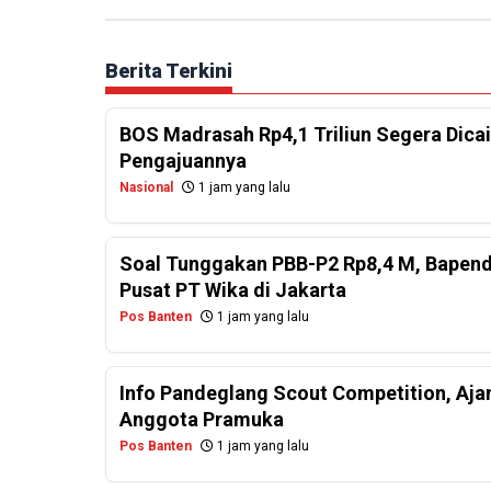
Berita Terkini
BOS Madrasah Rp4,1 Triliun Segera Dicai
Pengajuannya
Nasional
1 jam yang lalu
Soal Tunggakan PBB-P2 Rp8,4 M, Bapend
Pusat PT Wika di Jakarta
Pos Banten
1 jam yang lalu
Info Pandeglang Scout Competition, Aj
Anggota Pramuka
Pos Banten
1 jam yang lalu