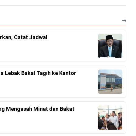
rkan, Catat Jadwal
a Lebak Bakal Tagih ke Kantor
ang Mengasah Minat dan Bakat