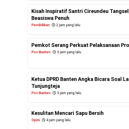
Kisah Inspiratif Santri Cireundeu Tangs
Beasiswa Penuh
Pendidikan
2 jam yang lalu
Pemkot Serang Perkuat Pelaksanaan Pr
Pos Banten
3 jam yang lalu
Ketua DPRD Banten Angka Bicara Soal La
Tunjungteja
Pos Banten
3 jam yang lalu
Kesulitan Mencari Sapu Bersih
Opini
4 jam yang lalu