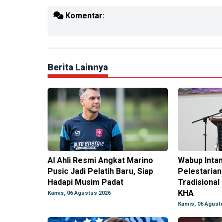
Komentar:
Berita Lainnya
Al Ahli Resmi Angkat Marino
Wabup Inta
Pusic Jadi Pelatih Baru, Siap
Pelestaria
Hadapi Musim Padat
Tradisional
KHA
Kamis, 06 Agustus 2026
Kamis, 06 Agust