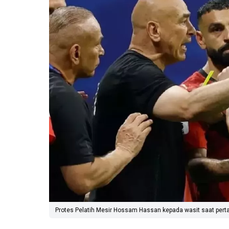
Protes Pelatih Mesir Hossam Hassan kepada wasit saat pertan