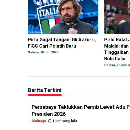
Pirlo Gagal Tangani Gli Azzurri,
Pirlo Batal 
FIGC Cari Pelatih Baru
Maldini dan
Tinggalkan
Selasa, 28 Juli 2026
Bola Italia
Selasa, 28 Juli 2
Berita Terkini
Persebaya Taklukkan Persib Lewat Adu Pe
Presiden 2026
Olahraga
1 jam yang lalu