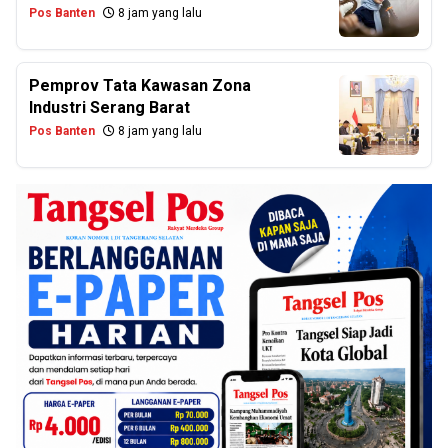
Pos Banten
8 jam yang lalu
Pemprov Tata Kawasan Zona
Industri Serang Barat
Pos Banten
8 jam yang lalu