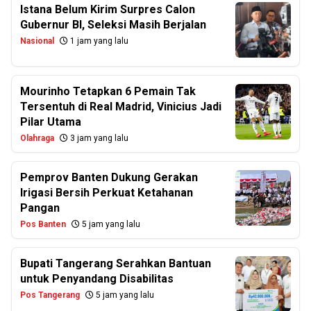
Istana Belum Kirim Surpres Calon
Gubernur BI, Seleksi Masih Berjalan
Nasional
1 jam yang lalu
Mourinho Tetapkan 6 Pemain Tak
Tersentuh di Real Madrid, Vinicius Jadi
Pilar Utama
Olahraga
3 jam yang lalu
Pemprov Banten Dukung Gerakan
Irigasi Bersih Perkuat Ketahanan
Pangan
Pos Banten
5 jam yang lalu
Bupati Tangerang Serahkan Bantuan
untuk Penyandang Disabilitas
Pos Tangerang
5 jam yang lalu