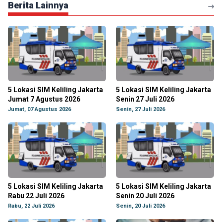
Berita Lainnya
5 Lokasi SIM Keliling Jakarta
5 Lokasi SIM Keliling Jakarta
Jumat 7 Agustus 2026
Senin 27 Juli 2026
Jumat, 07 Agustus 2026
Senin, 27 Juli 2026
5 Lokasi SIM Keliling Jakarta
5 Lokasi SIM Keliling Jakarta
Rabu 22 Juli 2026
Senin 20 Juli 2026
Rabu, 22 Juli 2026
Senin, 20 Juli 2026