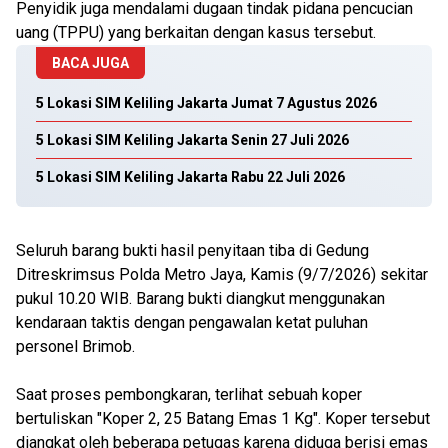
Penyidik juga mendalami dugaan tindak pidana pencucian
uang (TPPU) yang berkaitan dengan kasus tersebut.
BACA JUGA
5 Lokasi SIM Keliling Jakarta Jumat 7 Agustus 2026
5 Lokasi SIM Keliling Jakarta Senin 27 Juli 2026
5 Lokasi SIM Keliling Jakarta Rabu 22 Juli 2026
Seluruh barang bukti hasil penyitaan tiba di Gedung
Ditreskrimsus Polda Metro Jaya, Kamis (9/7/2026) sekitar
pukul 10.20 WIB. Barang bukti diangkut menggunakan
kendaraan taktis dengan pengawalan ketat puluhan
personel Brimob.
Saat proses pembongkaran, terlihat sebuah koper
bertuliskan "Koper 2, 25 Batang Emas 1 Kg". Koper tersebut
diangkat oleh beberapa petugas karena diduga berisi emas