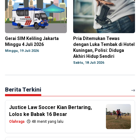
Gerai SIM Keliling Jakarta
Pria Ditemukan Tewas
Minggu 4 Juli 2026
dengan Luka Tembak di Hotel
Kuningan, Polisi: Diduga
Minggu, 19 Juli 2026
Akhiri Hidup Sendiri
Sabtu, 18 Juli 2026
Berita Terkini
Justice Law Soccer Kian Bertaring,
Lolos ke Babak 16 Besar
Olahraga
48 menit yang lalu