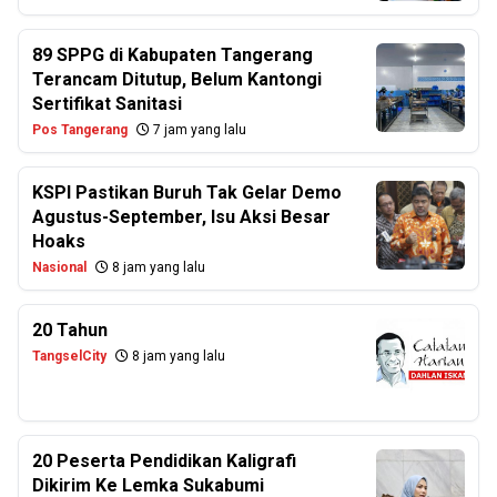
89 SPPG di Kabupaten Tangerang
Terancam Ditutup, Belum Kantongi
Sertifikat Sanitasi
Pos Tangerang
7 jam yang lalu
KSPI Pastikan Buruh Tak Gelar Demo
Agustus-September, Isu Aksi Besar
Hoaks
Nasional
8 jam yang lalu
20 Tahun
TangselCity
8 jam yang lalu
20 Peserta Pendidikan Kaligrafi
Dikirim Ke Lemka Sukabumi