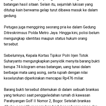
batangan hasil sitaan. Selain itu, sejumlah lukisan yang
ditutup kain berwarna gelap turut dibawa masuk ke dalam
gedung.
Petugas juga menggiring seorang pria ke dalam Gedung
Ditreskrimsus Polda Metro Jaya. Hingga kini, polisi belum
mengungkap identitas maupun status hukum orang
tersebut.
Sebelumnya, Kepala Kortas Tipikor Polri Irjen Totok
Suharyanto mengungkapkan penyidik menyita barang bukti
berupa 74 kilogram emas batangan, uang tunai dalam
berbagai mata uang asing, serta rupiah dengan nilai
keseluruhan diperkirakan mencapai Rp476 miliar.
Barang bukti tersebut ditemukan di dalam sebuah brankas
yang terkunci saat penggeledahan rumah di kawasan
Parahyangan Golf II Nomor 2, Bogor. Setelah brankas