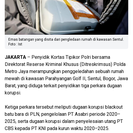
Emas batangan yang disita dari pengledaan rumah di kawasan Sentul.
Foto : Ist
JAKARTA
– Penyidik Kortas Tipikor Polri bersama
Direktorat Reserse Kriminal Khusus (Ditreskrimsus) Polda
Metro Jaya merampungkan penggeledahan sebuah rumah
mewah di kawasan Parahyangan Golf II, Sentul, Bogor, Jawa
Barat, yang diduga terkait penyidikan tiga perkara dugaan
korupsi.
Ketiga perkara tersebut meliputi dugaan korupsi blackout
batu bara di PLN, pengelolaan PT Asabri periode 2020–
2025, serta dugaan korupsi dalam penyelesaian utang PT
CBS kepada PT KNI pada kurun waktu 2020–2025.