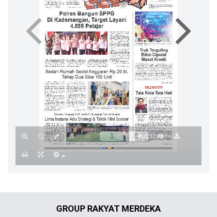
GROUP RAKYAT MERDEKA